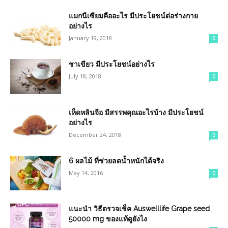
แมกนีเซียมคืออะไร มีประโยชน์ต่อร่างกาย
อย่างไร
January 19, 2018
0
ชาเขียว มีประโยชน์อย่างไร
July 18, 2018
0
เห็ดหลินจือ มีสรรพคุณอะไรบ้าง มีประโยชน์
อย่างไร
December 24, 2018
0
6 ผลไม้ ที่ช่วยลดน้ำหนักได้จริง
May 14, 2016
0
แนะนำ วิธีตรวจเช็ค Auswelllife Grape seed
50000 mg ของแท้ดูยังไง