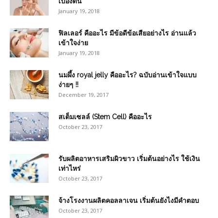
เบื้องต้น
January 19, 2018
ฟิลเลอร์ คืออะไร มีข้อดีข้อเสียอย่างไร อ่านแล้ว
เข้าใจง่าย
January 19, 2018
นมผึ้ง royal jelly คืออะไร? ฉบับอ่านเข้าใจแบบ
ง่ายๆ !!
December 19, 2017
สเต็มเซลล์ (Stem Cell) คืออะไร
October 23, 2017
รับผลิตอาหารเสริมผิวขาว เริ่มต้นอย่างไร ใช้เงิน
เท่าไหร่
October 23, 2017
จ้างโรงงานผลิตคอลลาเจน เริ่มต้นยังไงมีคำตอบ
October 23, 2017