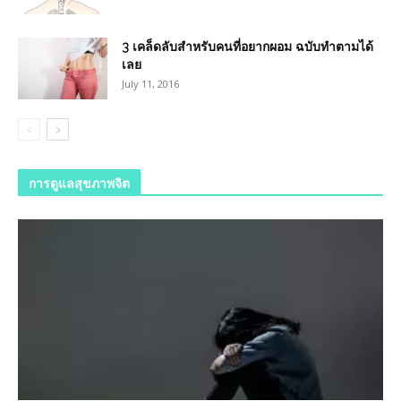
3 เคล็ดลับสำหรับคนที่อยากผอม ฉบับทำตามได้
เลย
July 11, 2016
การดูแลสุขภาพจิต