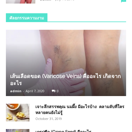
ศัลยกรรมความงาม
เส้นเลือดขอด (Varicose Veins) คืออะไร เกิดจาก
อะไร
admin
-
April 7, 2020
0
เจาะลึกสรรพคุณ นมผึ้ง มีอะไรบ้าง คลามลับที่ใคร
หลายคนยังไม่รู้
October 31, 2019