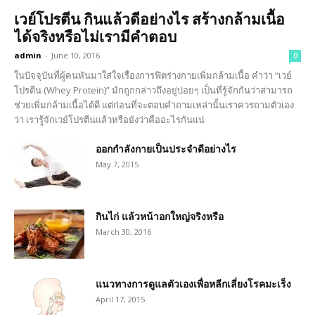
เวย์โปรตีน กินแล้วดีอย่างไร สร้างกล้ามเนื้อ
ได้จริงหรือไม่เรามีคำตอบ
admin
-
June 10, 2016
0
ในปัจจุบันที่ผู้คนหันมาใส่ใจเรื่องการฟิตร่างกายเพิ่มกล้ามเนื้อ คำว่า “เวย์
โปรตีน (Whey Protein)” มักถูกกล่าวถึงอยู่บ่อยๆ เป็นที่รู้จักกันว่าสามารถ
ช่วยเพิ่มกล้ามเนื้อได้ดี แต่ก่อนที่จะตอบคำถามเหล่านั้นเราควรถามตัวเอง
ว่า เรารู้จักเวย์โปรตีนแล้วหรือยังว่าคืออะไรกันแน่
ออกกำลังกายเป็นประจำดีอย่างไร
May 7, 2015
กินไก่ แล้วหน้าอกใหญ่จริงหรือ
March 30, 2016
แนวทางการดูแลตัวเองเพื่อหลีกเลี่ยงโรคมะเร็ง
April 17, 2015