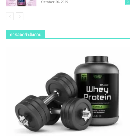
October 20, 2019
0
การออกกำลังกาย