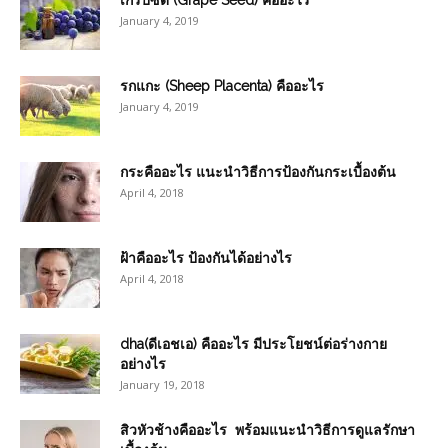
เกรปซีด (Grape Seed) คืออะไร
January 4, 2019
รกแกะ (Sheep Placenta) คืออะไร
January 4, 2019
กระคืออะไร แนะนำวิธีการป้องกันกระเบื้องต้น
April 4, 2018
ฝ้าคืออะไร ป้องกันได้อย่างไร
April 4, 2018
dha(ดีเอชเอ) คืออะไร มีประโยชน์ต่อร่างกาย
อย่างไร
January 19, 2018
สิวหัวช้างคืออะไร พร้อมแนะนำวิธีการดูแลรักษา