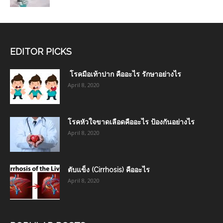
EDITOR PICKS
โรคมือเท้าปาก คืออะไร รักษาอย่างไร
April 8, 2020
โรคหัวใจขาดเลือดคืออะไร ป้องกันอย่างไร
April 8, 2020
ตับแข็ง (Cirrhosis) คืออะไร
April 8, 2020