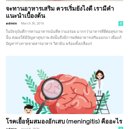
จะทานอาหารเสริม ควรเริ่มยังไงดี เรามีคำ
แนะนำเบื้องต้น
admin
-
March 30, 2016
0
ในปัจจุบันที่การทานอาหารเน้นที่ความอร่อย มากกว่าอาหารที่ดีต่อสุขภาพ
นั้น ส่งผลให้มีปัญหาสุขภาพ ดังนั้นจึงมีการผลิตอาหารเสริมออกมา เพื่อแก้
ปัญหาร่างกายขาดสารอาหาร วิตามิน พร้อมทั้งเกลือแร่
โรคเยื้อหุ้มสมองอักเสบ (meningitis) คืออะไร
admin
-
April 8, 2020
0