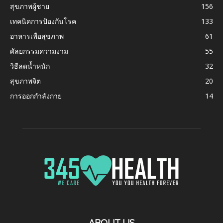
สุขภาพผู้ชาย
156
เทคนิคการป้องกันโรค
133
อาหารเพื่อสุขภาพ
61
ศัลยกรรมความงาม
55
วิธีลดน้ำหนัก
32
สุขภาพจิต
20
การออกกำลังกาย
14
ABOUT US