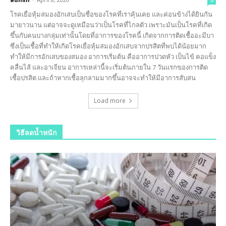
โรคเยื่อหุ้มสมองอักเสบเป็นชื่อของโรคที่เราคุ้นเคย และค่อนข้างได้ยินกัน
มายาวนาน แต่อาจจะดูเหมือนว่าเป็นโรคที่ไกลตัว เพราะมันเป็นโรคที่เกิด
ขึ้นกับคนบางกลุ่มเท่านั้นโดยที่อาการของโรคนี้ เกิดจากการติดเชื้ออะมีบา
ซึ่งเป็นเชื้อที่ทำให้เกิดโรคเยื่อหุ้มสมองอักเสบจากปรสิตที่พบได้น้อยมาก
ทำให้มีการอักเสบของสมอง อาการเริ่มต้น คืออาการปวดหัว เป็นไข้ คอแข็ง
คลื่นไส้ และอาเจียน อาการเหล่านี้จะเริ่มต้นภายใน 7 วันแรกของการติด
เชื้อปรสิต และถ้าหากเชื้อลุกลามมากขึ้นอาจจะทำให้มีอาการสับสน
Load more
วิธีลดน้ำหนัก