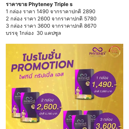
ราคาขาย Phyteney Triple s
1 กล่อง ราคา 1490 จากราคาปกติ 2890
2 กล่อง ราคา 2600 จากราคาปกติ 5780
3 กล่อง ราคา 3600 จากราคาปกติ 8670
บรรจุ 1กล่อง 30 แคปซูล