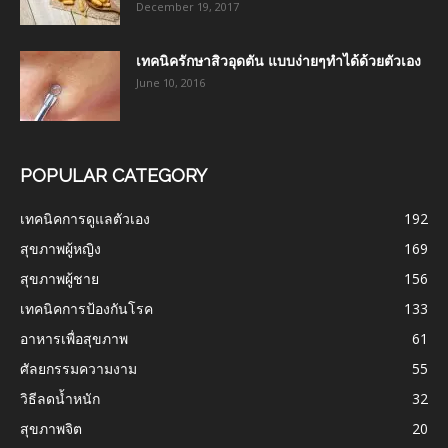
December 19, 2017
เทคนิครักษาสิวอุดตัน แบบง่ายๆทำได้ด้วยตัวเอง
June 10, 2016
POPULAR CATEGORY
เทคนิคการดูแลตัวเอง
192
สุขภาพผู้หญิง
169
สุขภาพผู้ชาย
156
เทคนิคการป้องกันโรค
133
อาหารเพื่อสุขภาพ
61
ศัลยกรรมความงาม
55
วิธีลดน้ำหนัก
32
สุขภาพจิต
20