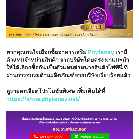
หากคุณสนใจเลือกซื้ออาหารเสริม
Phyteney
เรามี
ตัวแทนจำหน่ายสินค้า จากบริษัทโดยตรง มาแนะนำ
ให้ได้เลือกซื้อกัน เป็นตัวแทนจำหน่ายสินค้าไฟทินี่ ที่
ผ่านการอบรมด้านผลิตภัณฑ์จากบริษัทเรียบร้อยแล้ว
ดูรายละเอียดโปรโมชั่นพิเศษ เพิ่มเติมได้ที่
https://www.phyteney.net/