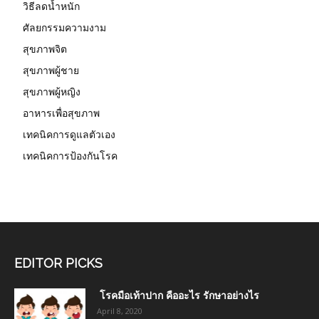
วิธีลดน้ำหนัก
ศัลยกรรมความงาม
สุขภาพจิต
สุขภาพผู้ชาย
สุขภาพผู้หญิง
อาหารเพื่อสุขภาพ
เทคนิคการดูแลตัวเอง
เทคนิคการป้องกันโรค
EDITOR PICKS
โรคมือเท้าปาก คืออะไร รักษาอย่างไร
April 8, 2020