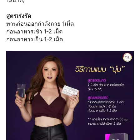
สูตรเร่งรัด
ทานก่อนออกกำลังกาย 1เม็ด
ก่อนอาหารเช้า 1-2 เม็ด
ก่อนอาหารเย็น 1-2 เม็ด