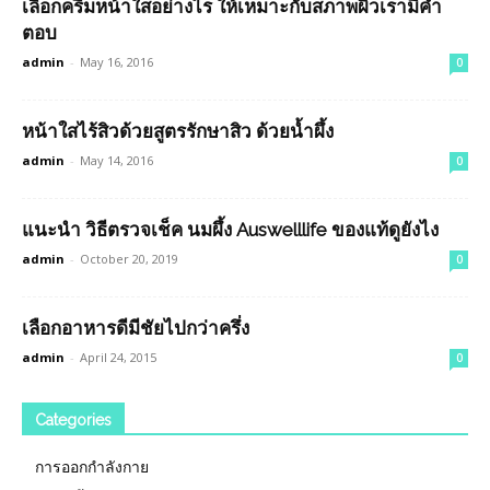
เลือกครีมหน้าใสอย่างไร ให้เหมาะกับสภาพผิวเรามีคำ
ตอบ
admin
-
May 16, 2016
0
หน้าใสไร้สิวด้วยสูตรรักษาสิว ด้วยน้ำผึ้ง
admin
-
May 14, 2016
0
แนะนำ วิธีตรวจเช็ค นมผึ้ง Auswelllife ของแท้ดูยังไง
admin
-
October 20, 2019
0
เลือกอาหารดีมีชัยไปกว่าครึ่ง
admin
-
April 24, 2015
0
Categories
การออกกำลังกาย