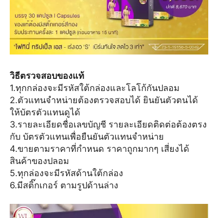
วิธีตรวจสอบของแท้
1.ทุกกล่องจะมีรหัสใต้กล่องและโลโก้กันปลอม
2.ตัวแทนจำหน่ายต้องตรวจสอบได้ ยินยันตัวตนได้
ให้บัตรตัวแทนดูได้
3.รายละเอียดชื่อเลขบัญชี รายละเอียดติดต่อต้องตรง
กับ บัตรตัวแทนเพื่อยืนยันตัวแทนจำหน่าย
4.ขายตามราคาที่กำหนด ราคาถูกมากๆ เสี่ยงได้
สินค้าของปลอม
5.ทุกล่องจะมีรหัสด้านใต้กล่อง
6.มีสติ๊กเกอร์ ตามรูปด้านล่าง