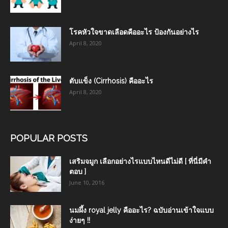
โรคหัวใจขาดเลือดคืออะไร ป้องกันอย่างไร
April 8, 2020
ตับแข็ง (Cirrhosis) คืออะไร
April 8, 2020
POPULAR POSTS
เสริมจมูก เลือกอย่างไรแบบไหนดีไม่ดี [ ที่นี่มีคำ
ตอบ ]
June 10, 2016
นมผึ้ง royal jelly คืออะไร? ฉบับอ่านเข้าใจแบบ
ง่ายๆ !!