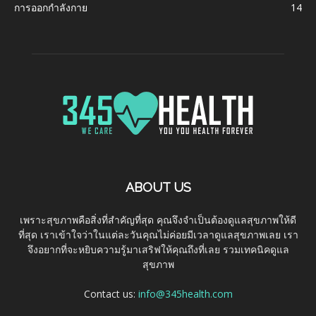
การออกกำลังกาย
14
ABOUT US
เพราะสุขภาพคือสิ่งที่สำคัญที่สุด คุณจึงจำเป็นต้องดูแลสุขภาพให้ดี
ที่สุด เราเข้าใจว่าในแต่ละวันคุณไม่ค่อยมีเวลาดูแลสุขภาพเลย เรา
จึงอยากที่จะหยิบความรู้มาเสริฟให้คุณถึงที่เลย รวมเทคนิคดูแล
สุขภาพ
Contact us:
info@345health.com