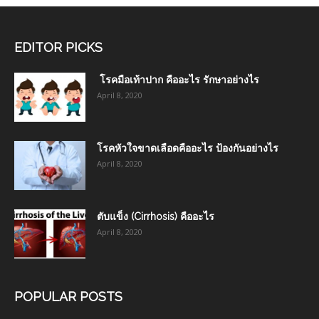
EDITOR PICKS
โรคมือเท้าปาก คืออะไร รักษาอย่างไร
April 8, 2020
โรคหัวใจขาดเลือดคืออะไร ป้องกันอย่างไร
April 8, 2020
ตับแข็ง (Cirrhosis) คืออะไร
April 8, 2020
POPULAR POSTS