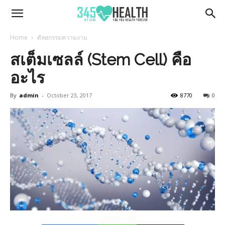
345Health
Home
ศัลยกรรมความงาม
สเต็มเซลล์ (Stem Cell) คือ
อะไร
By
admin
-
October 23, 2017
8770
0