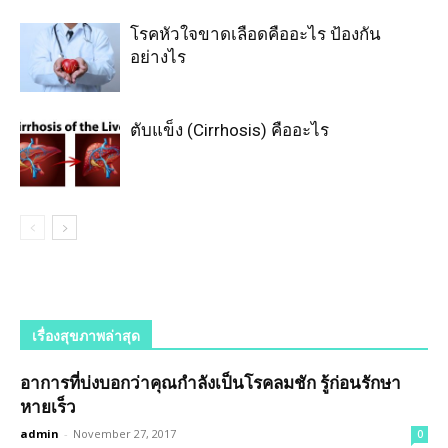
โรคหัวใจขาดเลือดคืออะไร ป้องกัน
อย่างไร
ตับแข็ง (Cirrhosis) คืออะไร
เรื่องสุขภาพล่าสุด
อาการที่บ่งบอกว่าคุณกำลังเป็นโรคลมชัก รู้ก่อนรักษา
หายเร็ว
admin
-
November 27, 2017
0