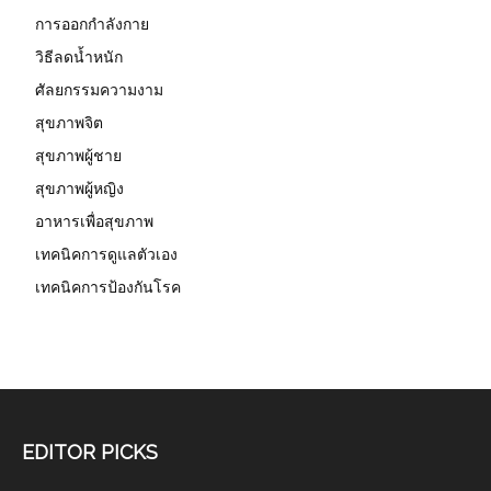
การออกกำลังกาย
วิธีลดน้ำหนัก
ศัลยกรรมความงาม
สุขภาพจิต
สุขภาพผู้ชาย
สุขภาพผู้หญิง
อาหารเพื่อสุขภาพ
เทคนิคการดูแลตัวเอง
เทคนิคการป้องกันโรค
EDITOR PICKS