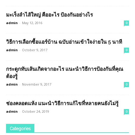
มะเร็งลำไส้ใหญ่ คืออะไร ป้องกันอย่างไร
admin
-
May 12, 2016
0
วิธีการเลือกซื้อแอร์บ้าน ฉบับอ่านเข้าใจง่ายใน 5 นาที
admin
-
October 9, 2017
0
กระดูกทับเส้นเกิดจากอะไร แนะนำวิธีการป้องกันที่คุณ
ต้องรู้
admin
-
November 9, 2017
0
ช่องคลอดแห้ง แนะนำวิธีการแก้ไขที่หลายคนยังไม่รู้
admin
-
October 24, 2019
0
Categories