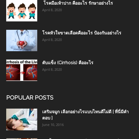
โรคมือเท้าปาก คืออะไร รักษาอย่างไร
April 8, 2020
โรคหัวใจขาดเลือดคืออะไร ป้องกันอย่างไร
April 8, 2020
ตับแข็ง (Cirrhosis) คืออะไร
April 8, 2020
POPULAR POSTS
เสริมจมูก เลือกอย่างไรแบบไหนดีไม่ดี [ ที่นี่มีคำ
ตอบ ]
June 10, 2016