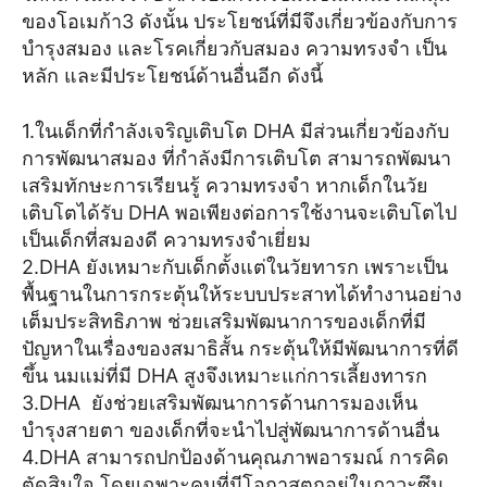
ของโอเมก้า3 ดังนั้น ประโยชน์ที่มีจึงเกี่ยวข้องกับการ
บำรุงสมอง และโรคเกี่ยวกับสมอง ความทรงจำ เป็น
หลัก และมีประโยชน์ด้านอื่นอีก ดังนี้
1.ในเด็กที่กำลังเจริญเติบโต DHA มีส่วนเกี่ยวข้องกับ
การพัฒนาสมอง ที่กำลังมีการเติบโต สามารถพัฒนา
เสริมทักษะการเรียนรู้ ความทรงจำ หากเด็กในวัย
เติบโตได้รับ DHA พอเพียงต่อการใช้งานจะเติบโตไป
เป็นเด็กที่สมองดี ความทรงจำเยี่ยม
2.DHA ยังเหมาะกับเด็กตั้งแต่ในวัยทารก เพราะเป็น
พื้นฐานในการกระตุ้นให้ระบบประสาทได้ทำงานอย่าง
เต็มประสิทธิภาพ ช่วยเสริมพัฒนาการของเด็กที่มี
ปัญหาในเรื่องของสมาธิสั้น กระตุ้นให้มีพัฒนาการที่ดี
ขึ้น นมแม่ที่มี DHA สูงจึงเหมาะแก่การเลี้ยงทารก
3.DHA ยังช่วยเสริมพัฒนาการด้านการมองเห็น
บำรุงสายตา ของเด็กที่จะนำไปสู่พัฒนาการด้านอื่น
4.DHA สามารถปกป้องด้านคุณภาพอารมณ์ การคิด
ตัดสินใจ โดยเฉพาะคนที่มีโอกาสตกอยู่ในภาวะซึม