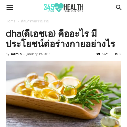
345Health
Home
ศัลยกรรมความงาม
dha(ดีเอชเอ) คืออะไร มี
ประโยชน์ต่อร่างกายอย่างไร
By
admin
-
January 19, 2018
3423
0