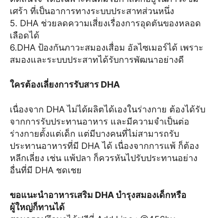
เศร้า ที่เป็นอาการทางระบบประสาทส่วนหนึ่ง
5. DHA ช่วยลดความเสี่ยงเรื่องการอุดตันของหลอด
เลือดได้
6.DHA ป้องกันภาวะสมองเสื่อม อัลไซเมอร์ได้ เพราะ
สมองและระบบประสาทได้รับการพัฒนาอย่างดี
ใครต้องเลี่ยงการรับสาร
DHA
เนื่องจาก DHA ไม่ได้ผลิตได้เองในร่างกาย ต้องได้รับ
จากการรับประทานอาหาร และมีความจำเป็นต่อ
ร่างกายตั้งแต่เด็ก แต่มีบางคนที่ไม่สามารถรับ
ประทานอาหารที่มี DHA ได้ เนื่องจากการแพ้ ก็ต้อง
หลีกเลี่ยง เช่น แพ้ปลา ก็ควรหันไปรับประทานอย่าง
อื่นที่มี DHA ชดเชย
ขอแนะนำอาหารเสริม DHA บำรุงสมองเด็กหรือ
ผู้ใหญ่ก็ทานได้