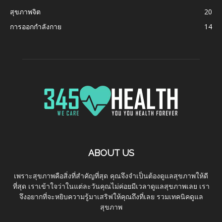
สุขภาพจิต
20
การออกกำลังกาย
14
ABOUT US
เพราะสุขภาพคือสิ่งที่สำคัญที่สุด คุณจึงจำเป็นต้องดูแลสุขภาพให้ดี
ที่สุด เราเข้าใจว่าในแต่ละวันคุณไม่ค่อยมีเวลาดูแลสุขภาพเลย เรา
จึงอยากที่จะหยิบความรู้มาเสริฟให้คุณถึงที่เลย รวมเทคนิคดูแล
สุขภาพ