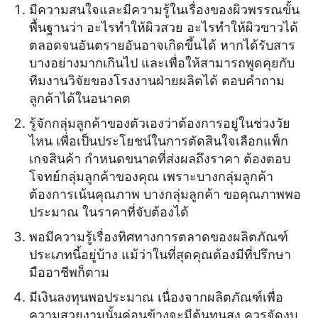
มีความสนใจและมีความรู้ในเรื่องของผิวพรรณขั้น
พื้นฐานว่า อะไรทำให้ผิวสวย อะไรทำให้ผิวขาวได้
ตลอดจนอันตรายอันอาจเกิดขึ้นได้ หากได้รับสาร
บางอย่างมากเกินไป และเพื่อให้สามารถพูดคุยกับ
ทีมงานวิจัยของโรงงานฝ่ายผลิตได้ ตอบคำถาม
ลูกค้าได้ในอนาคต
รู้จักกลุ่มลูกค้าของตัวเองว่าต้องการอยู่ในช่วงวัย
ไหน เพื่อเป็นประโยชน์ในการตัดสินใจเลือกแพ็ก
เกจสินค้า กำหนดขนาดที่ส่งผลถึงราคา ต้องตอบ
โจทย์กลุ่มลูกค้าของคุณ เพราะบางกลุ่มลูกค้า
ต้องการเน้นคุณภาพ บางกลุ่มลูกค้า ขอคุณภาพพอ
ประมาณ ในราคาที่จับต้องได้
พอมีความรู้เรื่องทิศทางการตลาดของผลิตภัณฑ์
ประเภทนี้อยู่บ้าง แม้ว่าในที่สุดคุณต้องมีที่ปรึกษา
มืออาชีพก็ตาม
มีเงินลงทุนพอประมาณ เนื่องจากผลิตภัณฑ์เพื่อ
ความสวยงามนั้นค่อนข้างจะมีต้นทุนสูง ควรจัดงบ