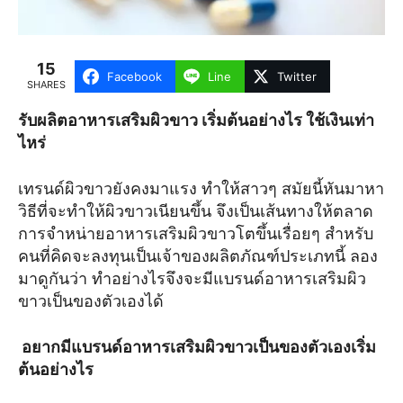
15
Facebook
Line
Twitter
SHARES
รับผลิตอาหารเสริมผิวขาว เริ่มต้นอย่างไร ใช้เงินเท่า
ไหร่
เทรนด์ผิวขาวยังคงมาแรง ทำให้สาวๆ สมัยนี้หันมาหา
วิธีที่จะทำให้ผิวขาวเนียนขึ้น จึงเป็นเส้นทางให้ตลาด
การจำหน่ายอาหารเสริมผิวขาวโตขึ้นเรื่อยๆ สำหรับ
คนที่คิดจะลงทุนเป็นเจ้าของผลิตภัณฑ์ประเภทนี้ ลอง
มาดูกันว่า ทำอย่างไรจึงจะมีแบรนด์อาหารเสริมผิว
ขาวเป็นของตัวเองได้
อยากมีแบรนด์อาหารเสริมผิวขาวเป็นของตัวเองเริ่ม
ต้นอย่างไร