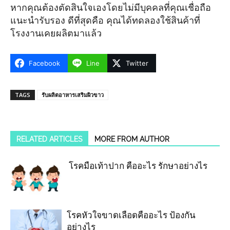
หากคุณต้องตัดสินใจเองโดยไม่มีบุคคลที่คุณเชื่อถือ
แนะนำรับรอง ดีที่สุดคือ คุณได้ทดลองใช้สินค้าที่
โรงงานเคยผลิตมาแล้ว
Facebook
Line
Twitter
TAGS
รับผลิตอาหารเสริมผิวขาว
RELATED ARTICLES
MORE FROM AUTHOR
โรคมือเท้าปาก คืออะไร รักษาอย่างไร
โรคหัวใจขาดเลือดคืออะไร ป้องกัน
อย่างไร