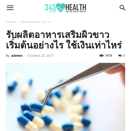
345Health
Home
ศัลยกรรมความงาม
รับผลิตอาหารเสริมผิวขาว
เริ่มต้นอย่างไร ใช้เงินเท่าไหร่
By
admin
-
October 23, 2017
7474
0