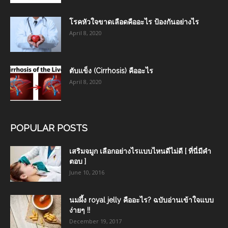
โรคหัวใจขาดเลือดคืออะไร ป้องกันอย่างไร
April 8, 2020
ตับแข็ง (Cirrhosis) คืออะไร
April 8, 2020
POPULAR POSTS
เสริมจมูก เลือกอย่างไรแบบไหนดีไม่ดี [ ที่นี่มีคำ
ตอบ ]
June 10, 2016
นมผึ้ง royal jelly คืออะไร? ฉบับอ่านเข้าใจแบบ
ง่ายๆ !!
December 19, 2017