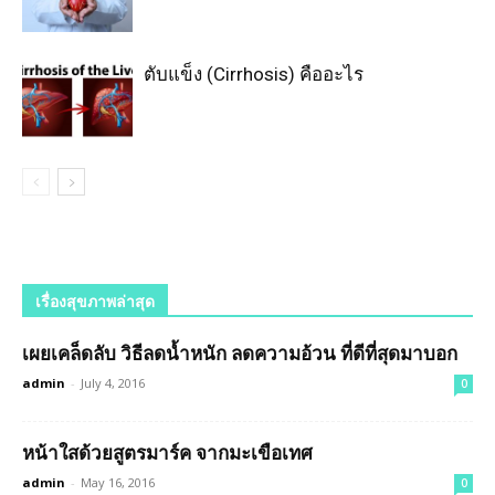
ตับแข็ง (Cirrhosis) คืออะไร
เรื่องสุขภาพล่าสุด
เผยเคล็ดลับ วิธีลดน้ำหนัก ลดความอ้วน ที่ดีที่สุดมาบอก
admin
-
July 4, 2016
0
หน้าใสด้วยสูตรมาร์ค จากมะเขือเทศ
admin
-
May 16, 2016
0