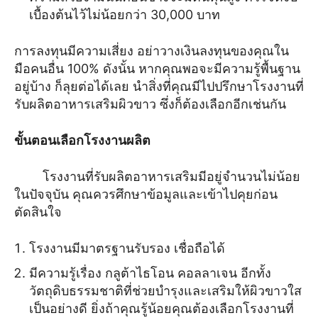
เบื้องต้นไว้ไม่น้อยกว่า 30,000 บาท
การลงทุนมีความเสี่ยง อย่าวางเงินลงทุนของคุณใน
มือคนอื่น 100% ดังนั้น หากคุณพอจะมีความรู้พื้นฐาน
อยู่บ้าง ก็ลุยต่อได้เลย นำสิ่งที่คุณมีไปปรึกษาโรงงานที่
รับผลิตอาหารเสริมผิวขาว ซึ่งก็ต้องเลือกอีกเช่นกัน
ขั้นตอนเลือกโรงงานผลิต
โรงงานที่รับผลิตอาหารเสริมมีอยู่จำนวนไม่น้อย
ในปัจจุบัน คุณควรศึกษาข้อมูลและเข้าไปคุยก่อน
ตัดสินใจ
โรงงานมีมาตรฐานรับรอง เชื่อถือได้
มีความรู้เรื่อง กลูต้าไธโอน คอลลาเจน อีกทั้ง
วัตถุดิบธรรมชาติที่ช่วยบำรุงและเสริมให้ผิวขาวใส
เป็นอย่างดี ยิ่งถ้าคุณรู้น้อยคุณต้องเลือกโรงงานที่