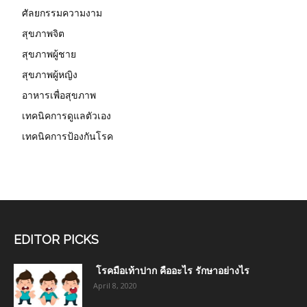
ศัลยกรรมความงาม
สุขภาพจิต
สุขภาพผู้ชาย
สุขภาพผู้หญิง
อาหารเพื่อสุขภาพ
เทคนิคการดูแลตัวเอง
เทคนิคการป้องกันโรค
EDITOR PICKS
โรคมือเท้าปาก คืออะไร รักษาอย่างไร
April 8, 2020