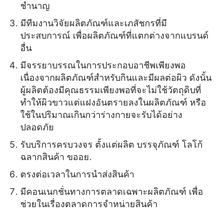
ชำนาญ
มีทีมงานวิจัยผลิตภัณฑ์และเภสัชกรที่มี
ประสบการณ์ เพื่อผลิตภัณฑ์ที่แตกต่างจากแบรนด์
อื่น
มีจรรยาบรรณในการประกอบอาชีพเพียงพอ
เนื่องจากผลิตภัณฑ์สำหรับกินและมีผลต่อผิว ดังนั้น
ผู้ผลิตต้องมีคุณธรรมเพียงพอที่จะไม่ใช้วัตถุดิบที่
ทำให้ผิวขาวแต่แฝงอันตรายลงในผลิตภัณฑ์ หรือ
ใช้ในปริมาณเกินกว่าร่างกายจะรับได้อย่าง
ปลอดภัย
รับบริการครบวงจร ตั้งแต่ผลิต บรรจุภัณฑ์ โลโก้
ฉลากสินค้า ขออย.
ตรงต่อเวลาในการนำส่งสินค้า
มีคอนเนกชั่นทางการตลาดเฉพาะผลิตภัณฑ์ เพื่อ
ช่วยในเรื่องตลาดการจำหน่ายสินค้า