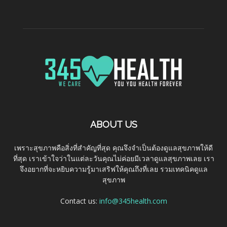
ABOUT US
เพราะสุขภาพคือสิ่งที่สำคัญที่สุด คุณจึงจำเป็นต้องดูแลสุขภาพให้ดี
ที่สุด เราเข้าใจว่าในแต่ละวันคุณไม่ค่อยมีเวลาดูแลสุขภาพเลย เรา
จึงอยากที่จะหยิบความรู้มาเสริฟให้คุณถึงที่เลย รวมเทคนิคดูแล
สุขภาพ
Contact us:
info@345health.com