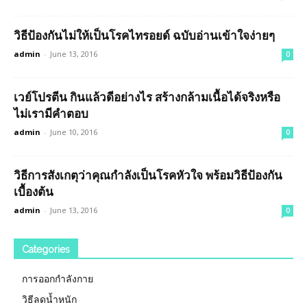
วิธีป้องกันไม่ให้เป็นโรคไทรอยด์ ฉบับอ่านเข้าใจง่ายๆ
admin
-
June 13, 2016
0
เวย์โปรตีน กินแล้วดีอย่างไร สร้างกล้ามเนื้อได้จริงหรือ
ไม่เรามีคำตอบ
admin
-
June 10, 2016
0
วิธีการสังเกตุว่าคุณกำลังเป็นโรคหัวใจ พร้อมวิธีป้องกัน
เบื้องต้น
admin
-
June 13, 2016
0
Categories
การออกกำลังกาย
วิธีลดน้ำหนัก