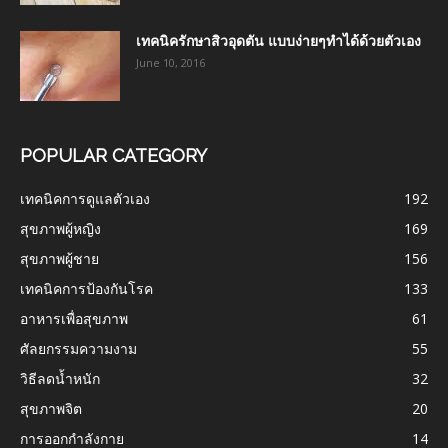
เทคนิครักษาสิวอุดตัน แบบง่ายๆทำได้ด้วยตัวเอง
June 10, 2016
POPULAR CATEGORY
เทคนิคการดูแลตัวเอง
192
สุขภาพผู้หญิง
169
สุขภาพผู้ชาย
156
เทคนิคการป้องกันโรค
133
อาหารเพื่อสุขภาพ
61
ศัลยกรรมความงาม
55
วิธีลดน้ำหนัก
32
สุขภาพจิต
20
การออกกำลังกาย
14