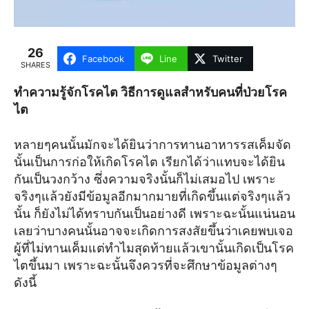
26
Facebook
Line
Twitter
SHARES
ทำความรู้จักโรคไต วิธีการดูแลสำหรับคนที่ป่วยโรค
ไต
หลายๆคนนั้นมักจะได้ยินว่าการทานอาหารรสเค็มจัด
นั้นเป็นการก่อให้เกิดโรคไต เรียกได้ว่าแทบจะได้ยิน
กันเป็นวงกว้าง ซึ่งความจริงนั้นก็ไม่เสมอไป เพราะ
จริงๆแล้วยังมีข้อมูลอีกมากมายที่เกิดขึ้นแต่จริงๆแล้ว
นั้น ก็ยังไม่ได้ทราบกันเป็นอย่างดี เพราะฉะนั้นแน่นอน
เลยว่าบางคนนั้นอาจจะเกิดการสงสัยขึ้นว่าเคยพบเจอ
ผู้ที่ไม่ทานเค็มแต่ทำไมสุดท้ายแล้วเขานั้นเกิดเป็นโรค
ไตขึ้นมา เพราะฉะนั้นจึงควรที่จะศึกษาข้อมูลต่างๆ
ดังนี้