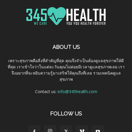
ABOUT US
เพราะสุขภาพคือสิ่งที่สำคัญที่สุด คุณจึงจำเป็นต้องดูแลสุขภาพให้ดี
ที่สุด เราเข้าใจว่าในแต่ละวันคุณไม่ค่อยมีเวลาดูแลสุขภาพเลย เรา
จึงอยากที่จะหยิบความรู้มาเสริฟให้คุณถึงที่เลย รวมเทคนิคดูแล
สุขภาพ
Contact us:
info@345health.com
FOLLOW US