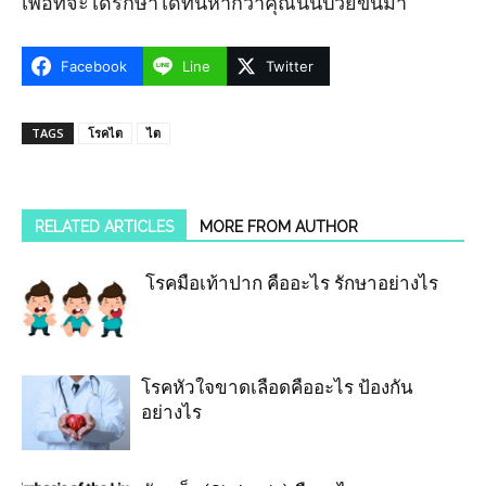
เพื่อที่จะได้รักษาได้ทันหากว่าคุณนั้นป่วยขึ้นมา
Facebook
Line
Twitter
TAGS
โรคไต
ไต
RELATED ARTICLES
MORE FROM AUTHOR
โรคมือเท้าปาก คืออะไร รักษาอย่างไร
โรคหัวใจขาดเลือดคืออะไร ป้องกัน
อย่างไร