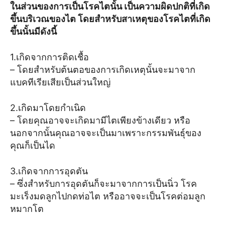
ในส่วนของการเป็นโรคไตนั้น เป็นความผิดปกติที่เกิด
ขึ้นบริเวณของไต โดยสำหรับสาเหตุของโรคไตที่เกิด
ขึ้นนั้นมีดังนี้
1.เกิดจากการติดเชื้อ
– โดยสำหรับต้นตอของการเกิดเหตุนั้นจะมาจาก
แบคทีเรียเสียเป็นส่วนใหญ่
2.เกิดมาโดยกำเนิด
– โดยคุณอาจจะเกิดมามีไตเพียงข้างเดียว หรือ
นอกจากนั้นคุณอาจจะเป็นมาเพราะกรรมพันธุ์ของ
คุณก็เป็นได
3.เกิดจากการอุดตัน
– ซึ่งสำหรับการอุดตันก็จะมาจากการเป็นนิ่ว โรค
มะเร็งมดลูกไปกดท่อไต หรืออาจจะเป็นโรคต่อมลูก
หมากโต