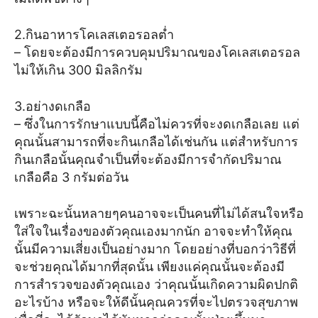
2.กินอาหารโคเลสเตอรอลต่ำ
– โดยจะต้องมีการควบคุมปริมาณของโคเลสเตอรอล
ไม่ให้เกิน 300 มิลลิกรัม
3.อย่างดเกลือ
– ซึ่งในการรักษาแบบนี้คือไม่ควรที่จะงดเกลือเลย แต่
คุณนั้นสามารถที่จะกินเกลือได้เช่นกัน แต่สำหรับการ
กินเกลือนั้นคุณจำเป็นที่จะต้องมีการจำกัดปริมาณ
เกลือคือ 3 กรัมต่อวัน
เพราะฉะนั้นหลายๆคนอาจจะเป็นคนที่ไม่ได้สนใจหรือ
ใส่ใจในเรื่องของตัวคุณเองมากนัก อาจจะทำให้คุณ
นั้นมีความเสี่ยงเป็นอย่างมาก โดยอย่างที่บอกว่าวิธีที่
จะช่วยคุณได้มากที่สุดนั้น เพียงแค่คุณนั้นจะต้องมี
การสำรวจของตัวคุณเอง ว่าคุณนั้นเกิดความผิดปกติ
อะไรบ้าง หรือจะให้ดีนั้นคุณควรที่จะไปตรวจสุขภาพ