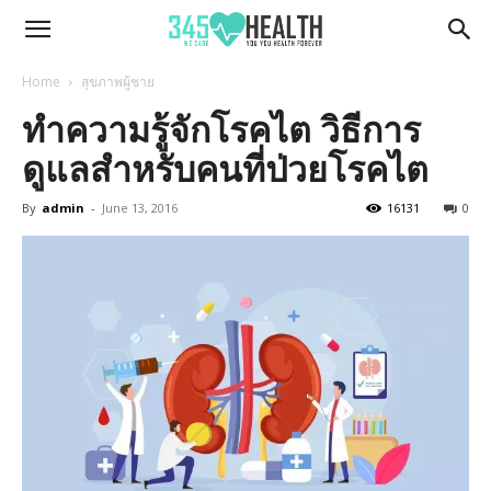
345Health
Home
สุขภาพผู้ชาย
ทำความรู้จักโรคไต วิธีการ
ดูแลสำหรับคนที่ป่วยโรคไต
By
admin
-
June 13, 2016
16131
0