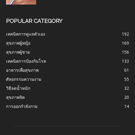
POPULAR CATEGORY
เทคนิคการดูแลตัวเอง
192
สุขภาพผู้หญิง
169
สุขภาพผู้ชาย
156
เทคนิคการป้องกันโรค
133
อาหารเพื่อสุขภาพ
61
ศัลยกรรมความงาม
55
วิธีลดน้ำหนัก
32
สุขภาพจิต
20
การออกกำลังกาย
14