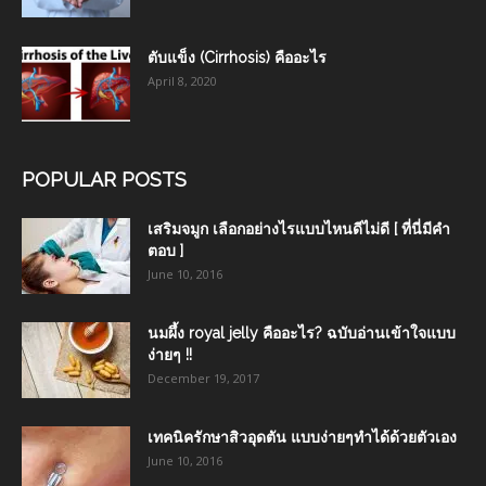
ตับแข็ง (Cirrhosis) คืออะไร
April 8, 2020
POPULAR POSTS
เสริมจมูก เลือกอย่างไรแบบไหนดีไม่ดี [ ที่นี่มีคำ
ตอบ ]
June 10, 2016
นมผึ้ง royal jelly คืออะไร? ฉบับอ่านเข้าใจแบบ
ง่ายๆ !!
December 19, 2017
เทคนิครักษาสิวอุดตัน แบบง่ายๆทำได้ด้วยตัวเอง
June 10, 2016