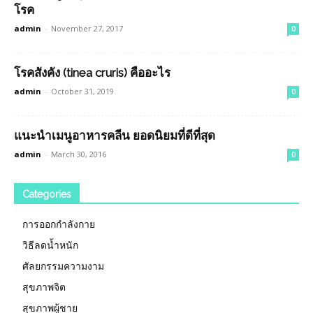
โรค
admin
-
November 27, 2017
0
โรคสังคัง (tinea cruris) คืออะไร
admin
-
October 31, 2019
0
แนะนำเมนูอาหารคลีน ยอดนิยมที่ดีที่สุด
admin
-
March 30, 2016
0
Categories
การออกกำลังกาย
วิธีลดน้ำหนัก
ศัลยกรรมความงาม
สุขภาพจิต
สุขภาพผู้ชาย