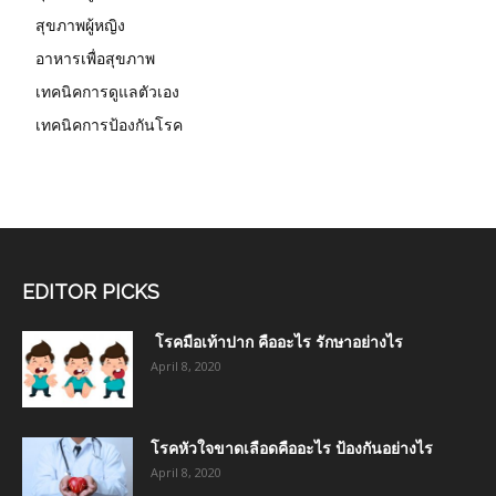
สุขภาพผู้หญิง
อาหารเพื่อสุขภาพ
เทคนิคการดูแลตัวเอง
เทคนิคการป้องกันโรค
EDITOR PICKS
โรคมือเท้าปาก คืออะไร รักษาอย่างไร
April 8, 2020
โรคหัวใจขาดเลือดคืออะไร ป้องกันอย่างไร
April 8, 2020