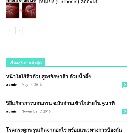
ตับแข็ง (Cirrhosis) คืออะไร
เรื่องสุขภาพล่าสุด
หน้าใสไร้สิวด้วยสูตรรักษาสิว ด้วยน้ำผึ้ง
admin
-
May 14, 2016
0
วิธีแก้อาการนอนกรน ฉบับอ่านเข้าใจง่ายใน 5นาที
admin
-
November 7, 2016
0
โรคกระดูกพรุนเกิดจากอะไร พร้อมแนวทางการป้องกัน