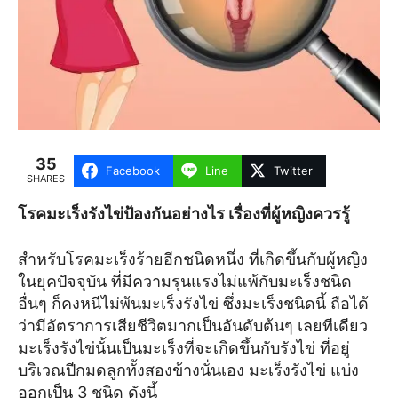
35
Facebook
Line
Twitter
SHARES
โรคมะเร็งรังไข่ป้องกันอย่างไร เรื่องที่ผู้หญิงควรรู้
สำหรับโรคมะเร็งร้ายอีกชนิดหนึ่ง ที่เกิดขึ้นกับผู้หญิง
ในยุคปัจจุบัน ที่มีความรุนแรงไม่แพ้กับมะเร็งชนิด
อื่นๆ ก็คงหนีไม่พ้นมะเร็งรังไข่ ซึ่งมะเร็งชนิดนี้ ถือได้
ว่ามีอัตราการเสียชีวิตมากเป็นอันดับต้นๆ เลยทีเดียว
มะเร็งรังไข่นั้นเป็นมะเร็งที่จะเกิดขึ้นกับรังไข่ ที่อยู่
บริเวณปีกมดลูกทั้งสองข้างนั่นเอง มะเร็งรังไข่ แบ่ง
ออกเป็น 3 ชนิด ดังนี้