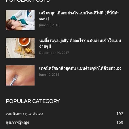
เสริมจมูก เลือกอย่างไรแบบไหนดีไม่ดี [ ที่นี่มีคำ
ตอบ ]
June 10, 2016
นมผึ้ง royal jelly คืออะไร? ฉบับอ่านเข้าใจแบบ
ง่ายๆ !!
December 19, 2017
เทคนิครักษาสิวอุดตัน แบบง่ายๆทำได้ด้วยตัวเอง
June 10, 2016
POPULAR CATEGORY
เทคนิคการดูแลตัวเอง
192
สุขภาพผู้หญิง
169