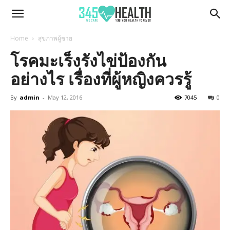
345Health
Home
สุขภาพผู้ชาย
โรคมะเร็งรังไข่ป้องกัน
อย่างไร เรื่องที่ผู้หญิงควรรู้
By
admin
-
May 12, 2016
7045
0