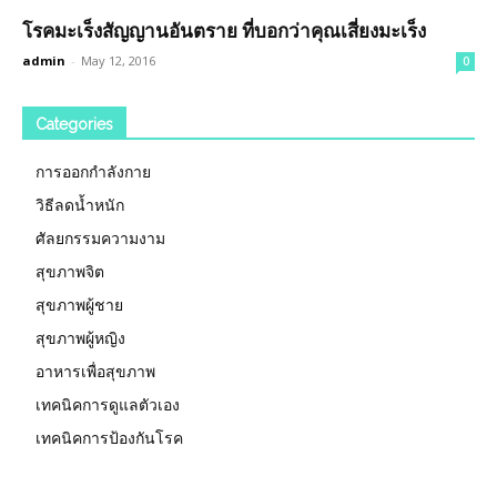
โรคมะเร็งสัญญานอันตราย ที่บอกว่าคุณเสี่ยงมะเร็ง
admin
-
May 12, 2016
0
Categories
การออกกำลังกาย
วิธีลดน้ำหนัก
ศัลยกรรมความงาม
สุขภาพจิต
สุขภาพผู้ชาย
สุขภาพผู้หญิง
อาหารเพื่อสุขภาพ
เทคนิคการดูแลตัวเอง
เทคนิคการป้องกันโรค