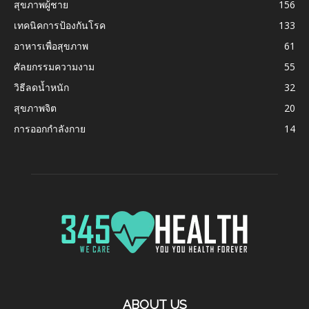
สุขภาพผู้ชาย
156
เทคนิคการป้องกันโรค
133
อาหารเพื่อสุขภาพ
61
ศัลยกรรมความงาม
55
วิธีลดน้ำหนัก
32
สุขภาพจิต
20
การออกกำลังกาย
14
ABOUT US