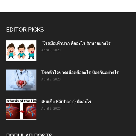
EDITOR PICKS
โรคมือเท้าปาก คืออะไร รักษาอย่างไร
April 8, 2020
โรคหัวใจขาดเลือดคืออะไร ป้องกันอย่างไร
April 8, 2020
ตับแข็ง (Cirrhosis) คืออะไร
April 8, 2020
POPULAR POSTS