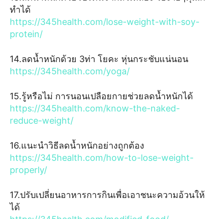
ทำได้
https://345health.com/lose-weight-with-soy-
protein/
14.ลดน้ำหนักด้วย 3ท่า โยคะ หุ่นกระชับแน่นอน
https://345health.com/yoga/
15.รู้หรือไม่ การนอนเปลือยกายช่วยลดน้ำหนักได้
https://345health.com/know-the-naked-
reduce-weight/
16.แนะนำวิธีลดน้ำหนักอย่างถูกต้อง
https://345health.com/how-to-lose-weight-
properly/
17.ปรับเปลี่ยนอาหารการกินเพื่อเอาชนะความอ้วนให้
ได้