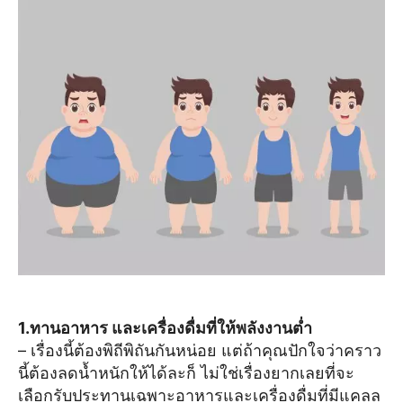
1.ทานอาหาร และเครื่องดื่มที่ให้พลังงานต่ำ
– เรื่องนี้ต้องพิถีพิถันกันหน่อย แต่ถ้าคุณปักใจว่าคราว
นี้ต้องลดน้ำหนักให้ได้ละก็ ไม่ใช่เรื่องยากเลยที่จะ
เลือกรับประทานเฉพาะอาหารและเครื่องดื่มที่มีแคลล