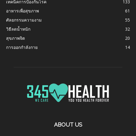
เทคนิคการป้องกันโรค
133
อาหารเพื่อสุขภาพ
61
ศัลยกรรมความงาม
55
วิธีลดน้ำหนัก
32
สุขภาพจิต
20
การออกกำลังกาย
14
ABOUT US