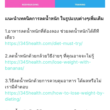
แนะนำเทคนิคการลดน้ำหนัก ในรูปแบบต่างๆเพิ่มเติม
1.อาหารลดน้ำหนักที่ต้องลอง ช่วยลดน้ำหนักได้ดีที
เดียว
https://345health.com/diet-must-try/
2.ลดน้ำหนักด้วยกล้วยวิธีง่ายๆ ที่คุณอาจจะไม่รู้
https://345health.com/lose-weight-with-
bananas/
3.วิธีลดน้ำหนักด้วยการควบคุมอาหาร ได้ผลหรือไม่
เรามีคำตอบ
https://345health.com/how-to-lose-weight-by-
dieting/