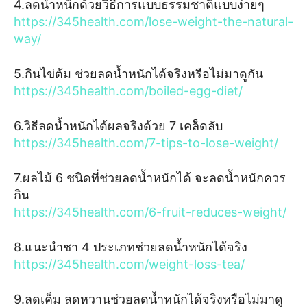
4.ลดน้ำหนักด้วยวิธีการแบบธรรมชาติแบบง่ายๆ
https://345health.com/lose-weight-the-natural-
way/
5.กินไข่ต้ม ช่วยลดน้ำหนักได้จริงหรือไม่มาดูกัน
https://345health.com/boiled-egg-diet/
6.วิธีลดน้ำหนักได้ผลจริงด้วย 7 เคล็ดลับ
https://345health.com/7-tips-to-lose-weight/
7.ผลไม้ 6 ชนิดที่ช่วยลดน้ำหนักได้ จะลดน้ำหนักควร
กิน
https://345health.com/6-fruit-reduces-weight/
8.แนะนำชา 4 ประเภทช่วยลดน้ำหนักได้จริง
https://345health.com/weight-loss-tea/
9.ลดเค็ม ลดหวานช่วยลดน้ำหนักได้จริงหรือไม่มาดู