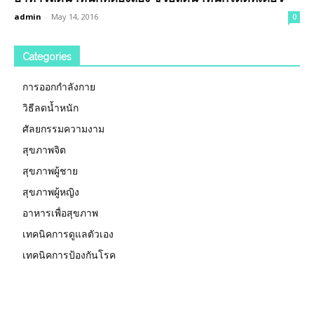
admin
-
May 14, 2016
0
Categories
การออกกำลังกาย
วิธีลดน้ำหนัก
ศัลยกรรมความงาม
สุขภาพจิต
สุขภาพผู้ชาย
สุขภาพผู้หญิง
อาหารเพื่อสุขภาพ
เทคนิคการดูแลตัวเอง
เทคนิคการป้องกันโรค