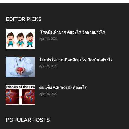
EDITOR PICKS
โรคมือเท้าปาก คืออะไร รักษาอย่างไร
April 8, 2020
โรคหัวใจขาดเลือดคืออะไร ป้องกันอย่างไร
April 8, 2020
ตับแข็ง (Cirrhosis) คืออะไร
April 8, 2020
POPULAR POSTS