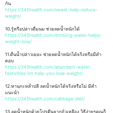
กัน
https://345health.com/sweet-help-reduce-
weight/
10.รู้หรือปล่าวดื่มนม ช่วยลดน้ำหนักได้
https://345health.com/drinking-water-helps-
weight-loss/
11.ดื่นน้ำปล่าวเยอะ ช่วยลดน้ำหนักได้จริงหรือมีคำ
ตอบ
https://345health.com/abundant-water-
festivities-lot-help-you-lose-weight/
12.ทานกะหล่ำปลี ลดน้ำหนักได้จริงหรือไม่ มีคำ
แนะนำ
https://345health.com/cabbage-diet/
13.ลดน้ำหนักด้วยโปรตีนจากถั่วเหลือง วิธีง่ายๆคุณก็