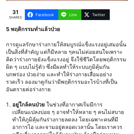
31
Facebook
Line
Twitter
SHARES
5 พฤติกรรมทำแล้วป่วย
การดูแลรักษาร่างกายให้สมบูรณ์แข็งแรงอยู่เสมอนั้น
เป็นสิ่งที่สำคัญ แต่ก็มีหลาย ๆคนไม่ค่อยสนใจเพราะ
คิดว่าร่างกายยังแข็งแรงอยู่ จึงใช้ชีวิตโดยพฤติกรรม
ผิด ๆ แบบไม่รู้ตัว ซึ่งมีผลทำให้ระบบภูมิคุ้มกัน
บกพร่อง ป่วยง่าย และทำให้ร่างกายเสื่อมอย่าง
รวดเร็ว ลองมาดูกันว่ามีพฤติกรรมอะไรบ้างที่เป็น
อันตรายต่อร่างกาย
อยู่ใกล้คนป่วย
ในช่วงที่อากาศเริ่มมีการ
เปลี่ยนแปลงบ่อย ๆ อาจทำให้หลาย ๆ คนไม่สบาย
ทำให้ภูมิคุ้มกันร่างกายลดลง โดยเฉพาะคนที่มี
อาการไอ และจามอยู่ตลอดเวลานั้น โดยเราควร