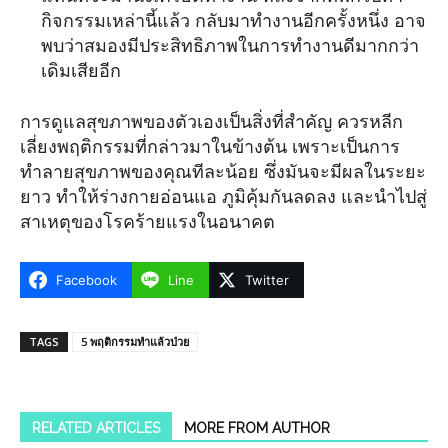
กิจกรรมเหล่านี้แล้ว กลับมาทำงานอีกครั้งหนึ่ง อาจ
พบว่าสมองมีประสิทธิภาพในการทำงานดีมากกว่า
เดิมเสียอีก
การดูแลสุขภาพของตัวเองเป็นสิ่งที่สำคัญ ควรหลีก
เลี่ยงพฤติกรรมที่กล่าวมาในข้างต้น เพราะเป็นการ
ทำลายสุขภาพของคุณทีละน้อย ซึ่งมันจะมีผลในระยะ
ยาว ทำให้ร่างกายอ่อนแอ ภูมิคุ้มกันลดลง และนำไปสู่
สาเหตุของโรคร้ายแรงในอนาคต
Facebook
Line
Twitter
TAGS
5 พฤติกรรมทำแล้วป่วย
RELATED ARTICLES
MORE FROM AUTHOR