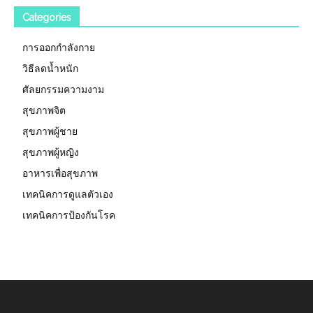
Categories
การออกกำลังกาย
วิธีลดน้ำหนัก
ศัลยกรรมความงาม
สุขภาพจิต
สุขภาพผู้ชาย
สุขภาพผู้หญิง
อาหารเพื่อสุขภาพ
เทคนิคการดูแลตัวเอง
เทคนิคการป้องกันโรค