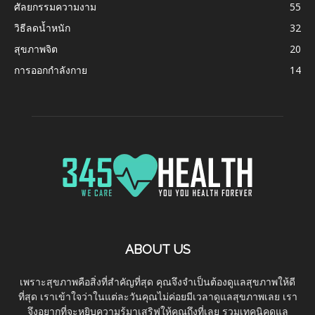
ศัลยกรรมความงาม
55
วิธีลดน้ำหนัก
32
สุขภาพจิต
20
การออกกำลังกาย
14
ABOUT US
เพราะสุขภาพคือสิ่งที่สำคัญที่สุด คุณจึงจำเป็นต้องดูแลสุขภาพให้ดี
ที่สุด เราเข้าใจว่าในแต่ละวันคุณไม่ค่อยมีเวลาดูแลสุขภาพเลย เรา
จึงอยากที่จะหยิบความรู้มาเสริฟให้คุณถึงที่เลย รวมเทคนิคดูแล