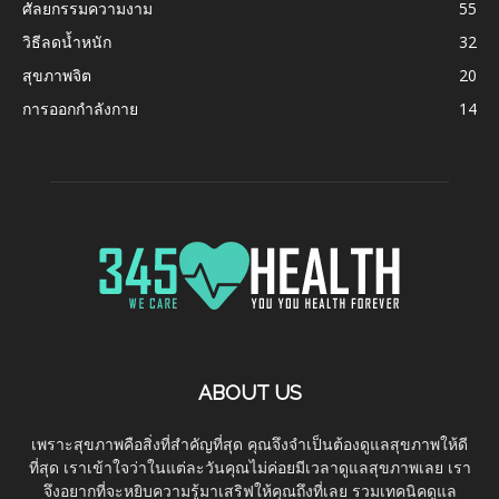
ศัลยกรรมความงาม
55
วิธีลดน้ำหนัก
32
สุขภาพจิต
20
การออกกำลังกาย
14
ABOUT US
เพราะสุขภาพคือสิ่งที่สำคัญที่สุด คุณจึงจำเป็นต้องดูแลสุขภาพให้ดี
ที่สุด เราเข้าใจว่าในแต่ละวันคุณไม่ค่อยมีเวลาดูแลสุขภาพเลย เรา
จึงอยากที่จะหยิบความรู้มาเสริฟให้คุณถึงที่เลย รวมเทคนิคดูแล