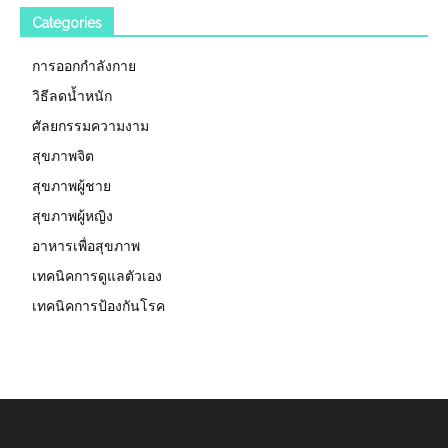
Categories
การออกกำลังกาย
วิธีลดน้ำหนัก
ศัลยกรรมความงาม
สุขภาพจิต
สุขภาพผู้ชาย
สุขภาพผู้หญิง
อาหารเพื่อสุขภาพ
เทคนิคการดูแลตัวเอง
เทคนิคการป้องกันโรค