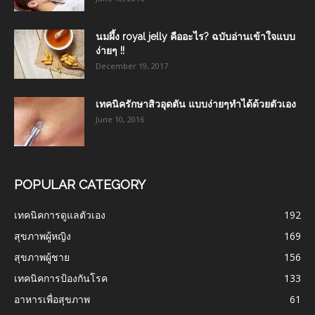
นมผึ้ง royal jelly คืออะไร? ฉบับอ่านเข้าใจแบบ
ง่ายๆ !!
December 19, 2017
เทคนิครักษาสิวอุดตัน แบบง่ายๆทำได้ด้วยตัวเอง
June 10, 2016
POPULAR CATEGORY
เทคนิคการดูแลตัวเอง
192
สุขภาพผู้หญิง
169
สุขภาพผู้ชาย
156
เทคนิคการป้องกันโรค
133
อาหารเพื่อสุขภาพ
61