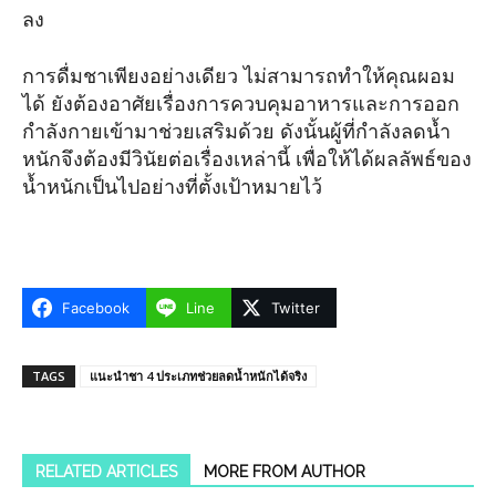
ลง
การดื่มชาเพียงอย่างเดียว ไม่สามารถทำให้คุณผอม
ได้ ยังต้องอาศัยเรื่องการควบคุมอาหารและการออก
กำลังกายเข้ามาช่วยเสริมด้วย ดังนั้นผู้ที่กำลังลดน้ำ
หนักจึงต้องมีวินัยต่อเรื่องเหล่านี้ เพื่อให้ได้ผลลัพธ์ของ
น้ำหนักเป็นไปอย่างที่ตั้งเป้าหมายไว้
Facebook
Line
Twitter
TAGS
แนะนำชา 4 ประเภทช่วยลดน้ำหนักได้จริง
RELATED ARTICLES
MORE FROM AUTHOR