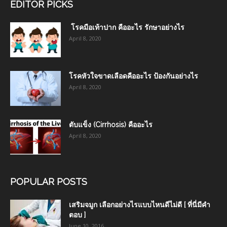
EDITOR PICKS
โรคมือเท้าปาก คืออะไร รักษาอย่างไร
April 8, 2020
โรคหัวใจขาดเลือดคืออะไร ป้องกันอย่างไร
April 8, 2020
ตับแข็ง (Cirrhosis) คืออะไร
April 8, 2020
POPULAR POSTS
เสริมจมูก เลือกอย่างไรแบบไหนดีไม่ดี [ ที่นี่มีคำ
ตอบ ]
June 10, 2016