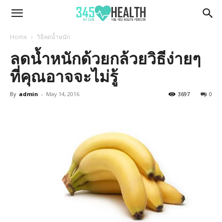
345Health
Home
วิธีลดน้ำหนัก
ลดน้ำหนักด้วยกล้วยวิธีง่ายๆ
ที่คุณอาจจะไม่รู้
By
admin
-
May 14, 2016
3697
0