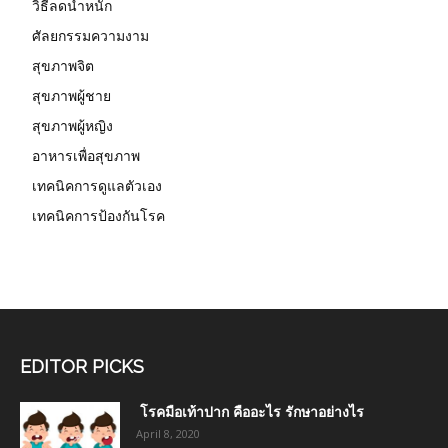
วิธีลดน้ำหนัก
ศัลยกรรมความงาม
สุขภาพจิต
สุขภาพผู้ชาย
สุขภาพผู้หญิง
อาหารเพื่อสุขภาพ
เทคนิคการดูแลตัวเอง
เทคนิคการป้องกันโรค
EDITOR PICKS
โรคมือเท้าปาก คืออะไร รักษาอย่างไร
April 8, 2020