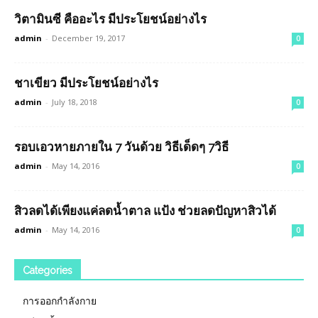
วิตามินซี คืออะไร มีประโยชน์อย่างไร
admin
-
December 19, 2017
0
ชาเขียว มีประโยชน์อย่างไร
admin
-
July 18, 2018
0
รอบเอวหายภายใน 7 วันด้วย วิธีเด็ดๆ 7วิธี
admin
-
May 14, 2016
0
สิวลดได้เพียงแค่ลดน้ำตาล แป้ง ช่วยลดปัญหาสิวได้
admin
-
May 14, 2016
0
Categories
การออกกำลังกาย