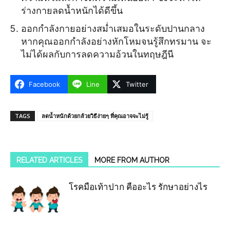
ร่างกายลดน้ำหนักได้ดีขึ้น
ออกกำลังกายอย่างสม่ำเสมอในระดับปานกลาง
หากคุณออกกำลังอย่างหักโหมจนรู้สึกทรมาน จะ
ไม่ได้ผลกับการลดความอ้วนในทฤษฎีนี
Facebook
Line
Twitter
TAGS
ลดน้ำหนักด้วยกล้วยวิธีง่ายๆ ที่คุณอาจจะไม่รู้
RELATED ARTICLES
MORE FROM AUTHOR
โรคมือเท้าปาก คืออะไร รักษาอย่างไร