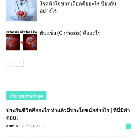
โรคหัวใจขาดเลือดคืออะไร ป้องกัน
อย่างไร
ตับแข็ง (Cirrhosis) คืออะไร
เรื่องสุขภาพล่าสุด
ประกันชีวิตคืออะไร ทำแล้วมีประโยชน์อย่างไร [ ที่นี่มีคำ
ตอบ ]
admin
-
June 21, 2016
0