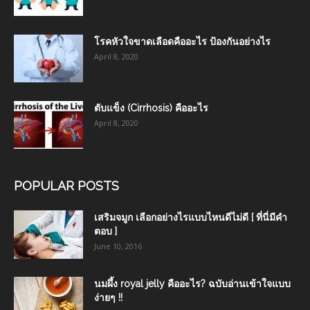
โรคหัวใจขาดเลือดคืออะไร ป้องกันอย่างไร
April 8, 2020
ตับแข็ง (Cirrhosis) คืออะไร
April 8, 2020
POPULAR POSTS
เสริมจมูก เลือกอย่างไรแบบไหนดีไม่ดี [ ที่นี่มีคำ
ตอบ ]
June 10, 2016
นมผึ้ง royal jelly คืออะไร? ฉบับอ่านเข้าใจแบบ
ง่ายๆ !!