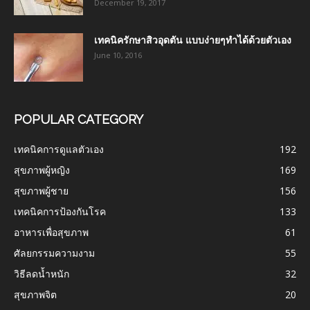
December 19, 2017
เทคนิครักษาสิวอุดตัน แบบง่ายๆทำได้ด้วยตัวเอง
June 10, 2016
POPULAR CATEGORY
เทคนิคการดูแลตัวเอง
192
สุขภาพผู้หญิง
169
สุขภาพผู้ชาย
156
เทคนิคการป้องกันโรค
133
อาหารเพื่อสุขภาพ
61
ศัลยกรรมความงาม
55
วิธีลดน้ำหนัก
32
สุขภาพจิต
20