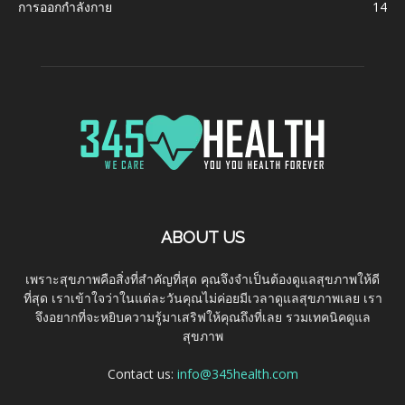
การออกกำลังกาย
14
ABOUT US
เพราะสุขภาพคือสิ่งที่สำคัญที่สุด คุณจึงจำเป็นต้องดูแลสุขภาพให้ดี
ที่สุด เราเข้าใจว่าในแต่ละวันคุณไม่ค่อยมีเวลาดูแลสุขภาพเลย เรา
จึงอยากที่จะหยิบความรู้มาเสริฟให้คุณถึงที่เลย รวมเทคนิคดูแล
สุขภาพ
Contact us:
info@345health.com