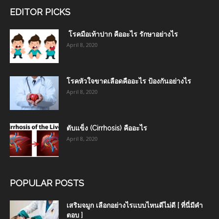
EDITOR PICKS
โรคมือเท้าปาก คืออะไร รักษาอย่างไร
April 8, 2020
โรคหัวใจขาดเลือดคืออะไร ป้องกันอย่างไร
April 8, 2020
ตับแข็ง (Cirrhosis) คืออะไร
April 8, 2020
POPULAR POSTS
เสริมจมูก เลือกอย่างไรแบบไหนดีไม่ดี [ ที่นี่มีคำ
ตอบ ]