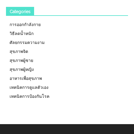
Categories
การออกกำลังกาย
วิธีลดน้ำหนัก
ศัลยกรรมความงาม
สุขภาพจิต
สุขภาพผู้ชาย
สุขภาพผู้หญิง
อาหารเพื่อสุขภาพ
เทคนิคการดูแลตัวเอง
เทคนิคการป้องกันโรค