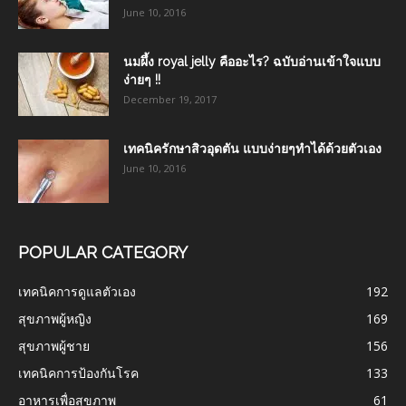
June 10, 2016
นมผึ้ง royal jelly คืออะไร? ฉบับอ่านเข้าใจแบบ
ง่ายๆ !!
December 19, 2017
เทคนิครักษาสิวอุดตัน แบบง่ายๆทำได้ด้วยตัวเอง
June 10, 2016
POPULAR CATEGORY
เทคนิคการดูแลตัวเอง
192
สุขภาพผู้หญิง
169
สุขภาพผู้ชาย
156
เทคนิคการป้องกันโรค
133
อาหารเพื่อสุขภาพ
61