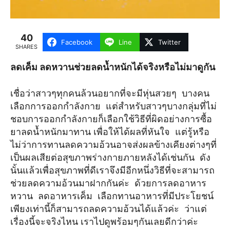
40
Facebook
Line
Twitter
SHARES
ลดเค็ม ลดหวานช่วยลดน้ำหนักได้จริงหรือไม่มาดูกัน
เชื่อว่าสาวๆทุกคนล้วนอยากที่จะมีหุ่นสวยๆ บางคน
เลือกการออกกำลังกาย แต่สำหรับสาวๆบางกลุ่มที่ไม่
ชอบการออกกำลังกายก็เลือกใช้วิธีที่ผิดอย่างการซื้อ
ยาลดน้ำหนักมาทาน เพื่อให้ได้ผลที่หันใจ แต่รู้หรือ
ไม่ว่าการทานลดความอ้วนอาจส่งผลข้างเคียงต่างๆที่
เป็นผลเสียต่อสุขภาพร่างกายภายหลังได้เช่นกัน ดัง
นั้นแล้วเพื่อสุขภาพที่ดีเราจึงมีอีกหนึ่งวิธีที่จะสามารถ
ช่วยลดความอ้วนมาฝากกันค่ะ ด้วยการลดอาหาร
หวาน ลดอาหารเค็ม เลือกทานอาหารที่มีประโยชน์
เพียงเท่านี้ก็สามารถลดความอ้วนได้แล้วค่ะ ว่าแต่
เรื่องนี้จะจริงไหน เราไปดูพร้อมๆกันเลยดีกว่าค่ะ