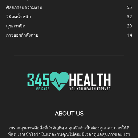
ศัลยกรรมความงาม
55
วิธีลดน้ำหนัก
32
สุขภาพจิต
20
การออกกำลังกาย
14
ABOUT US
เพราะสุขภาพคือสิ่งที่สำคัญที่สุด คุณจึงจำเป็นต้องดูแลสุขภาพให้ดี
ที่สุด เราเข้าใจว่าในแต่ละวันคุณไม่ค่อยมีเวลาดูแลสุขภาพเลย เรา