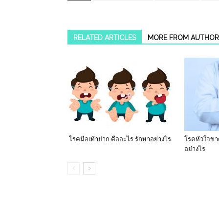
RELATED ARTICLES
MORE FROM AUTHOR
โรคมือเท้าปาก คืออะไร รักษาอย่างไร
โรคหัวใจขาด
อย่างไร