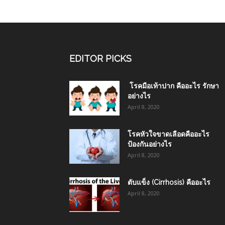
EDITOR PICKS
โรคมือเท้าปาก คืออะไร รักษา
อย่างไร
April 8, 2020
โรคหัวใจขาดเลือดคืออะไร
ป้องกันอย่างไร
April 8, 2020
ตับแข็ง (Cirrhosis) คืออะไร
April 8, 2020