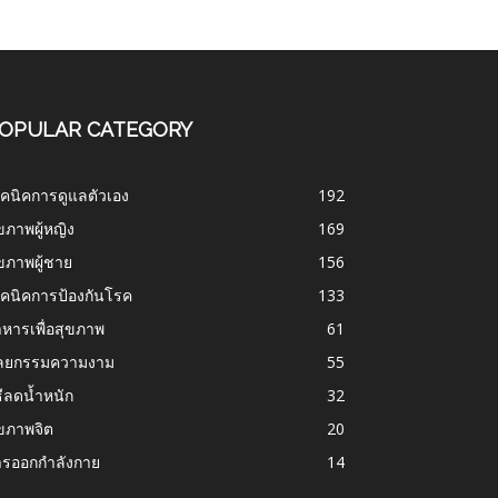
OPULAR CATEGORY
คนิคการดูแลตัวเอง
192
ขภาพผู้หญิง
169
ขภาพผู้ชาย
156
คนิคการป้องกันโรค
133
หารเพื่อสุขภาพ
61
ัลยกรรมความงาม
55
ธีลดน้ำหนัก
32
ขภาพจิต
20
ารออกกำลังกาย
14