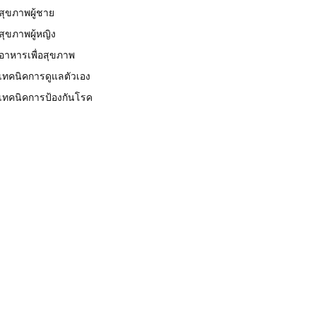
สุขภาพผู้ชาย
สุขภาพผู้หญิง
อาหารเพื่อสุขภาพ
เทคนิคการดูแลตัวเอง
เทคนิคการป้องกันโรค