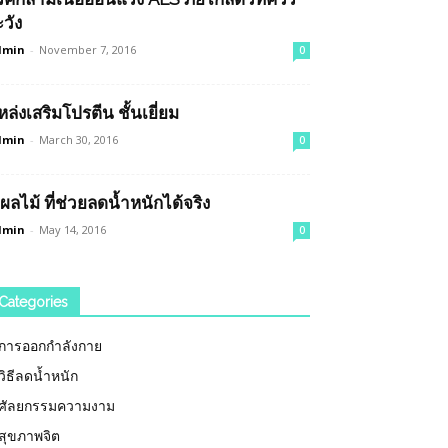
ะวัง
dmin
-
November 7, 2016
0
หล่งเสริมโปรตีน ชั้นเยี่ยม
dmin
-
March 30, 2016
0
 ผลไม้ ที่ช่วยลดน้ำหนักได้จริง
dmin
-
May 14, 2016
0
Categories
การออกกำลังกาย
วิธีลดน้ำหนัก
ศัลยกรรมความงาม
สุขภาพจิต