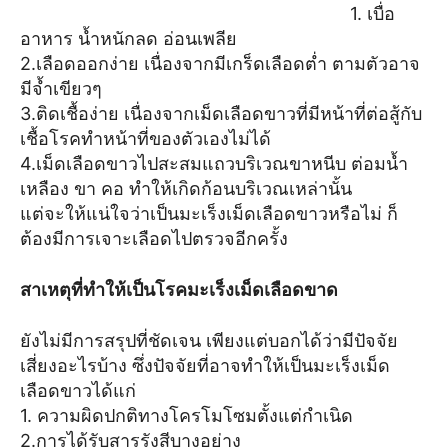
1. เบื่อ
อาหาร น้ำหนักลด อ่อนเพลีย
2.เลือดออกง่าย เนื่องจากมีเกร็ดเลือดต่ำ ตามตัวอาจ
มีจ้ำเขียวๆ
3.ติดเชื้อง่าย เนื่องจากเม็ดเลือดขาวที่มีหน้าที่ต่อสู้กับ
เชื้อโรคทำหน้าที่ของตัวเองไม่ได้
4.เม็ดเลือดขาวไปสะสมแถวบริเวณขาหนีบ ต่อมน้ำ
เหลือง ขา คอ ทำให้เกิดก้อนบริเวณเหล่านั้น
แต่จะให้แน่ใจว่าเป็นมะเร็งเม็ดเลือดขาวหรือไม่ ก็
ต้องมีการเจาะเลือดไปตรวจอีกครั้ง
สาเหตุที่ทำให้เป็นโรคมะเร็งเม็ดเลือดขาด
ยังไม่มีการสรุปที่ชัดเจน เพียงแต่บอกได้ว่ามีปัจจัย
เสี่ยงอะไรบ้าง ซึ่งปัจจัยที่อาจทำให้เป็นมะเร็งเม็ด
เลือดขาวได้แก่
1. ความผิดปกติทางโครโมโซมตั้งแต่กำเนิด
2.การได้รับสารรังสีบางอย่าง