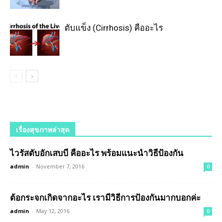
ตับแข็ง (Cirrhosis) คืออะไร
เรื่องสุขภาพล่าสุด
ไวรัสตับอักเสบบี คืออะไร พร้อมแนะนำวิธีป้องกัน
admin
-
November 7, 2016
0
ต้อกระจกเกิดจากอะไร เรามีวิธีการป้องกันมากบอกค่ะ
admin
-
May 12, 2016
0