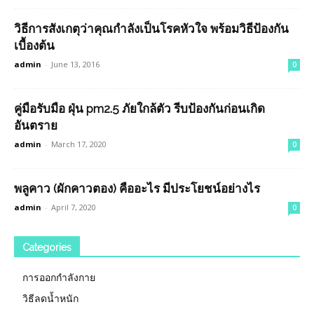
วิธีการสังเกตุว่าคุณกำลังเป็นโรคหัวใจ พร้อมวิธีป้องกัน
เบื้องต้น
admin
-
June 13, 2016
0
คู่มือรับมือ ฝุ่น pm2.5 ภัยใกล้ตัว รีบป้องกันก่อนเกิด
อันตราย
admin
-
March 17, 2020
0
พลูคาว (ผักคาวตอง) คืออะไร มีประโยชน์อย่างไร
admin
-
April 7, 2020
0
Categories
การออกกำลังกาย
วิธีลดน้ำหนัก