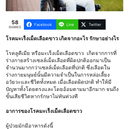
58
Facebook
Line
Twitter
SHARES
โรคมะเร็งเม็ดเลือดขาว เกิดจากอะไร รักษาอย่างไร
โรคลูคีเมีย หรือมะเร็งเม็ดเลือดขาว เกิดจากการที่
ร่างกายสร้างเซลล์เม็ดเลือดที่ผิดปกติออกมาเป็น
จำนวนมากกว่าเซลล์เม็ดเลือดที่ปกติ ซึ่งเลือดใน
ร่างกายมนุษย์นั้นมีความจำเป็นในการหล่อเลี้ยง
อวัยวะและชีวิตทั้งหมด เมื่อเลือดผิดปกติ ทำให้มี
ปัญหาทั้งโดยตรงและโดยอ้อมตามมาอีกมาก จนถึง
ขั้นเสียชีวิตหากรักษาไม่ทันท่วงที
อาการของโรคมะเร็งเม็ดเลือดขาว
ผู้ป่วยมักมีอาหารดังนี้