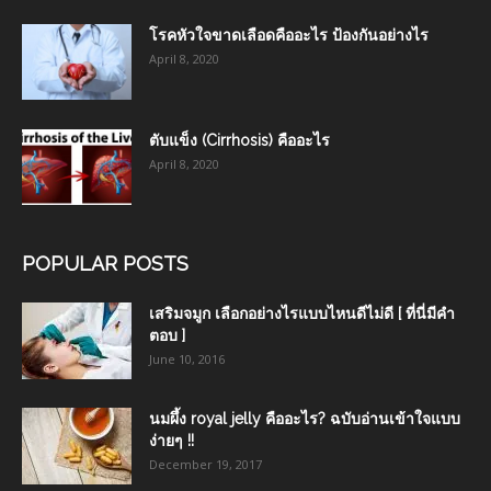
โรคหัวใจขาดเลือดคืออะไร ป้องกันอย่างไร
April 8, 2020
ตับแข็ง (Cirrhosis) คืออะไร
April 8, 2020
POPULAR POSTS
เสริมจมูก เลือกอย่างไรแบบไหนดีไม่ดี [ ที่นี่มีคำ
ตอบ ]
June 10, 2016
นมผึ้ง royal jelly คืออะไร? ฉบับอ่านเข้าใจแบบ
ง่ายๆ !!
December 19, 2017