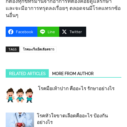
ก็ต้องทุกข์ทรมานจากอาการที่ต้องคอยดูแลรักษา
และจะมีอาการทรุดลงเรื่อยๆ ตลอดจนมีโรคแทรกซ้อ
นอื่นๆ
Facebook
Line
Twitter
TAGS
โรคมะเร็งเม็ดเลือดขาว
RELATED ARTICLES
MORE FROM AUTHOR
โรคมือเท้าปาก คืออะไร รักษาอย่างไร
โรคหัวใจขาดเลือดคืออะไร ป้องกัน
อย่างไร