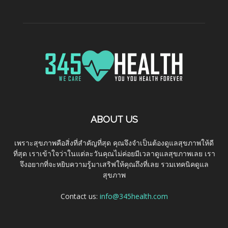
ABOUT US
เพราะสุขภาพคือสิ่งที่สำคัญที่สุด คุณจึงจำเป็นต้องดูแลสุขภาพให้ดี
ที่สุด เราเข้าใจว่าในแต่ละวันคุณไม่ค่อยมีเวลาดูแลสุขภาพเลย เรา
จึงอยากที่จะหยิบความรู้มาเสริฟให้คุณถึงที่เลย รวมเทคนิคดูแล
สุขภาพ
Contact us:
info@345health.com