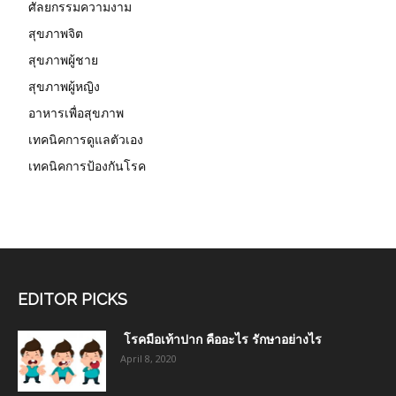
ศัลยกรรมความงาม
สุขภาพจิต
สุขภาพผู้ชาย
สุขภาพผู้หญิง
อาหารเพื่อสุขภาพ
เทคนิคการดูแลตัวเอง
เทคนิคการป้องกันโรค
EDITOR PICKS
โรคมือเท้าปาก คืออะไร รักษาอย่างไร
April 8, 2020