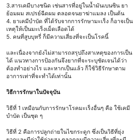
3.สารเคมีบางชนิด เช่นสารที่อยู่ในน้ำมันเบนซิน ยา
ย้อมผม สเปรย์ฉีดผม ตลอดจนยาฆ่าแมลง เป็นต้น
4. ยาเคมีบำบัด ที่ได้รับจากการรักษามะเร็ง ก็อาจเป็น
เหตุให้เป็นมะเร็งเม็ดเลือดได้
5. คนที่สูบบุหรี่ ก็มีความเสี่ยงที่จะเป็นโรคนี้
และเนื่องจากยังไม่สามารถสรุปถึงสาเหตุของการเป็น
ได้ แนวทางการป้องกันจึงยากที่จะระบุชัดเจนได้ว่า
ต้องทำอย่างไร และหากเป็นแล้ว ก็ใช้วิธีรักษาตาม
อาการเท่าที่จะทำได้เท่านั้น
วิธีการรักษาในปัจจุบัน
วิธีที่ 1 เหมือนกับการรักษาโรคมะเร็งอื่นๆ คือ ใช้เคมี
บำบัด เป็นชุด ๆ
วิธีที่ 2 คือการปลูกถ่ายในไขกระดูก ซึ่งเป็นวิธีที่ยุ่ง
ยากและมีค่าใช้จ่ายสูง ตลอดจนมีความเสี่ยงที่จะมี