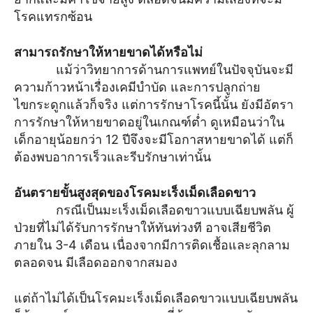
โรคแทรกซ้อน
สามารถรักษาให้หายขาดได้หรือไม่
แม้ว่าวิทยาการด้านการแพทย์ในปัจจุบันจะมี
ความก้าวหน้าเรื่องเคมีบำบัด และการปลูกถ่าย
ไขกระดูกแล้วก็จริง แต่การรักษาโรคนี้นั้น ยังมีอัตรา
การรักษาให้หายขาดอยู่ในเกณฑ์ต่ำ ดูเหมือนว่าใน
เด็กอายุน้อยกว่า 12 ปีจึงจะมีโอกาสหายขาดได้ แต่ก็
ต้องพบอาการเร็วและรีบรักษาเท่านั้น
อันตรายขั้นสูงสุดของโรคมะเร็งเม็ดเลือดขาว
กรณีเป็นมะเร็งเม็ดเลือดขาวแบบเฉียบพลัน ผู้
ป่วยที่ไม่ได้รับการรักษาให้ทันท่วงที อาจเสียชีวิต
ภายใน 3-4 เดือน เนื่องจากมีการติดเชื้อและลุกลาม
ตลอดจน มีเลือดออกจากสมอง
แต่ถ้าไม่ได้เป็นโรคมะเร็งเม็ดเลือดขาวแบบเฉียบพลัน