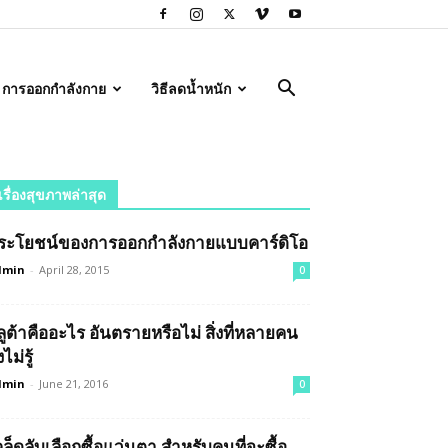
การออกกำลังกาย
วิธีลดน้ำหนัก
เรื่องสุขภาพล่าสุด
ระโยชน์ของการออกกำลังกายแบบคาร์ดิโอ
dmin
-
April 28, 2015
0
ลูต้าคืออะไร อันตรายหรือไม่ สิ่งที่หลายคน
งไม่รู้
dmin
-
June 21, 2016
0
คล็ดลับเลือกซื้อแว่นตา สำหรับคนที่จะซื้อ