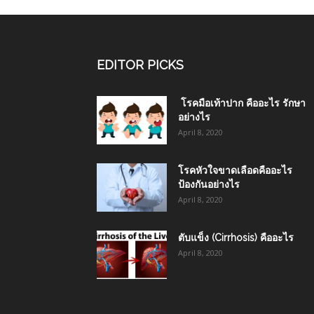
EDITOR PICKS
โรคมือเท้าปาก คืออะไร รักษา
อย่างไร
April 8, 2020
โรคหัวใจขาดเลือดคืออะไร
ป้องกันอย่างไร
April 8, 2020
ตับแข็ง (Cirrhosis) คืออะไร
April 8, 2020