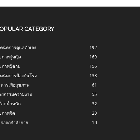
OPULAR CATEGORY
คนิคการดูแลตัวเอง
192
ขภาพผู้หญิง
169
ขภาพผู้ชาย
156
คนิคการป้องกันโรค
133
หารเพื่อสุขภาพ
61
ัลยกรรมความงาม
55
ธีลดน้ำหนัก
32
ขภาพจิต
20
ารออกกำลังกาย
14