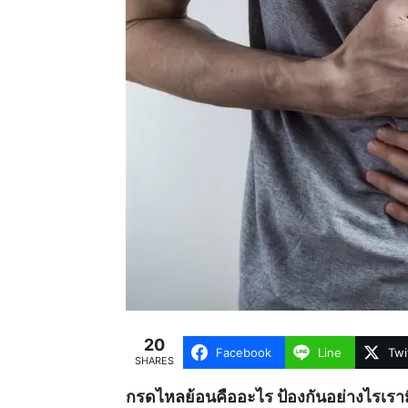
20
Facebook
Line
Twi
SHARES
กรดไหลย้อนคืออะไร ป้องกันอย่างไรเร