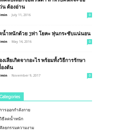
ว่น ต้องอ่าน
dmin
-
July 11, 2016
0
ดน้ำหนักด้วย 3ท่า โยคะ หุ่นกระชับแน่นอน
dmin
-
May 14, 2016
0
้องเสียเกิดจากอะไร พร้อมทั้งวิธีการรักษา
ื้องต้น
dmin
-
November 9, 2017
0
Categories
การออกกำลังกาย
วิธีลดน้ำหนัก
ศัลยกรรมความงาม