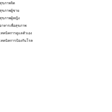
สุขภาพจิต
สุขภาพผู้ชาย
สุขภาพผู้หญิง
อาหารเพื่อสุขภาพ
เทคนิคการดูแลตัวเอง
เทคนิคการป้องกันโรค