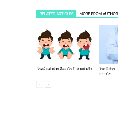
RELATED ARTICLES
MORE FROM AUTHOR
โรคมือเท้าปาก คืออะไร รักษาอย่างไร
โรคหัวใจขาด
อย่างไร