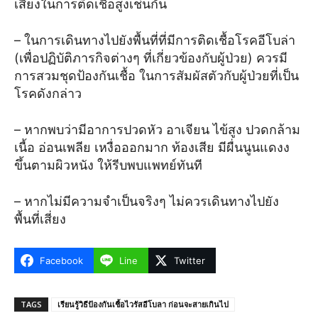
เสี่ยงในการติดเชื้อสูงเช่นกัน
– ในการเดินทางไปยังพื้นที่ที่มีการติดเชื้อโรคอีโบล่า
(เพื่อปฏิบัติภารกิจต่างๆ ที่เกี่ยวข้องกับผู้ป่วย) ควรมี
การสวมชุดป้องกันเชื้อ ในการสัมผัสตัวกับผู้ป่วยที่เป็น
โรคดังกล่าว
– หากพบว่ามีอาการปวดหัว อาเจียน ไข้สูง ปวดกล้าม
เนื้อ อ่อนเพลีย เหงื่อออกมาก ท้องเสีย มีผื่นนูนแดงง
ขึ้นตามผิวหนัง ให้รีบพบแพทย์ทันที
– หากไม่มีความจำเป็นจริงๆ ไม่ควรเดินทางไปยัง
พื้นที่เสี่ยง
Facebook
Line
Twitter
TAGS
เรียนรู้วิธีป้องกันเชื้อไวรัสอีโบลา ก่อนจะสายเกินไป