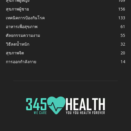
สุขภาพผู้หญิง
169
สุขภาพผู้ชาย
156
เทคนิคการป้องกันโรค
133
อาหารเพื่อสุขภาพ
61
ศัลยกรรมความงาม
55
วิธีลดน้ำหนัก
32
สุขภาพจิต
20
การออกกำลังกาย
14