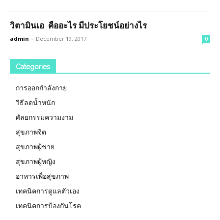
วิตามินเอ คืออะไร มีประโยชน์อย่างไร
admin
-
December 19, 2017
0
Categories
การออกกำลังกาย
วิธีลดน้ำหนัก
ศัลยกรรมความงาม
สุขภาพจิต
สุขภาพผู้ชาย
สุขภาพผู้หญิง
อาหารเพื่อสุขภาพ
เทคนิคการดูแลตัวเอง
เทคนิคการป้องกันโรค