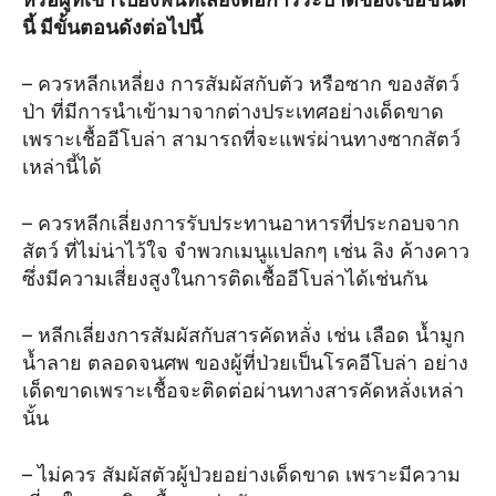
นี้ มีขั้นตอนดังต่อไปนี้
– ควรหลีกเหลี่ยง การสัมผัสกับตัว หรือซาก ของสัตว์
ป่า ที่มีการนำเข้ามาจากต่างประเทศอย่างเด็ดขาด
เพราะเชื้ออีโบล่า สามารถที่จะแพร่ผ่านทางซากสัตว์
เหล่านี้ได้
– ควรหลีกเลี่ยงการรับประทานอาหารที่ประกอบจาก
สัตว์ ที่ไม่น่าไว้ใจ จำพวกเมนูแปลกๆ เช่น ลิง ค้างคาว
ซึ่งมีความเสี่ยงสูงในการติดเชื้ออีโบล่าได้เช่นกัน
– หลีกเลี่ยงการสัมผัสกับสารคัดหลั่ง เช่น เลือด น้ำมูก
น้ำลาย ตลอดจนศพ ของผู้ที่ป่วยเป็นโรคอีโบล่า อย่าง
เด็ดขาดเพราะเชื้อจะติดต่อผ่านทางสารคัดหลั่งเหล่า
นั้น
– ไม่ควร สัมผัสตัวผู้ป่วยอย่างเด็ดขาด เพราะมีความ