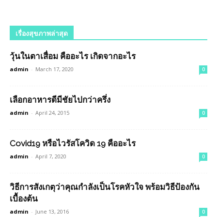
เรื่องสุขภาพล่าสุด
วุ้นในตาเสื่อม คืออะไร เกิดจากอะไร
admin
-
March 17, 2020
0
เลือกอาหารดีมีชัยไปกว่าครึ่ง
admin
-
April 24, 2015
0
Covid19 หรือไวรัสโควิด 19 คืออะไร
admin
-
April 7, 2020
0
วิธีการสังเกตุว่าคุณกำลังเป็นโรคหัวใจ พร้อมวิธีป้องกัน
เบื้องต้น
admin
-
June 13, 2016
0