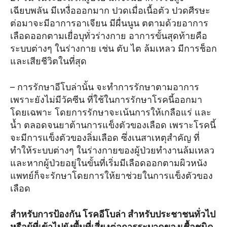
เฉียบพลัน มีเหงื่อออกมาก ปวดเมื่อเนื้อตัว ปวดศีรษะ
ต่อมาจะมีอาการอาเจียน มีผื่นนูน ตตามด้วยอาการ
เลือดออกตามเยื่อบุทั่วร่างกาย อาการขั้นสุดท้ายคือ
ระบบต่างๆ ในร่างกาย เช่น ตับ ไต ล้มเหลว มีการช็อก
และเสียชีวิตในที่สุด
– การรักษาอีโบล่านั้น จะทำการรักษาตามอาการ
เพราะยังไม่มีวัคซีน ที่ใช้ในการรักษาโรคนี้ออกมา
โดยเฉพาะ โดยการรักษาจะเน้นการให้เกลือแร่ และ
น้ำ ตลอดจนยาต้านการแข็งตัวของเลือด เพราะโรคนี้
จะมีการแข็งตัวของลิ่มเลือด ซึ่งเนสาเหตุสำคัญ ที่
ทำให้ระบบต่างๆ ในร่างกายของผู้ป่วยทำงานล้มเหลว
และหากผู้ป่วยอยู่ในขั้นที่เริ่มมีเลือดออกตามผิวหนัง
แพทย์ก็จะรักษาโดยการให้ยาช่วยในการแข็งตัวของ
เลือด
สำหรับการป้องกัน โรคอีโบล่า สำหรับประชาชนทั่วไป
หรือผู้ที่เข้าไปยังพื้นที่เสี่ยงต่อการระบาดของเชื้อชนิด