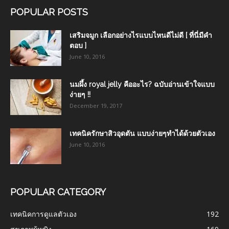
POPULAR POSTS
เสริมจมูก เลือกอย่างไรแบบไหนดีไม่ดี [ ที่นี่มีคำ
ตอบ ]
June 10, 2016
นมผึ้ง royal jelly คืออะไร? ฉบับอ่านเข้าใจแบบ
ง่ายๆ !!
December 19, 2017
เทคนิครักษาสิวอุดตัน แบบง่ายๆทำได้ด้วยตัวเอง
June 10, 2016
POPULAR CATEGORY
เทคนิคการดูแลตัวเอง
192