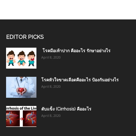
EDITOR PICKS
โรคมือเท้าปาก คืออะไร รักษาอย่างไร
April 8, 2020
โรคหัวใจขาดเลือดคืออะไร ป้องกันอย่างไร
April 8, 2020
ตับแข็ง (Cirrhosis) คืออะไร
April 8, 2020