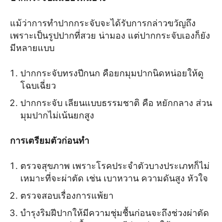
แม้ว่าการทำปากกระจับจะได้รับการกล่าวขวัญถึง
เพราะเป็นรูปปากที่สวย น่ามอง แต่ปากกระจับเองก็ยัง
มีหลายแบบ
ปากกระจับทรงปีกนก คือยกมุมปากนิดหน่อยให้ดู
โฉบเฉี่ยว
ปากกระจับ เลียนแบบธรรมชาติ คือ หยักกลาง ส่วน
มุมปากไม่เน้นยกสูง
การเตรียมตัวก่อนทำ
ตรวจสุขภาพ เพราะโรคประจำตัวบางประเภทก็ไม่
เหมาะที่จะผ่าตัด เช่น เบาหวาน ความดันสูง หัวใจ
ตรวจสอบเรื่องการแพ้ยา
บำรุงริมฝีปากให้มีความชุ่มชื้นก่อนจะถึงช่วงผ่าตัด