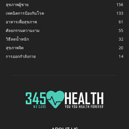
สุขภาพผู้ชาย
156
เทคนิคการป้องกันโรค
133
อาหารเพื่อสุขภาพ
61
ศัลยกรรมความงาม
55
วิธีลดน้ำหนัก
32
สุขภาพจิต
20
การออกกำลังกาย
14