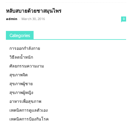
หลับสบายด้วยชาสมุนไพร
admin
-
March 30, 2016
0
Categories
การออกกำลังกาย
วิธีลดน้ำหนัก
ศัลยกรรมความงาม
สุขภาพจิต
สุขภาพผู้ชาย
สุขภาพผู้หญิง
อาหารเพื่อสุขภาพ
เทคนิคการดูแลตัวเอง
เทคนิคการป้องกันโรค