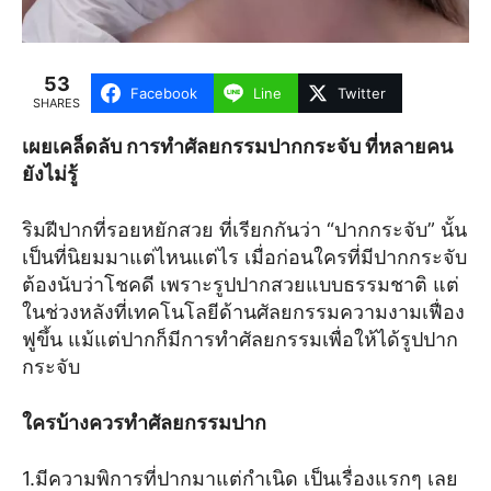
53
Facebook
Line
Twitter
SHARES
เผยเคล็ดลับ การทำศัลยกรรมปากกระจับ ที่หลายคน
ยังไม่รู้
ริมฝีปากที่รอยหยักสวย ที่เรียกกันว่า “ปากกระจับ” นั้น
เป็นที่นิยมมาแต่ไหนแต่ไร เมื่อก่อนใครที่มีปากกระจับ
ต้องนับว่าโชคดี เพราะรูปปากสวยแบบธรรมชาติ แต่
ในช่วงหลังที่เทคโนโลยีด้านศัลยกรรมความงามเฟื่อง
ฟูขึ้น แม้แต่ปากก็มีการทำศัลยกรรมเพื่อให้ได้รูปปาก
กระจับ
ใครบ้างควรทำศัลยกรรมปาก
1.มีความพิการที่ปากมาแต่กำเนิด เป็นเรื่องแรกๆ เลย