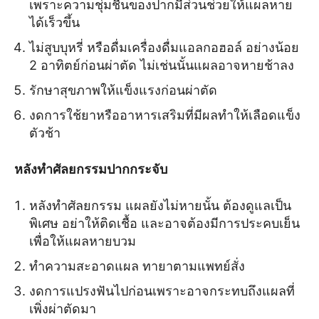
เพราะความชุ่มชื้นของปากมีส่วนช่วยให้แผลหาย
ได้เร็วขึ้น
ไม่สูบบุหรี่ หรือดื่มเครื่องดื่มแอลกอฮอล์ อย่างน้อย
2 อาทิตย์ก่อนผ่าตัด ไม่เช่นนั้นแผลอาจหายช้าลง
รักษาสุขภาพให้แข็งแรงก่อนผ่าตัด
งดการใช้ยาหรืออาหารเสริมที่มีผลทำให้เลือดแข็ง
ตัวช้า
หลังทำศัลยกรรมปากกระจับ
หลังทำศัลยกรรม แผลยังไม่หายนั้น ต้องดูแลเป็น
พิเศษ อย่าให้ติดเชื้อ และอาจต้องมีการประคบเย็น
เพื่อให้แผลหายบวม
ทำความสะอาดแผล ทายาตามแพทย์สั่ง
งดการแปรงฟันไปก่อนเพราะอาจกระทบถึงแผลที่
เพิ่งผ่าตัดมา