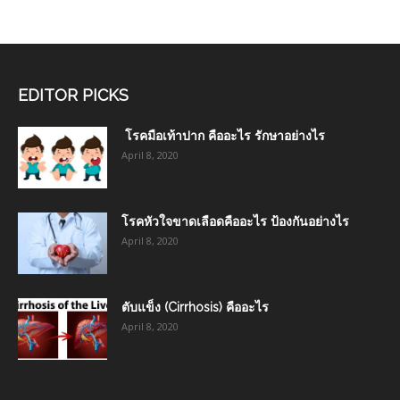
EDITOR PICKS
โรคมือเท้าปาก คืออะไร รักษาอย่างไร
April 8, 2020
โรคหัวใจขาดเลือดคืออะไร ป้องกันอย่างไร
April 8, 2020
ตับแข็ง (Cirrhosis) คืออะไร
April 8, 2020