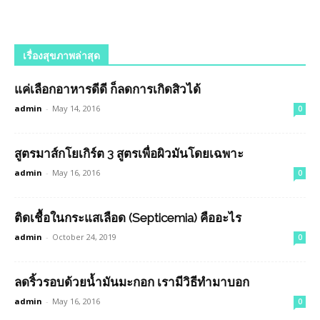
เรื่องสุขภาพล่าสุด
แค่เลือกอาหารดีดี ก็ลดการเกิดสิวได้
admin
-
May 14, 2016
0
สูตรมาส์กโยเกิร์ต 3 สูตรเพื่อผิวมันโดยเฉพาะ
admin
-
May 16, 2016
0
ติดเชื้อในกระแสเลือด (Septicemia) คืออะไร
admin
-
October 24, 2019
0
ลดริ้วรอบด้วยน้ำมันมะกอก เรามีวิธีทำมาบอก
admin
-
May 16, 2016
0