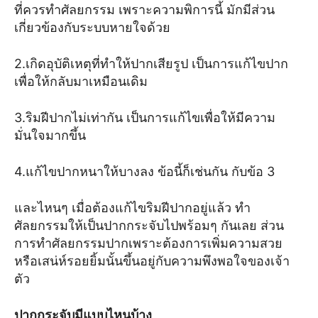
ที่ควรทำศัลยกรรม เพราะความพิการนี้ มักมีส่วน
เกี่ยวข้องกับระบบหายใจด้วย
2.เกิดอุบัติเหตุที่ทำให้ปากเสียรูป เป็นการแก้ไขปาก
เพื่อให้กลับมาเหมือนเดิม
3.ริมฝีปากไม่เท่ากัน เป็นการแก้ไขเพื่อให้มีความ
มั่นใจมากขึ้น
4.แก้ไขปากหนาให้บางลง ข้อนี้ก็เช่นกัน กับข้อ 3
และไหนๆ เมื่อต้องแก้ไขริมฝีปากอยู่แล้ว ทำ
ศัลยกรรมให้เป็นปากกระจับไปพร้อมๆ กันเลย ส่วน
การทำศัลยกรรมปากเพราะต้องการเพิ่มความสวย
หรือเสน่ห์รอยยิ้มนั้นขึ้นอยู่กับความพึงพอใจของเจ้า
ตัว
ปากกระจับมีแบบไหนบ้าง