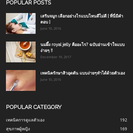
POPULAR POSTS
เสริมจมูก เลือกอย่างไรแบบไหนดีไม่ดี [ ที่นี่มีคำ
ตอบ ]
June 10, 2016
นมผึ้ง royal jelly คืออะไร? ฉบับอ่านเข้าใจแบบ
ง่ายๆ !!
December 19, 2017
เทคนิครักษาสิวอุดตัน แบบง่ายๆทำได้ด้วยตัวเอง
June 10, 2016
POPULAR CATEGORY
เทคนิคการดูแลตัวเอง
192
สุขภาพผู้หญิง
169