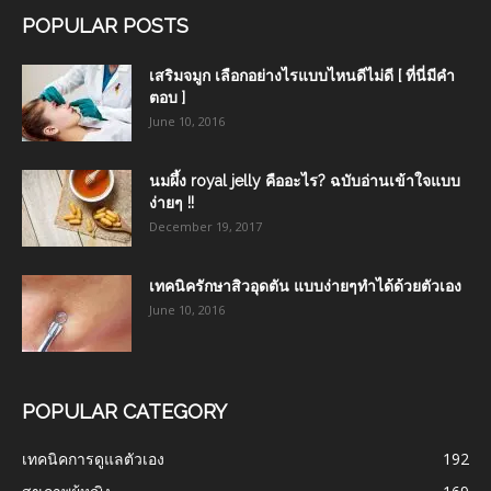
POPULAR POSTS
เสริมจมูก เลือกอย่างไรแบบไหนดีไม่ดี [ ที่นี่มีคำ
ตอบ ]
June 10, 2016
นมผึ้ง royal jelly คืออะไร? ฉบับอ่านเข้าใจแบบ
ง่ายๆ !!
December 19, 2017
เทคนิครักษาสิวอุดตัน แบบง่ายๆทำได้ด้วยตัวเอง
June 10, 2016
POPULAR CATEGORY
เทคนิคการดูแลตัวเอง
192