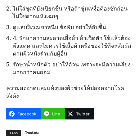
ไม่ใส่ชุดที่ยังเปียกชื้น หรือถ้าชุ่มเหงื่อต้องซักก่อน
ไม่ใช่ตากแห้งเฉยๆ
ดูแลบริเวณขาหนีบ ข้อพับ อย่าให้อับชื้น
4. รักษาความสะอาดเสื้อผ้า ผ้าเช็ดตัว ใช้แล้วต้อง
พึ่งแดด และไม่ควรใช้เสื้อผ้าหรือของใช้ที่จะสัมผัส
ตามผิวหนังร่วมกับผู้อื่น
รักษาน้ำหนักตัว อย่าให้อ้วน เพราะจะมีความเสี่ยง
มากกว่าคนผอม
ความสะอาดและแห้งของผิวช่วยให้ปลอดจากโรค
สังคัง
Facebook
Line
Twitter
TAGS
โรคสังคัง