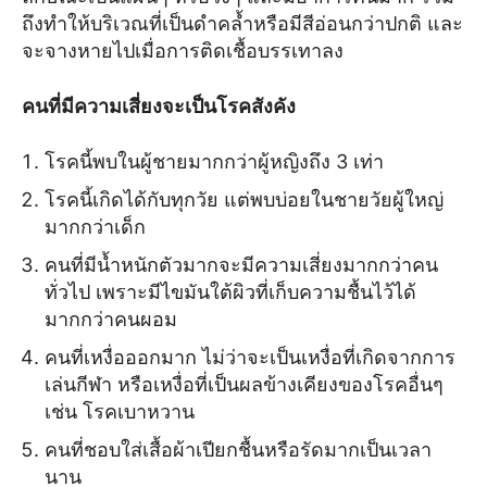
ถึงทำให้บริเวณที่เป็นดำคล้ำหรือมีสีอ่อนกว่าปกติ และ
จะจางหายไปเมื่อการติดเชื้อบรรเทาลง
คนที่มีความเสี่ยงจะเป็นโรคสังคัง
โรคนี้พบในผู้ชายมากกว่าผู้หญิงถึง 3 เท่า
โรคนี้เกิดได้กับทุกวัย แต่พบบ่อยในชายวัยผู้ใหญ่
มากกว่าเด็ก
คนที่มีน้ำหนักตัวมากจะมีความเสี่ยงมากกว่าคน
ทั่วไป เพราะมีไขมันใต้ผิวที่เก็บความชื้นไว้ได้
มากกว่าคนผอม
คนที่เหงื่อออกมาก ไม่ว่าจะเป็นเหงื่อที่เกิดจากการ
เล่นกีฬา หรือเหงื่อที่เป็นผลข้างเคียงของโรคอื่นๆ
เช่น โรคเบาหวาน
คนที่ชอบใส่เสื้อผ้าเปียกชื้นหรือรัดมากเป็นเวลา
นาน