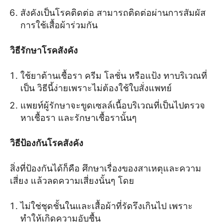
สังคังเป็นโรคติดต่อ สามารถติดต่อผ่านการสัมผัส
การใช้เสื้อผ้าร่วมกัน
วิธีรักษาโรคสังคัง
ใช้ยาต้านเชื้อรา ครีม โลชั่น หรือแป้ง ทาบริเวณที่
เป็น วิธีนี้ง่ายเพราะไม่ต้องใช้ใบสั่งแพทย์
แพยท์ผู้รักษาจะขูดเซลล์เนื้อบริเวณที่เป็นไปตรวจ
หาเชื้อรา และรักษาเชื้อรานั้นๆ
วิธีป้องกันโรคสังคัง
สิ่งที่ป้องกันได้ก็คือ ศึกษาเรื่องของสาเหตุและความ
เสี่ยง แล้วลดความเสี่ยงนั้นๆ โดย
ไม่ใช่ชุดชั้นในและเสื้อผ้าที่รัดรึงเกินไป เพราะ
ทำให้เกิดความอับชื้น