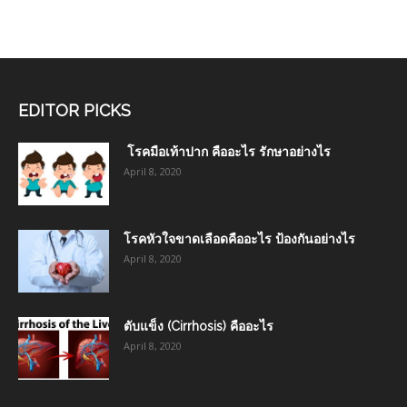
EDITOR PICKS
โรคมือเท้าปาก คืออะไร รักษาอย่างไร
April 8, 2020
โรคหัวใจขาดเลือดคืออะไร ป้องกันอย่างไร
April 8, 2020
ตับแข็ง (Cirrhosis) คืออะไร
April 8, 2020