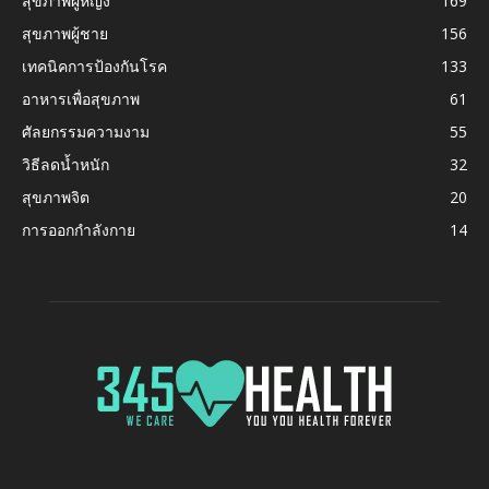
สุขภาพผู้หญิง
169
สุขภาพผู้ชาย
156
เทคนิคการป้องกันโรค
133
อาหารเพื่อสุขภาพ
61
ศัลยกรรมความงาม
55
วิธีลดน้ำหนัก
32
สุขภาพจิต
20
การออกกำลังกาย
14