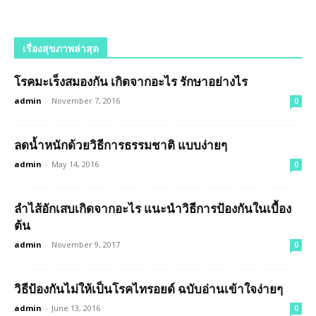
เรื่องสุขภาพล่าสุด
โรคมะเร็งสมองกัน เกิดจากอะไร รักษาอย่างไร
admin
-
November 7, 2016
0
ลดน้ำหนักด้วยวิธีการธรรมชาติ แบบง่ายๆ
admin
-
May 14, 2016
0
ลำไส้อักเสบเกิดจากอะไร แนะนำวิธีการป้องกันในเบื้อง
ต้น
admin
-
November 9, 2017
0
วิธีป้องกันไม่ให้เป็นโรคไทรอยด์ ฉบับอ่านเข้าใจง่ายๆ
admin
-
June 13, 2016
0