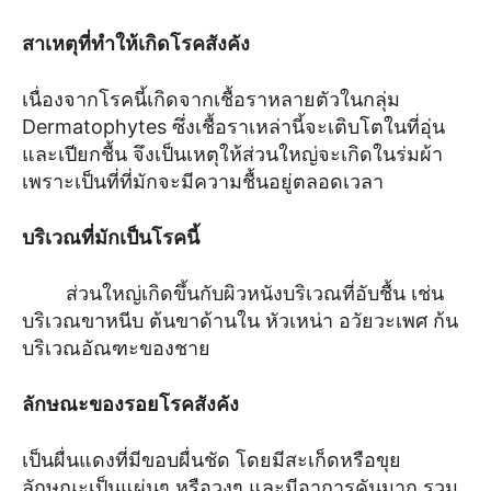
สาเหตุที่ทำให้เกิดโรคสังคัง
เนื่องจากโรคนี้เกิดจากเชื้อราหลายตัวในกลุ่ม
Dermatophytes ซึ่งเชื้อราเหล่านี้จะเติบโตในที่อุ่น
และเปียกชื้น จึงเป็นเหตุให้ส่วนใหญ่จะเกิดในร่มผ้า
เพราะเป็นที่ที่มักจะมีความชื้นอยู่ตลอดเวลา
บริเวณที่มักเป็นโรคนี้
ส่วนใหญ่เกิดขึ้นกับผิวหนังบริเวณที่อับชื้น เช่น
บริเวณขาหนีบ ต้นขาด้านใน หัวเหน่า อวัยวะเพศ ก้น
บริเวณอัณฑะของชาย
ลักษณะของรอยโรคสังคัง
เป็นผื่นแดงที่มีขอบผื่นชัด โดยมีสะเก็ดหรือขุย
ลักษณะเป็นแผ่นๆ หรือวงๆ และมีอาการคันมาก รวม