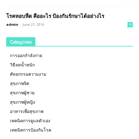
โรคหอบหืด คืออะไร ป้องกันรักษาได้อย่างไร
admin
-
June 21, 2016
0
Categories
การออกกำลังกาย
วิธีลดน้ำหนัก
ศัลยกรรมความงาม
สุขภาพจิต
สุขภาพผู้ชาย
สุขภาพผู้หญิง
อาหารเพื่อสุขภาพ
เทคนิคการดูแลตัวเอง
เทคนิคการป้องกันโรค