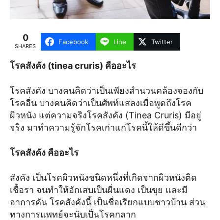
0
Facebook
Line
Twitter
SHARES
โรคสังคัง (
tinea cruris) คืออะไร
โรคสังคัง บางคนคิดว่าเป็นเพียงสำนวนคล้องจองกับ
โรคอื่น บางคนคิดว่าเป็นศัพท์แสลงเมื่อพูดถึงโรค
ผิวหนัง แต่ความจริงโรคสังคัง (Tinea Cruris) มีอยู่
จริง มาทำความรู้จักโรคเก่าแก่โรคนี้ให้ดีขึ้นดีกว่า
โรคสังคัง คืออะไร
สังคัง เป็นโรคผิวหนังชนิดหนึ่งที่เกิดจากผิวหนังติด
เชื้อรา จนทำให้อักเสบเป็นผื่นแดง เป็นขุย และมี
อาการคัน โรคสังคังนี้ เป็นชื่อเรียกแบบชาวบ้าน ส่วน
ทางการแพทย์จะนับเป็นโรคกลาก