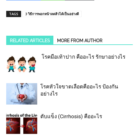
TAGS
3 วิธีการพอกหน้าลดสิวได้เป็นอย่างดี
RELATED ARTICLES
MORE FROM AUTHOR
โรคมือเท้าปาก คืออะไร รักษาอย่างไร
โรคหัวใจขาดเลือดคืออะไร ป้องกัน
อย่างไร
ตับแข็ง (Cirrhosis) คืออะไร