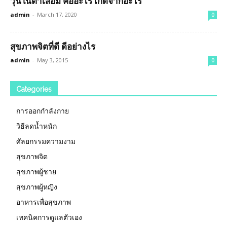
วุ้นในตาเสื่อม คืออะไร เกิดจากอะไร
admin
-
March 17, 2020
0
สุขภาพจิตที่ดี ดีอย่างไร
admin
-
May 3, 2015
0
Categories
การออกกำลังกาย
วิธีลดน้ำหนัก
ศัลยกรรมความงาม
สุขภาพจิต
สุขภาพผู้ชาย
สุขภาพผู้หญิง
อาหารเพื่อสุขภาพ
เทคนิคการดูแลตัวเอง