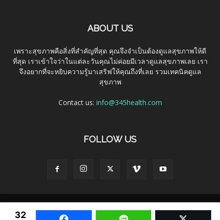
ABOUT US
เพราะสุขภาพคือสิ่งที่สำคัญที่สุด คุณจึงจำเป็นต้องดูแลสุขภาพให้ดี
ที่สุด เราเข้าใจว่าในแต่ละวันคุณไม่ค่อยมีเวลาดูแลสุขภาพเลย เรา
จึงอยากที่จะหยิบความรู้มาเสริฟให้คุณถึงที่เลย รวมเทคนิคดูแล
สุขภาพ
Contact us:
info@345health.com
FOLLOW US
About
Contact
32
Facebook
Line
Twitter