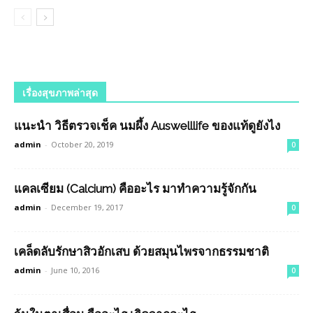
เรื่องสุขภาพล่าสุด
แนะนำ วิธีตรวจเช็ค นมผึ้ง Auswelllife ของแท้ดูยังไง
admin
-
October 20, 2019
0
แคลเซียม (Calcium) คืออะไร มาทำความรู้จักกัน
admin
-
December 19, 2017
0
เคล็ดลับรักษาสิวอักเสบ ด้วยสมุนไพรจากธรรมชาติ
admin
-
June 10, 2016
0