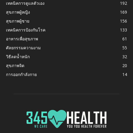
เทคนิคการดูแลตัวเอง
192
สุขภาพผู้หญิง
169
สุขภาพผู้ชาย
156
เทคนิคการป้องกันโรค
133
อาหารเพื่อสุขภาพ
61
ศัลยกรรมความงาม
55
วิธีลดน้ำหนัก
32
สุขภาพจิต
20
การออกกำลังกาย
14