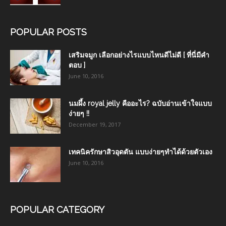
POPULAR POSTS
เสริมจมูก เลือกอย่างไรแบบไหนดีไม่ดี [ ที่นี่มีคำ
ตอบ ]
June 10, 2016
นมผึ้ง royal jelly คืออะไร? ฉบับอ่านเข้าใจแบบ
ง่ายๆ !!
December 19, 2017
เทคนิครักษาสิวอุดตัน แบบง่ายๆทำได้ด้วยตัวเอง
June 10, 2016
POPULAR CATEGORY