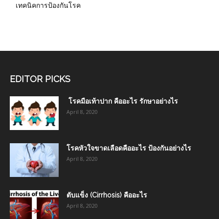
เทคนิคการป้องกันโรค
EDITOR PICKS
โรคมือเท้าปาก คืออะไร รักษาอย่างไร
April 8, 2020
โรคหัวใจขาดเลือดคืออะไร ป้องกันอย่างไร
April 8, 2020
ตับแข็ง (Cirrhosis) คืออะไร
April 8, 2020