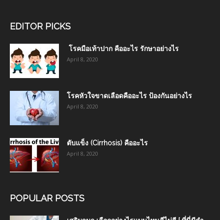
EDITOR PICKS
โรคมือเท้าปาก คืออะไร รักษาอย่างไร
April 8, 2020
โรคหัวใจขาดเลือดคืออะไร ป้องกันอย่างไร
April 8, 2020
ตับแข็ง (Cirrhosis) คืออะไร
April 8, 2020
POPULAR POSTS