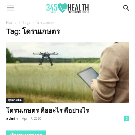
345Health
Home
Tags
โดรนเกษตร
Tag: โดรนเกษตร
สุขภาพจิต
โดรนเกษตร คืออะไร ดีอย่างไร
admin
-
April 7, 2020
0