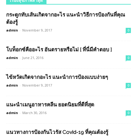
เรื่องสุขภาพล่าสุด
กระดูกทับเส้นเกิดจากอะไร แนะนำวิธีการป้องกันที่คุณ
ต้องรู้
admin
-
November 9, 2017
0
โบท็อกซ์คืออะไร อันตรายหรือไม่ [ ที่นี่มีคำตอบ ]
admin
-
June 21, 2016
0
ไข้หวัดเกิดจากอะไร แนะนำการป้องแบบง่ายๆ
admin
-
November 9, 2017
0
แนะนำเมนูอาหารคลีน ยอดนิยมที่ดีที่สุด
admin
-
March 30, 2016
0
แนวทางการป้องกันไวรัส Covid-19 ที่คุณต้องรู้