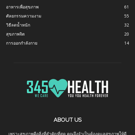
อาหารเพื่อสุขภาพ
61
ศัลยกรรมความงาม
55
วิธีลดน้ำหนัก
32
สุขภาพจิต
20
การออกกำลังกาย
14
ABOUT US
เพราะสุขภาพคือสิ่งที่สำคัญที่สุด คุณจึงจำเป็นต้องดูแลสุขภาพให้ดี