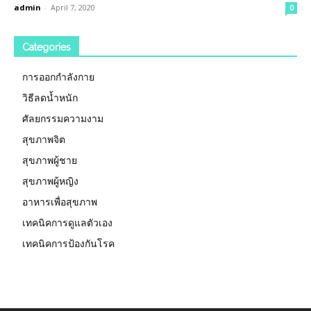
admin
-
April 7, 2020
0
Categories
การออกกำลังกาย
วิธีลดน้ำหนัก
ศัลยกรรมความงาม
สุขภาพจิต
สุขภาพผู้ชาย
สุขภาพผู้หญิง
อาหารเพื่อสุขภาพ
เทคนิคการดูแลตัวเอง
เทคนิคการป้องกันโรค