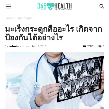
345Health
Home
สุขภาพผู้ชาย
มะเร็งกระดูกคืออะไร เกิดจาก
ป้องกันได้อย่างไร
By
admin
-
November 7, 2016
2580
0