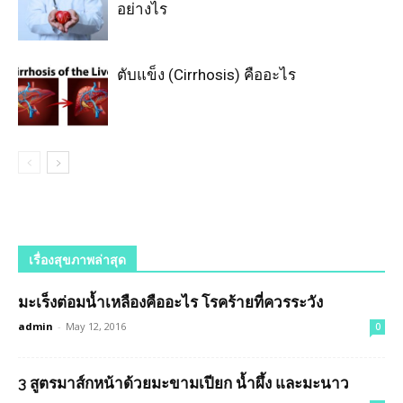
อย่างไร
ตับแข็ง (Cirrhosis) คืออะไร
เรื่องสุขภาพล่าสุด
มะเร็งต่อมน้ำเหลืองคืออะไร โรคร้ายที่ควรระวัง
admin
-
May 12, 2016
0
3 สูตรมาส์กหน้าด้วยมะขามเปียก น้ำผึ้ง และมะนาว