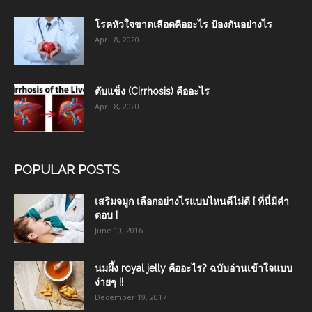
โรคหัวใจขาดเลือดคืออะไร ป้องกันอย่างไร
April 8, 2020
ตับแข็ง (Cirrhosis) คืออะไร
April 8, 2020
POPULAR POSTS
เสริมจมูก เลือกอย่างไรแบบไหนดีไม่ดี [ ที่นี่มีคำ
ตอบ ]
June 10, 2016
นมผึ้ง royal jelly คืออะไร? ฉบับอ่านเข้าใจแบบ
ง่ายๆ !!
December 19, 2017