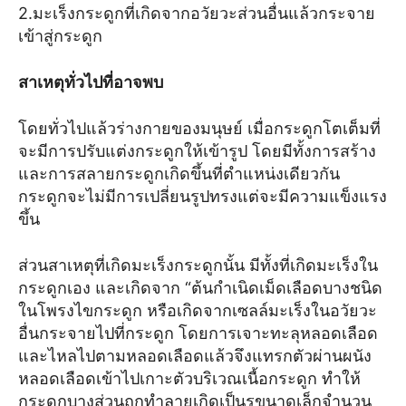
2.มะเร็งกระดูกที่เกิดจากอวัยวะส่วนอื่นแล้วกระจาย
เข้าสู่กระดูก
สาเหตุทั่วไปที่อาจพบ
โดยทั่วไปแล้วร่างกายของมนุษย์ เมื่อกระดูกโตเต็มที่
จะมีการปรับแต่งกระดูกให้เข้ารูป โดยมีทั้งการสร้าง
และการสลายกระดูกเกิดขึ้นที่ตำแหน่งเดียวกัน
กระดูกจะไม่มีการเปลี่ยนรูปทรงแต่จะมีความแข็งแรง
ขึ้น
ส่วนสาเหตุที่เกิดมะเร็งกระดูกนั้น มีทั้งที่เกิดมะเร็งใน
กระดูกเอง และเกิดจาก “ต้นกำเนิดเม็ดเลือดบางชนิด
ในโพรงไขกระดูก หรือเกิดจากเซลล์มะเร็งในอวัยวะ
อื่นกระจายไปที่กระดูก โดยการเจาะทะลุหลอดเลือด
และไหลไปตามหลอดเลือดแล้วจึงแทรกตัวผ่านผนัง
หลอดเลือดเข้าไปเกาะตัวบริเวณเนื้อกระดูก ทำให้
กระดูกบางส่วนถูกทำลายเกิดเป็นรูขนาดเล็กจำนวน