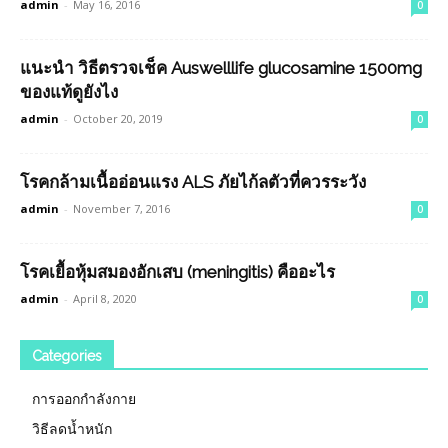
admin
-
May 16, 2016
0
แนะนำ วิธีตรวจเช็ค Auswelllife glucosamine 1500mg
ของแท้ดูยังไง
admin
-
October 20, 2019
0
โรคกล้ามเนื้ออ่อนแรง ALS ภัยไก้ลตัวที่ควรระวัง
admin
-
November 7, 2016
0
โรคเยื้อหุ้มสมองอักเสบ (meningitis) คืออะไร
admin
-
April 8, 2020
0
Categories
การออกกำลังกาย
วิธีลดน้ำหนัก