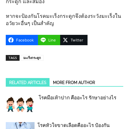
กระดูก และสมอง
หากจะป้องกันโรคมะเร็งกระดูกจึงต้องระวังมะเร็งใน
อวัยวะอื่นๆ เป็นสำคัญ
Facebook
Line
Twitter
TAGS
มะเร็งกระดูก
RELATED ARTICLES
MORE FROM AUTHOR
โรคมือเท้าปาก คืออะไร รักษาอย่างไร
โรคหัวใจขาดเลือดคืออะไร ป้องกัน