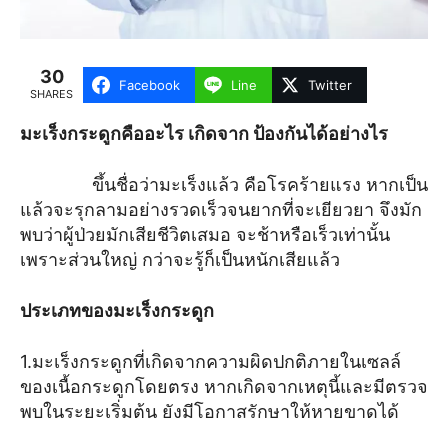
30
Facebook
Line
Twitter
SHARES
มะเร็งกระดูกคืออะไร เกิดจาก ป้องกันได้อย่างไร
ขึ้นชื่อว่ามะเร็งแล้ว คือโรคร้ายแรง หากเป็น
แล้วจะรุกลามอย่างรวดเร็วจนยากที่จะเยียวยา จึงมัก
พบว่าผู้ป่วยมักเสียชีวิตเสมอ จะช้าหรือเร็วเท่านั้น
เพราะส่วนใหญ่ กว่าจะรู้ก็เป็นหนักเสียแล้ว
ประเภทของมะเร็งกระดูก
1.มะเร็งกระดูกที่เกิดจากความผิดปกติภายในเซลล์
ของเนื้อกระดูกโดยตรง หากเกิดจากเหตุนี้และมีตรวจ
พบในระยะเริ่มต้น ยังมีโอกาสรักษาให้หายขาดได้