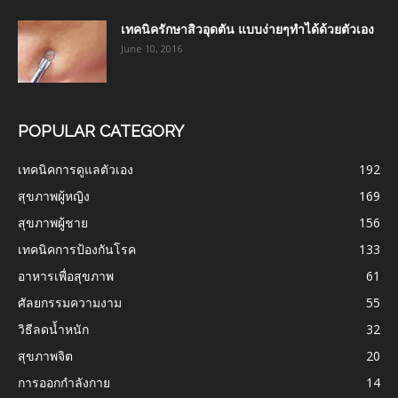
เทคนิครักษาสิวอุดตัน แบบง่ายๆทำได้ด้วยตัวเอง
June 10, 2016
POPULAR CATEGORY
เทคนิคการดูแลตัวเอง
192
สุขภาพผู้หญิง
169
สุขภาพผู้ชาย
156
เทคนิคการป้องกันโรค
133
อาหารเพื่อสุขภาพ
61
ศัลยกรรมความงาม
55
วิธีลดน้ำหนัก
32
สุขภาพจิต
20
การออกกำลังกาย
14