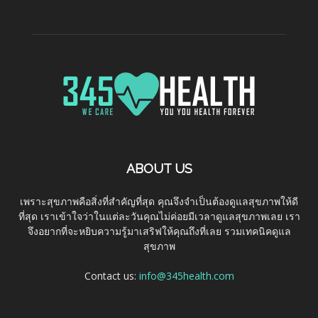
ABOUT US
เพราะสุขภาพคือสิ่งที่สำคัญที่สุด คุณจึงจำเป็นต้องดูแลสุขภาพให้ดี
ที่สุด เราเข้าใจว่าในแต่ละวันคุณไม่ค่อยมีเวลาดูแลสุขภาพเลย เรา
จึงอยากที่จะหยิบความรู้มาเสริฟให้คุณถึงที่เลย รวมเทคนิคดูแล
สุขภาพ
Contact us:
info@345health.com