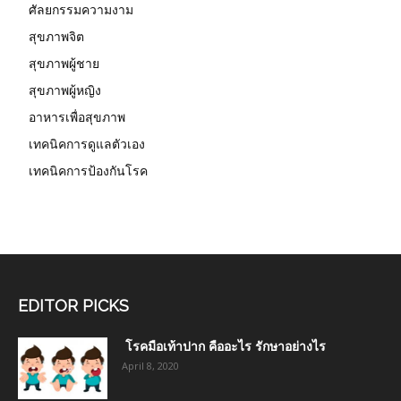
ศัลยกรรมความงาม
สุขภาพจิต
สุขภาพผู้ชาย
สุขภาพผู้หญิง
อาหารเพื่อสุขภาพ
เทคนิคการดูแลตัวเอง
เทคนิคการป้องกันโรค
EDITOR PICKS
โรคมือเท้าปาก คืออะไร รักษาอย่างไร
April 8, 2020