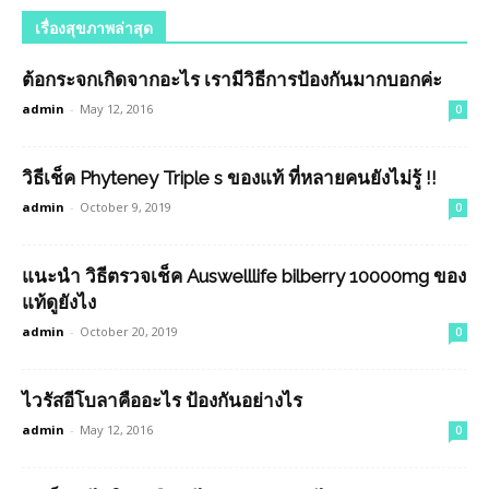
เรื่องสุขภาพล่าสุด
ต้อกระจกเกิดจากอะไร เรามีวิธีการป้องกันมากบอกค่ะ
admin
-
May 12, 2016
0
วิธีเช็ค Phyteney Triple s ของแท้ ที่หลายคนยังไม่รู้ !!
admin
-
October 9, 2019
0
แนะนำ วิธีตรวจเช็ค Auswelllife bilberry 10000mg ของ
แท้ดูยังไง
admin
-
October 20, 2019
0
ไวรัสอีโบลาคืออะไร ป้องกันอย่างไร
admin
-
May 12, 2016
0