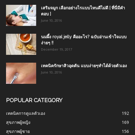
เสริมจมูก เลือกอย่างไรแบบไหนดีไม่ดี [ ที่นี่มีคำ
ตอบ ]
June 10, 2016
นมผึ้ง royal jelly คืออะไร? ฉบับอ่านเข้าใจแบบ
ง่ายๆ !!
December 19, 2017
เทคนิครักษาสิวอุดตัน แบบง่ายๆทำได้ด้วยตัวเอง
June 10, 2016
POPULAR CATEGORY
เทคนิคการดูแลตัวเอง
192
สุขภาพผู้หญิง
169
สุขภาพผู้ชาย
156