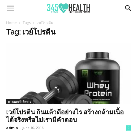
345Health
Home
Tags
เวย์โปรตีน
Tag: เวย์โปรตีน
การออกกำลังกาย
เวย์โปรตีน กินแล้วดีอย่างไร สร้างกล้ามเนื้อ
ได้จริงหรือไม่เรามีคำตอบ
admin
-
June 10, 2016
0