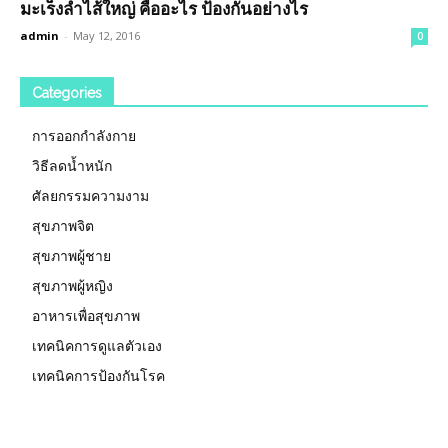
มะเร็งลำไส้ใหญ่ คืออะไร ป้องกันอย่างไร
admin
-
May 12, 2016
0
Categories
การออกกำลังกาย
วิธีลดน้ำหนัก
ศัลยกรรมความงาม
สุขภาพจิต
สุขภาพผู้ชาย
สุขภาพผู้หญิง
อาหารเพื่อสุขภาพ
เทคนิคการดูแลตัวเอง
เทคนิคการป้องกันโรค