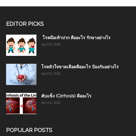
EDITOR PICKS
โรคมือเท้าปาก คืออะไร รักษาอย่างไร
April 8, 2020
โรคหัวใจขาดเลือดคืออะไร ป้องกันอย่างไร
April 8, 2020
ตับแข็ง (Cirrhosis) คืออะไร
April 8, 2020
POPULAR POSTS