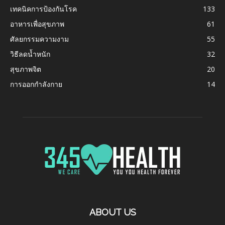
เทคนิคการป้องกันโรค
133
อาหารเพื่อสุขภาพ
61
ศัลยกรรมความงาม
55
วิธีลดน้ำหนัก
32
สุขภาพจิต
20
การออกกำลังกาย
14
ABOUT US