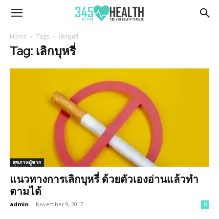
345Health
Home
Tags
เลิกบุหรี่
Tag: เลิกบุหรี่
สุขภาพผู้ชาย
แนวทางการเลิกบุหรี่ ด้วยตัวเองอ่านแล้วทำ
ตามได้
admin
-
November 9, 2017
0