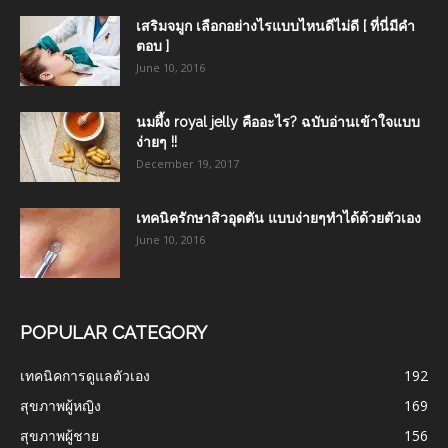
เสริมจมูก เลือกอย่างไรแบบไหนดีไม่ดี [ ที่นี่มีคำ
ตอบ ]
June 10, 2016
นมผึ้ง royal jelly คืออะไร? ฉบับอ่านเข้าใจแบบ
ง่ายๆ !!
December 19, 2017
เทคนิครักษาสิวอุดตัน แบบง่ายๆทำได้ด้วยตัวเอง
June 10, 2016
POPULAR CATEGORY
เทคนิคการดูแลตัวเอง
192
สุขภาพผู้หญิง
169
สุขภาพผู้ชาย
156