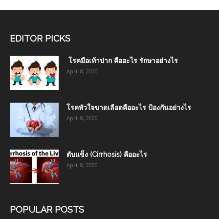
EDITOR PICKS
โรคมือเท้าปาก คืออะไร รักษาอย่างไร
April 8, 2020
โรคหัวใจขาดเลือดคืออะไร ป้องกันอย่างไร
April 8, 2020
ตับแข็ง (Cirrhosis) คืออะไร
April 8, 2020
POPULAR POSTS