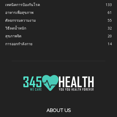
เทคนิคการป้องกันโรค
133
อาหารเพื่อสุขภาพ
61
ศัลยกรรมความงาม
55
วิธีลดน้ำหนัก
32
สุขภาพจิต
20
การออกกำลังกาย
14
ABOUT US