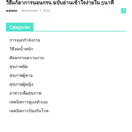
วิธีแก้อาการนอนกรน ฉบับอ่านเข้าใจง่ายใน 5นาที
admin
-
November 7, 2016
0
Categories
การออกกำลังกาย
วิธีลดน้ำหนัก
ศัลยกรรมความงาม
สุขภาพจิต
สุขภาพผู้ชาย
สุขภาพผู้หญิง
อาหารเพื่อสุขภาพ
เทคนิคการดูแลตัวเอง
เทคนิคการป้องกันโรค