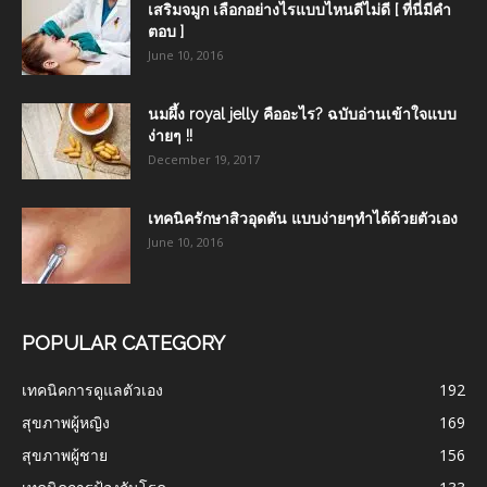
เสริมจมูก เลือกอย่างไรแบบไหนดีไม่ดี [ ที่นี่มีคำ
ตอบ ]
June 10, 2016
นมผึ้ง royal jelly คืออะไร? ฉบับอ่านเข้าใจแบบ
ง่ายๆ !!
December 19, 2017
เทคนิครักษาสิวอุดตัน แบบง่ายๆทำได้ด้วยตัวเอง
June 10, 2016
POPULAR CATEGORY
เทคนิคการดูแลตัวเอง
192
สุขภาพผู้หญิง
169
สุขภาพผู้ชาย
156