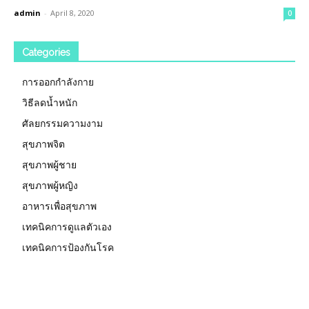
admin
-
April 8, 2020
0
Categories
การออกกำลังกาย
วิธีลดน้ำหนัก
ศัลยกรรมความงาม
สุขภาพจิต
สุขภาพผู้ชาย
สุขภาพผู้หญิง
อาหารเพื่อสุขภาพ
เทคนิคการดูแลตัวเอง
เทคนิคการป้องกันโรค