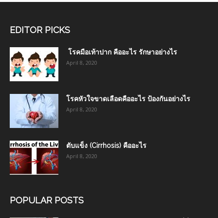
EDITOR PICKS
โรคมือเท้าปาก คืออะไร รักษาอย่างไร
April 8, 2020
โรคหัวใจขาดเลือดคืออะไร ป้องกันอย่างไร
April 8, 2020
ตับแข็ง (Cirrhosis) คืออะไร
April 8, 2020
POPULAR POSTS