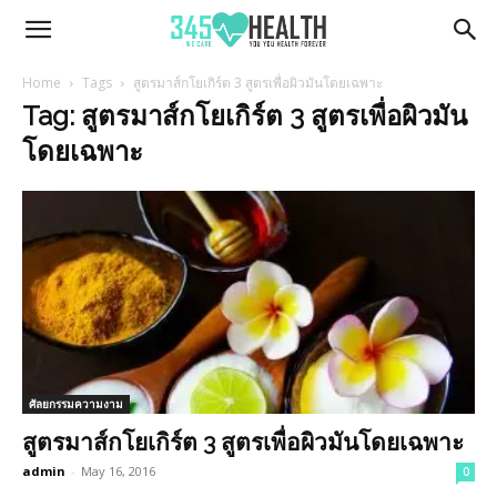
345Health
Home
Tags
สูตรมาส์กโยเกิร์ต 3 สูตรเพื่อผิวมันโดยเฉพาะ
Tag: สูตรมาส์กโยเกิร์ต 3 สูตรเพื่อผิวมัน
โดยเฉพาะ
ศัลยกรรมความงาม
สูตรมาส์กโยเกิร์ต 3 สูตรเพื่อผิวมันโดยเฉพาะ
admin
-
May 16, 2016
0