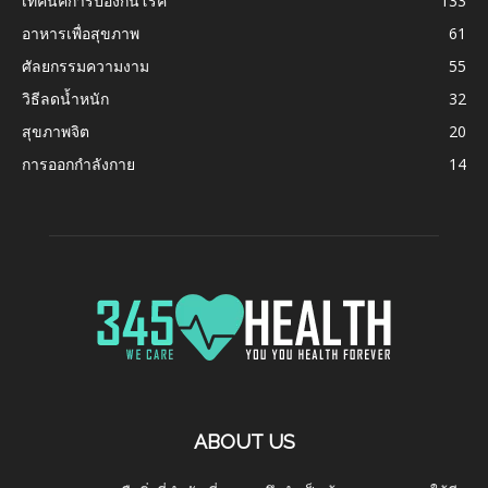
เทคนิคการป้องกันโรค
133
อาหารเพื่อสุขภาพ
61
ศัลยกรรมความงาม
55
วิธีลดน้ำหนัก
32
สุขภาพจิต
20
การออกกำลังกาย
14
ABOUT US