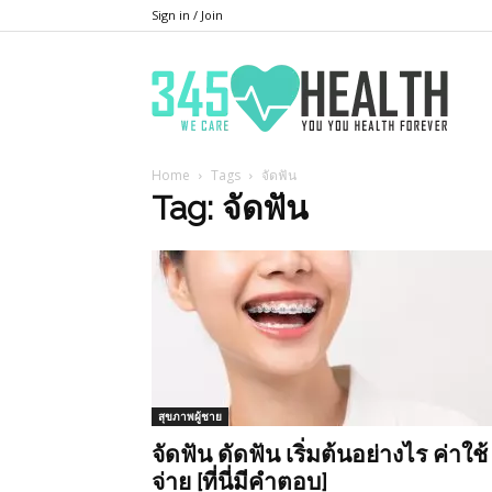
Sign in / Join
345He
Home
Tags
จัดฟัน
Tag: จัดฟัน
สุขภาพผู้ชาย
จัดฟัน ดัดฟัน เริ่มต้นอย่างไร ค่าใช้
จ่าย [ที่นี่มีคำตอบ]