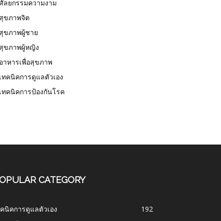
ศัลยกรรมความงาม
สุขภาพจิต
สุขภาพผู้ชาย
สุขภาพผู้หญิง
อาหารเพื่อสุขภาพ
เทคนิคการดูแลตัวเอง
เทคนิคการป้องกันโรค
OPULAR CATEGORY
คนิคการดูแลตัวเอง
192