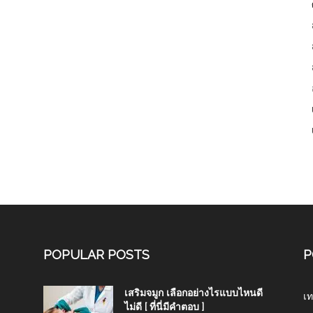
POPULAR POSTS
P
เสริมจมูก เลือกอย่างไรแบบไหนดี
เท
ไม่ดี [ ที่นี่มีคำตอบ ]