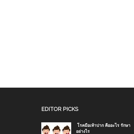
EDITOR PICKS
โรคมือเท้าปาก คืออะไร รักษา
อย่างไร