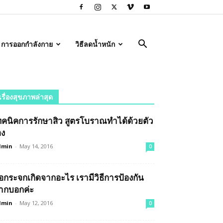
การออกกำลังกาย
วิธีลดน้ำหนัก
เรื่องสุขภาพล่าสุด
ทคนิคการรักษาสิว สูตรโบราณทำได้ด้วยตัว
อง
dmin
-
May 14, 2016
0
้อกระจกเกิดจากอะไร เรามีวิธีการป้องกัน
ากบอกค่ะ
dmin
-
May 12, 2016
0