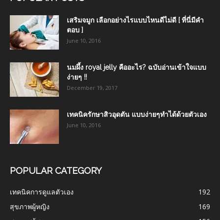
เสริมจมูก เลือกอย่างไรแบบไหนดีไม่ดี [ ที่นี่มีคำ
ตอบ ]
June 10, 2016
นมผึ้ง royal jelly คืออะไร? ฉบับอ่านเข้าใจแบบ
ง่ายๆ !!
December 19, 2017
เทคนิครักษาสิวอุดตัน แบบง่ายๆทำได้ด้วยตัวเอง
June 10, 2016
POPULAR CATEGORY
เทคนิคการดูแลตัวเอง
192
สุขภาพผู้หญิง
169