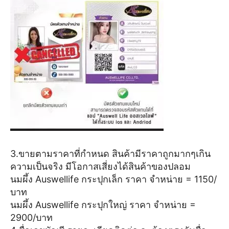
3.ขายตามราคาที่กำหนด สินค้ามีราคาถูกมากๆเกิน
ความเป็นจริง มีโอกาสเสี่ยงได้สินค้าของปลอม
นมผึ้ง Auswellife กระปุกเล็ก ราคา จำหน่าย = 1150/
บาท
นมผึ้ง Auswellife กระปุกใหญ่ ราคา จำหน่าย =
2900/บาท