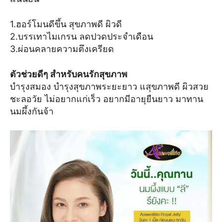
1.ฮอร์โมนดีขึ้น สุขภาพดี ผิวดี
2.บรรเทาไมเกรน ลดปวดประจำเดือน
3.ผ่อนคลายความตึงเครียด
ตัวช่วยดีๆ สำหรับคนรักสุขภาพ
บำรุงสมอง บำรุงสุขภาพระยะยาว แสุขภาพดี ผิวสวย
ชะลอวัย ไม่อยากแก่เร็ว อยากมีอายุยืนยาว มาทาน
นมผึ้งกันจ้า