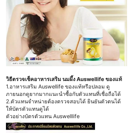
วิธีตรวจเช็คอาหารเสริม นมผึ้ง Auswellife ของแท้
1.อาหารเสริม Auswellife ของแท้หรือปลอม ดู
ภายนอกดูยากมากแนะนำซื้อกับตัวแทนที่เชื่อถือได้
2.ตัวแทนจำหน่ายต้องตรวจสอบได้ ยินยันตัวตนได้
ให้บัตรตัวแทนดูได้
ตัวอย่างบัตรตัวแทน Auswelllife