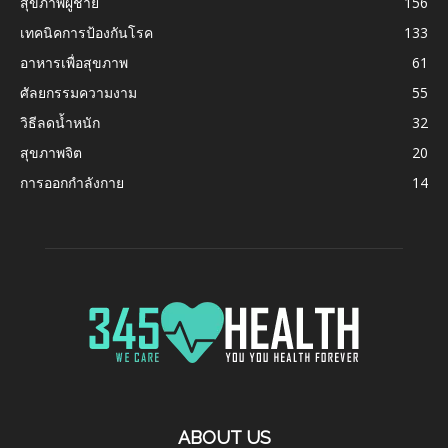
สุขภาพผู้ชาย
156
เทคนิคการป้องกันโรค
133
อาหารเพื่อสุขภาพ
61
ศัลยกรรมความงาม
55
วิธีลดน้ำหนัก
32
สุขภาพจิต
20
การออกกำลังกาย
14
ABOUT US