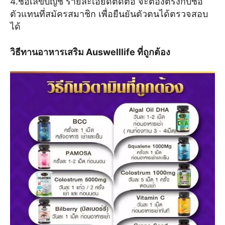
4.ชื่อเลขบัญชี รายละเอียดติดต่อ จะต้องตรงกับชื่อ
ตัวแทนที่สมัครสมาชิก เพื่อยืนยันตัวตนได้ตรวจสอบ
ได้
วิธีทานอาหารเสริม Auswelllife ที่ถูกต้อง