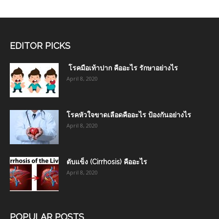
EDITOR PICKS
โรคมือเท้าปาก คืออะไร รักษาอย่างไร
April 8, 2020
โรคหัวใจขาดเลือดคืออะไร ป้องกันอย่างไร
April 8, 2020
ตับแข็ง (Cirrhosis) คืออะไร
April 8, 2020
POPULAR POSTS