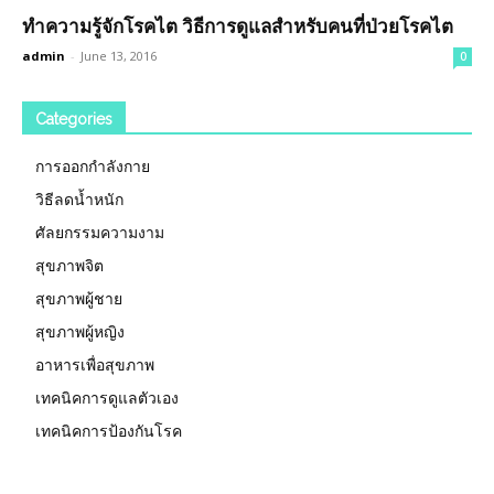
ทำความรู้จักโรคไต วิธีการดูแลสำหรับคนที่ป่วยโรคไต
admin
-
June 13, 2016
0
Categories
การออกกำลังกาย
วิธีลดน้ำหนัก
ศัลยกรรมความงาม
สุขภาพจิต
สุขภาพผู้ชาย
สุขภาพผู้หญิง
อาหารเพื่อสุขภาพ
เทคนิคการดูแลตัวเอง
เทคนิคการป้องกันโรค