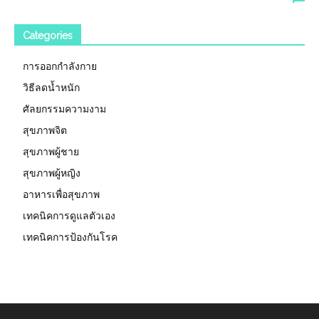
Categories
การออกกำลังกาย
วิธีลดน้ำหนัก
ศัลยกรรมความงาม
สุขภาพจิต
สุขภาพผู้ชาย
สุขภาพผู้หญิง
อาหารเพื่อสุขภาพ
เทคนิคการดูแลตัวเอง
เทคนิคการป้องกันโรค