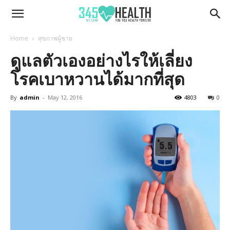
345Health
Home
สุขภาพผู้ชาย
ดูแลตัวเองอย่างไรให้เลี่ยง
โรคเบาหวานได้มากที่สุด
By
admin
-
May 12, 2016
4803
0