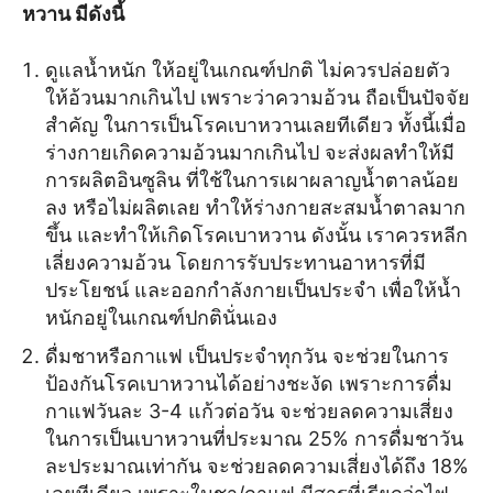
หวาน มีดังนี้
ดูแลน้ำหนัก ให้อยู่ในเกณฑ์ปกติ ไม่ควรปล่อยตัว
ให้อ้วนมากเกินไป เพราะว่าความอ้วน ถือเป็นปัจจัย
สำคัญ ในการเป็นโรคเบาหวานเลยทีเดียว ทั้งนี้เมื่อ
ร่างกายเกิดความอ้วนมากเกินไป จะส่งผลทำให้มี
การผลิตอินซูลิน ที่ใช้ในการเผาผลาญน้ำตาลน้อย
ลง หรือไม่ผลิตเลย ทำให้ร่างกายสะสมน้ำตาลมาก
ขึ้น และทำให้เกิดโรคเบาหวาน ดังนั้น เราควรหลีก
เลี่ยงความอ้วน โดยการรับประทานอาหารที่มี
ประโยชน์ และออกกำลังกายเป็นประจำ เพื่อให้น้ำ
หนักอยู่ในเกณฑ์ปกตินั่นเอง
ดื่มชาหรือกาแฟ เป็นประจำทุกวัน จะช่วยในการ
ป้องกันโรคเบาหวานได้อย่างชะงัด เพราะการดื่ม
กาแฟวันละ 3-4 แก้วต่อวัน จะช่วยลดความเสี่ยง
ในการเป็นเบาหวานที่ประมาณ 25% การดื่มชาวัน
ละประมาณเท่ากัน จะช่วยลดความเสี่ยงได้ถึง 18%