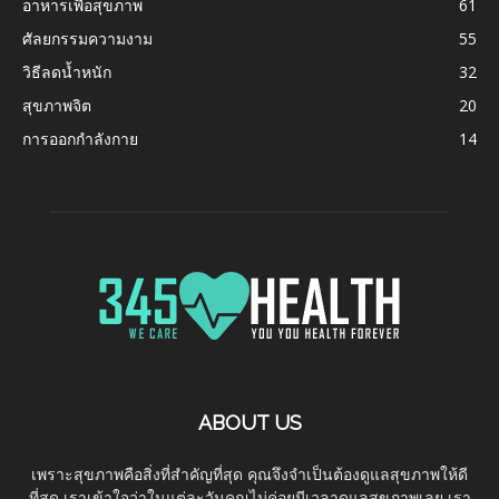
อาหารเพื่อสุขภาพ
61
ศัลยกรรมความงาม
55
วิธีลดน้ำหนัก
32
สุขภาพจิต
20
การออกกำลังกาย
14
ABOUT US
เพราะสุขภาพคือสิ่งที่สำคัญที่สุด คุณจึงจำเป็นต้องดูแลสุขภาพให้ดี
ที่สุด เราเข้าใจว่าในแต่ละวันคุณไม่ค่อยมีเวลาดูแลสุขภาพเลย เรา