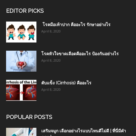
EDITOR PICKS
โรคมือเท้าปาก คืออะไร รักษาอย่างไร
April 8, 2020
โรคหัวใจขาดเลือดคืออะไร ป้องกันอย่างไร
April 8, 2020
ตับแข็ง (Cirrhosis) คืออะไร
April 8, 2020
POPULAR POSTS
เสริมจมูก เลือกอย่างไรแบบไหนดีไม่ดี [ ที่นี่มีคำ