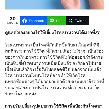
30
Facebook
Line
Twitter
SHARES
ดูแลตัวเองอย่างไรให้เลี่ยงโรคเบาหวานได้มากที่สุด
โรคเบาหวาน เป็นโรคที่มักเกิดขึ้นกับคนในยุคนี้ ที่มี
พฤติกรรมการใช้ชีวิต ที่มีความเสี่ยง ไม่ว่าจะเป็นเรื่อง
ของการกินอาหาร การใช้ชีวิตที่ไม่ค่อยออกกำลังกาย
เป็นต้น ซึ่งโรคเบาหวานเมื่อเป็นแล้ว จะรักษาไม่หาย
เมื่อเป็นแล้วก็จะเรื้อรังไปตลอดชีวิต นอกจากนั้นแล้ว
โรคเบาหวานยังเป็นโรคที่อาจทำให้เกิดโรค
แทรกซ้อนต่างๆ ได้มากมายอีกด้วย ดังนั้นเราจึงควรที่
จะหลีกเลี่ยงการเป็นโรคเบาหวาน ดีกว่าจะมาหาวิธี
รักษาในภายหลัง
การปรับเปลี่ยนรุปแบบการใช้ชีวิต เพื่อป้องกันโรคเบา