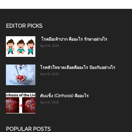
EDITOR PICKS
โรคมือเท้าปาก คืออะไร รักษาอย่างไร
April 8, 2020
โรคหัวใจขาดเลือดคืออะไร ป้องกันอย่างไร
April 8, 2020
ตับแข็ง (Cirrhosis) คืออะไร
April 8, 2020
POPULAR POSTS