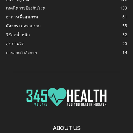
เทคนิคการป้องกันโรค
133
อาหารเพื่อสุขภาพ
61
ศัลยกรรมความงาม
55
วิธีลดน้ำหนัก
32
สุขภาพจิต
20
การออกกำลังกาย
14
ABOUT US