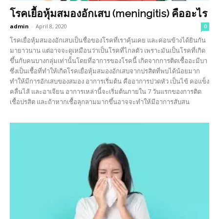
โรคเยื้อหุ้มสมองอักเสบ (meningitis) คืออะไร
admin
-
April 8, 2020
0
โรคเยื่อหุ้มสมองอักเสบเป็นชื่อของโรคที่เราคุ้นเคย และค่อนข้างได้ยินกัน
มายาวนาน แต่อาจจะดูเหมือนว่าเป็นโรคที่ไกลตัว เพราะมันเป็นโรคที่เกิด
ขึ้นกับคนบางกลุ่มเท่านั้นโดยที่อาการของโรคนี้ เกิดจากการติดเชื้ออะมีบา
ซึ่งเป็นเชื้อที่ทำให้เกิดโรคเยื่อหุ้มสมองอักเสบจากปรสิตที่พบได้น้อยมาก
ทำให้มีการอักเสบของสมอง อาการเริ่มต้น คืออาการปวดหัว เป็นไข้ คอแข็ง
คลื่นไส้ และอาเจียน อาการเหล่านี้จะเริ่มต้นภายใน 7 วันแรกของการติด
เชื้อปรสิต และถ้าหากเชื้อลุกลามมากขึ้นอาจจะทำให้มีอาการสับสน