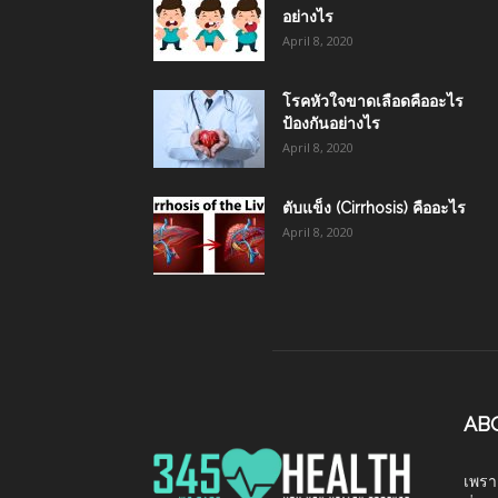
อย่างไร
April 8, 2020
โรคหัวใจขาดเลือดคืออะไร
ป้องกันอย่างไร
April 8, 2020
ตับแข็ง (Cirrhosis) คืออะไร
April 8, 2020
AB
เพราะ