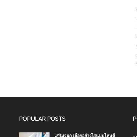
POPULAR POSTS
P
เสริมจมูก เลือกอย่างไรแบบไหนดี
เท