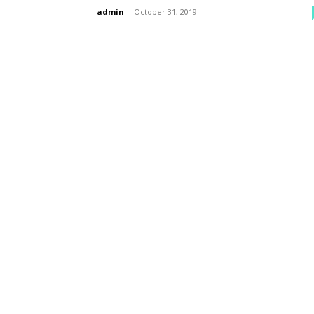
admin
-
October 31, 2019