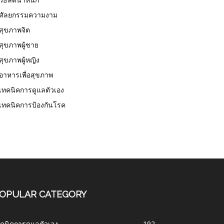
ศัลยกรรมความงาม
สุขภาพจิต
สุขภาพผู้ชาย
สุขภาพผู้หญิง
อาหารเพื่อสุขภาพ
เทคนิคการดูแลตัวเอง
เทคนิคการป้องกันโรค
OPULAR CATEGORY
คนิคการดูแลตัวเอง
192