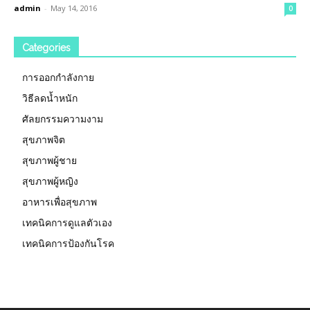
admin
-
May 14, 2016
0
Categories
การออกกำลังกาย
วิธีลดน้ำหนัก
ศัลยกรรมความงาม
สุขภาพจิต
สุขภาพผู้ชาย
สุขภาพผู้หญิง
อาหารเพื่อสุขภาพ
เทคนิคการดูแลตัวเอง
เทคนิคการป้องกันโรค