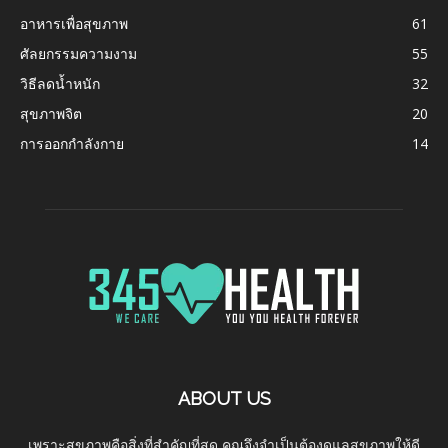
อาหารเพื่อสุขภาพ
61
ศัลยกรรมความงาม
55
วิธีลดน้ำหนัก
32
สุขภาพจิต
20
การออกกำลังกาย
14
ABOUT US
เพราะสุขภาพคือสิ่งที่สำคัญที่สุด คุณจึงจำเป็นต้องดูแลสุขภาพให้ดี