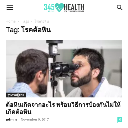
345Health
Home
Tags
โรคต้อหิน
Tag: โรคต้อหิน
สุขภาพผู้ชาย
ต้อหินเกิดจากอะไร พร้อมวิธีการป้องกันไม่ให้
เกิดต้อหิน
admin
-
November 9, 2017
0