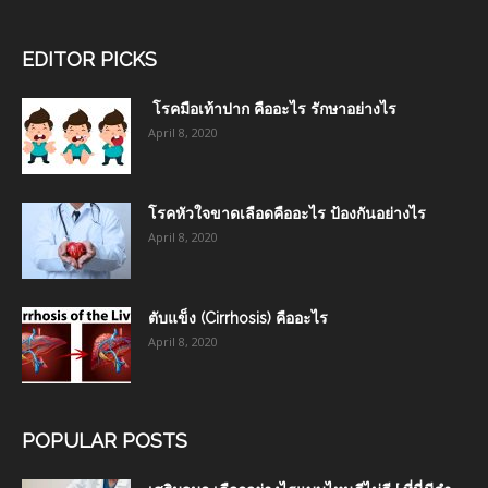
EDITOR PICKS
โรคมือเท้าปาก คืออะไร รักษาอย่างไร
April 8, 2020
โรคหัวใจขาดเลือดคืออะไร ป้องกันอย่างไร
April 8, 2020
ตับแข็ง (Cirrhosis) คืออะไร
April 8, 2020
POPULAR POSTS