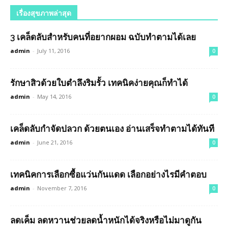
เรื่องสุขภาพล่าสุด
3 เคล็ดลับสำหรับคนที่อยากผอม ฉบับทำตามได้เลย
admin
-
July 11, 2016
0
รักษาสิวด้วยใบตำลึงริมรั้ว เทคนิคง่ายคุณก็ทำได้
admin
-
May 14, 2016
0
เคล็ดลับกำจัดปลวก ด้วยตนเอง อ่านเสร็จทำตามได้ทันที
admin
-
June 21, 2016
0
เทคนิคการเลือกซื้อแว่นกันแดด เลือกอย่างไรมีคำตอบ
admin
-
November 7, 2016
0
ลดเค็ม ลดหวานช่วยลดน้ำหนักได้จริงหรือไม่มาดูกัน