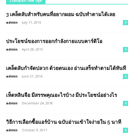
เรื่องสุขภาพล่าสุด
3 เคล็ดลับสำหรับคนที่อยากผอม ฉบับทำตามได้เลย
admin
-
July 11, 2016
0
ประโยชน์ของการออกกำลังกายแบบคาร์ดิโอ
admin
-
April 28, 2015
0
เคล็ดลับกำจัดปลวก ด้วยตนเอง อ่านเสร็จทำตามได้ทันที
admin
-
June 21, 2016
0
เห็ดหลินจือ มีสรรพคุณอะไรบ้าง มีประโยชน์อย่างไร
admin
-
December 24, 2018
0
วิธีการเลือกซื้อแอร์บ้าน ฉบับอ่านเข้าใจง่ายใน 5 นาที
admin
-
October 9, 2017
0