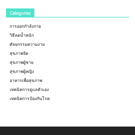
Categories
การออกกำลังกาย
วิธีลดน้ำหนัก
ศัลยกรรมความงาม
สุขภาพจิต
สุขภาพผู้ชาย
สุขภาพผู้หญิง
อาหารเพื่อสุขภาพ
เทคนิคการดูแลตัวเอง
เทคนิคการป้องกันโรค