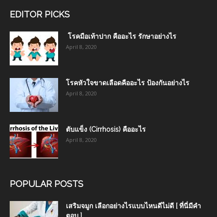
EDITOR PICKS
โรคมือเท้าปาก คืออะไร รักษาอย่างไร
April 8, 2020
โรคหัวใจขาดเลือดคืออะไร ป้องกันอย่างไร
April 8, 2020
ตับแข็ง (Cirrhosis) คืออะไร
April 8, 2020
POPULAR POSTS
เสริมจมูก เลือกอย่างไรแบบไหนดีไม่ดี [ ที่นี่มีคำ
ตอบ ]