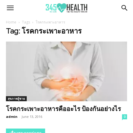
345Health
Home
Tags
โรคกระเพาะอาหาร
Tag: โรคกระเพาะอาหาร
สุขภาพผู้ชาย
โรคกระเพาะอาหารคืออะไร ป้องกันอย่างไร
admin
-
June 13, 2016
0