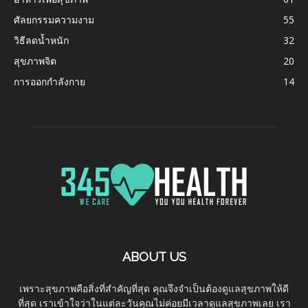
ศัลยกรรมความงาม
55
วิธีลดน้ำหนัก
32
สุขภาพจิต
20
การออกกำลังกาย
14
ABOUT US
เพราะสุขภาพคือสิ่งที่สำคัญที่สุด คุณจึงจำเป็นต้องดูแลสุขภาพให้ดี
ที่สุด เราเข้าใจว่าในแต่ละวันคุณไม่ค่อยมีเวลาดูแลสุขภาพเลย เรา