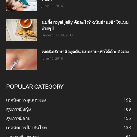
June 10, 2016
นมผึ้ง royal jelly คืออะไร? ฉบับอ่านเข้าใจแบบ
ง่ายๆ !!
December 19, 2017
เทคนิครักษาสิวอุดตัน แบบง่ายๆทำได้ด้วยตัวเอง
June 10, 2016
POPULAR CATEGORY
เทคนิคการดูแลตัวเอง
192
สุขภาพผู้หญิง
169
สุขภาพผู้ชาย
156
เทคนิคการป้องกันโรค
133
อาหารเพื่อสุขภาพ
61