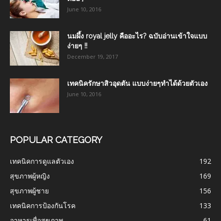
June 10, 2016
นมผึ้ง royal jelly คืออะไร? ฉบับอ่านเข้าใจแบบ
ง่ายๆ !!
December 19, 2017
เทคนิครักษาสิวอุดตัน แบบง่ายๆทำได้ด้วยตัวเอง
June 10, 2016
POPULAR CATEGORY
เทคนิคการดูแลตัวเอง
192
สุขภาพผู้หญิง
169
สุขภาพผู้ชาย
156
เทคนิคการป้องกันโรค
133
อาหารเพื่อสุขภาพ
61