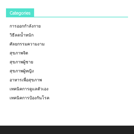
Categories
การออกกำลังกาย
วิธีลดน้ำหนัก
ศัลยกรรมความงาม
สุขภาพจิต
สุขภาพผู้ชาย
สุขภาพผู้หญิง
อาหารเพื่อสุขภาพ
เทคนิคการดูแลตัวเอง
เทคนิคการป้องกันโรค