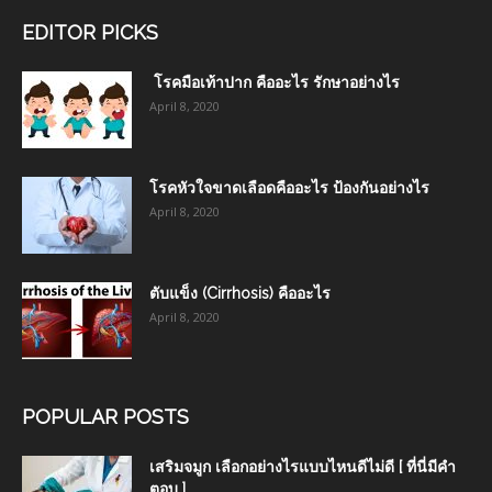
EDITOR PICKS
โรคมือเท้าปาก คืออะไร รักษาอย่างไร
April 8, 2020
โรคหัวใจขาดเลือดคืออะไร ป้องกันอย่างไร
April 8, 2020
ตับแข็ง (Cirrhosis) คืออะไร
April 8, 2020
POPULAR POSTS
เสริมจมูก เลือกอย่างไรแบบไหนดีไม่ดี [ ที่นี่มีคำ
ตอบ ]