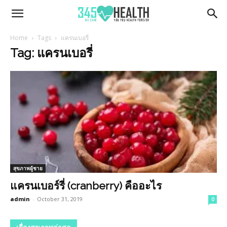
345Health
Home
Tags
แครนเบอรี่
Tag: แครนเบอรี่
สุขภาพผู้ชาย
แครนเบอร์รี่ (cranberry) คืออะไร
admin
-
October 31, 2019
0