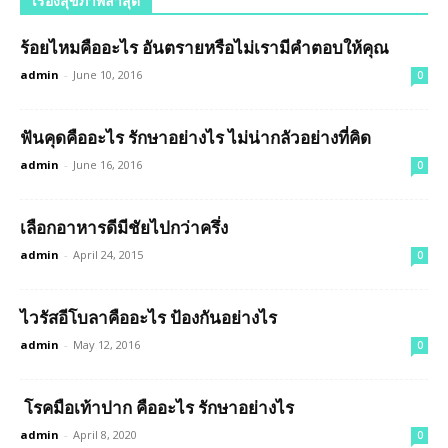
เรื่องสุขภาพล่าสุด
ร้อยไหมคืออะไร อันตรายหรือไม่เรามีคำตอบให้คุณ
admin
-
June 10, 2016
0
ฟันคุดคืออะไร รักษาอย่างไร ไม่น่ากลัวอย่างที่คิด
admin
-
June 16, 2016
0
เลือกอาหารดีมีชัยไปกว่าครึ่ง
admin
-
April 24, 2015
0
ไวรัสอีโบลาคืออะไร ป้องกันอย่างไร
admin
-
May 12, 2016
0
โรคมือเท้าปาก คืออะไร รักษาอย่างไร
admin
-
April 8, 2020
0