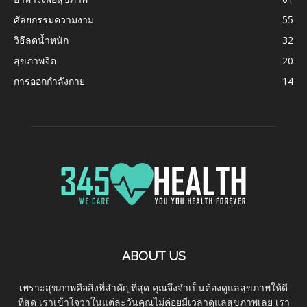
ศัลยกรรมความงาม
55
วิธีลดน้ำหนัก
32
สุขภาพจิต
20
การออกกำลังกาย
14
ABOUT US
เพราะสุขภาพคือสิ่งที่สำคัญที่สุด คุณจึงจำเป็นต้องดูแลสุขภาพให้ดี
ที่สุด เราเข้าใจว่าในแต่ละวันคุณไม่ค่อยมีเวลาดูแลสุขภาพเลย เรา