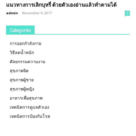
แนวทางการเลิกบุหรี่ ด้วยตัวเองอ่านแล้วทำตามได้
admin
-
November 9, 2017
0
Categories
การออกกำลังกาย
วิธีลดน้ำหนัก
ศัลยกรรมความงาม
สุขภาพจิต
สุขภาพผู้ชาย
สุขภาพผู้หญิง
อาหารเพื่อสุขภาพ
เทคนิคการดูแลตัวเอง
เทคนิคการป้องกันโรค