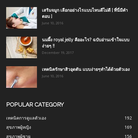
เสริมจมูก เลือกอย่างไรแบบไหนดีไม่ดี [ ที่นี่มีคำ
ตอบ ]
June 10, 2016
นมผึ้ง royal jelly คืออะไร? ฉบับอ่านเข้าใจแบบ
ง่ายๆ !!
December 19, 2017
เทคนิครักษาสิวอุดตัน แบบง่ายๆทำได้ด้วยตัวเอง
June 10, 2016
POPULAR CATEGORY
เทคนิคการดูแลตัวเอง
192
สุขภาพผู้หญิง
169
สุขภาพผู้ชาย
156