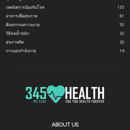
เทคนิคการป้องกันโรค
133
อาหารเพื่อสุขภาพ
61
ศัลยกรรมความงาม
55
วิธีลดน้ำหนัก
32
สุขภาพจิต
20
การออกกำลังกาย
14
ABOUT US