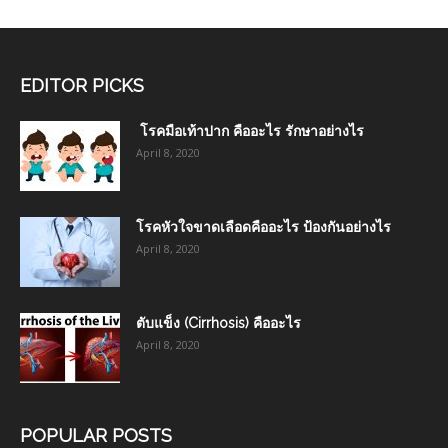
EDITOR PICKS
โรคมือเท้าปาก คืออะไร รักษาอย่างไร
April 8, 2020
โรคหัวใจขาดเลือดคืออะไร ป้องกันอย่างไร
April 8, 2020
ตับแข็ง (Cirrhosis) คืออะไร
April 8, 2020
POPULAR POSTS