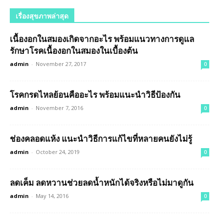
เรื่องสุขภาพล่าสุด
เนื้องอกในสมองเกิดจากอะไร พร้อมแนวทางการดูแล
รักษาโรคเนื้องอกในสมองในเบื้องต้น
admin
-
November 27, 2017
0
โรคกรดไหลย้อนคืออะไร พร้อมแนะนำวิธีป้องกัน
admin
-
November 7, 2016
0
ช่องคลอดแห้ง แนะนำวิธีการแก้ไขที่หลายคนยังไม่รู้
admin
-
October 24, 2019
0
ลดเค็ม ลดหวานช่วยลดน้ำหนักได้จริงหรือไม่มาดูกัน
admin
-
May 14, 2016
0