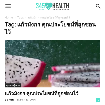
345Health
Home
Tags
แก้วมังกร คุณประโยชน์ที่ถูกซ่อนไว้
Tag: แก้วมังกร คุณประโยชน์ที่ถูกซ่อน
ไว้
สุขภาพผู้ชาย
แก้วมังกร คุณประโยชน์ที่ถูกซ่อนไว้
admin
-
March 30, 2016
0