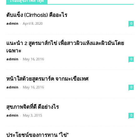
เรื่องสุขภาพล่าสุด
ตับแข็ง (Cirrhosis) คืออะไร
admin
-
April 8, 2020
0
แนะนำ 2 สูตรมาส์กไข่ เพื่อสาวผิวแห้งและผิวมันโดย
เฉพาะ
admin
-
May 16, 2016
0
หน้าใสด้วยสูตรมาร์ค จากมะเขือเทศ
admin
-
May 16, 2016
0
สุขภาพจิตที่ดี ดีอย่างไร
admin
-
May 3, 2015
0
ประโยชน์ของการทาน “ไข่”