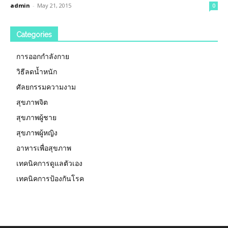
admin
-
May 21, 2015
0
Categories
การออกกำลังกาย
วิธีลดน้ำหนัก
ศัลยกรรมความงาม
สุขภาพจิต
สุขภาพผู้ชาย
สุขภาพผู้หญิง
อาหารเพื่อสุขภาพ
เทคนิคการดูแลตัวเอง
เทคนิคการป้องกันโรค