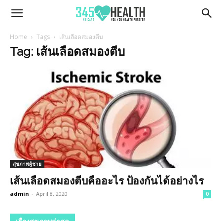
345Health
Home
Tags
เส้นเลือดสมองตีบ
Tag: เส้นเลือดสมองตีบ
สุขภาพผู้ชาย
เส้นเลือดสมองตีบคืออะไร ป้องกันได้อย่างไร
admin
-
April 8, 2020
0