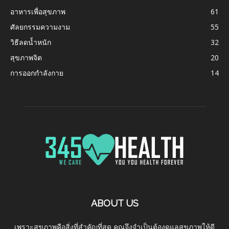
อาหารเพื่อสุขภาพ
61
ศัลยกรรมความงาม
55
วิธีลดน้ำหนัก
32
สุขภาพจิต
20
การออกกำลังกาย
14
ABOUT US
เพราะสุขภาพคือสิ่งที่สำคัญที่สุด คุณจึงจำเป็นต้องดูแลสุขภาพให้ดี