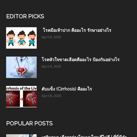
EDITOR PICKS
โรคมือเท้าปาก คืออะไร รักษาอย่างไร
April 8, 2020
โรคหัวใจขาดเลือดคืออะไร ป้องกันอย่างไร
April 8, 2020
ตับแข็ง (Cirrhosis) คืออะไร
April 8, 2020
POPULAR POSTS