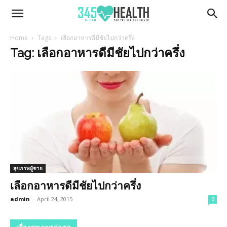
345Health
Home
Tags
เลือกอาหารดีมีชัยไปกว่าครึ่ง
Tag: เลือกอาหารดีมีชัยไปกว่าครึ่ง
สุขภาพผู้ชาย
เลือกอาหารดีมีชัยไปกว่าครึ่ง
admin
-
April 24, 2015
0