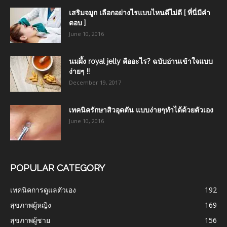
เสริมจมูก เลือกอย่างไรแบบไหนดีไม่ดี [ ที่นี่มีคำ
ตอบ ]
June 10, 2016
นมผึ้ง royal jelly คืออะไร? ฉบับอ่านเข้าใจแบบ
ง่ายๆ !!
December 19, 2017
เทคนิครักษาสิวอุดตัน แบบง่ายๆทำได้ด้วยตัวเอง
June 10, 2016
POPULAR CATEGORY
เทคนิคการดูแลตัวเอง
192
สุขภาพผู้หญิง
169
สุขภาพผู้ชาย
156