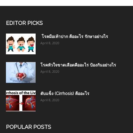
EDITOR PICKS
โรคมือเท้าปาก คืออะไร รักษาอย่างไร
April 8, 2020
โรคหัวใจขาดเลือดคืออะไร ป้องกันอย่างไร
April 8, 2020
ตับแข็ง (Cirrhosis) คืออะไร
April 8, 2020
POPULAR POSTS