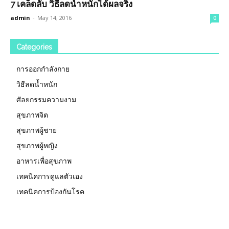
7 เคล็ดลับ วิธีลดน้ำหนักได้ผลจริง
admin
-
May 14, 2016
0
Categories
การออกกำลังกาย
วิธีลดน้ำหนัก
ศัลยกรรมความงาม
สุขภาพจิต
สุขภาพผู้ชาย
สุขภาพผู้หญิง
อาหารเพื่อสุขภาพ
เทคนิคการดูแลตัวเอง
เทคนิคการป้องกันโรค