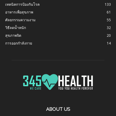
เทคนิคการป้องกันโรค
133
อาหารเพื่อสุขภาพ
61
ศัลยกรรมความงาม
55
วิธีลดน้ำหนัก
32
สุขภาพจิต
20
การออกกำลังกาย
14
ABOUT US