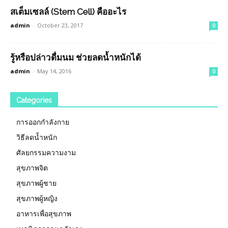
สเต็มเซลล์ (Stem Cell) คืออะไร
admin
-
October 23, 2017
0
รู้หรือปล่าวดื่มนม ช่วยลดน้ำหนักได้
admin
-
May 14, 2016
0
Categories
การออกกำลังกาย
วิธีลดน้ำหนัก
ศัลยกรรมความงาม
สุขภาพจิต
สุขภาพผู้ชาย
สุขภาพผู้หญิง
อาหารเพื่อสุขภาพ