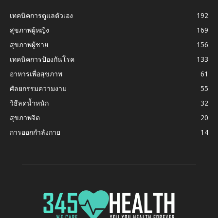
เทคนิคการดูแลตัวเอง
192
สุขภาพผู้หญิง
169
สุขภาพผู้ชาย
156
เทคนิคการป้องกันโรค
133
อาหารเพื่อสุขภาพ
61
ศัลยกรรมความงาม
55
วิธีลดน้ำหนัก
32
สุขภาพจิต
20
การออกกำลังกาย
14