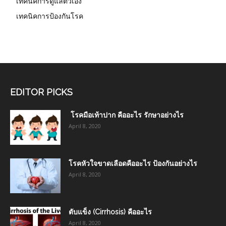
เทคนิคการดูแลตัวเอง
เทคนิคการป้องกันโรค
EDITOR PICKS
โรคมือเท้าปาก คืออะไร รักษาอย่างไร
April 8, 2020
โรคหัวใจขาดเลือดคืออะไร ป้องกันอย่างไร
April 8, 2020
ตับแข็ง (Cirrhosis) คืออะไร
April 8, 2020