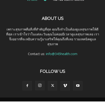
ABOUT US
เพราะสุขภาพคือสิ่งที่สำคัญที่สุด คุณจึงจำเป็นต้องดูแลสุขภาพให้ดี
ที่สุด เราเข้าใจว่าในแต่ละวันคุณไม่ค่อยมีเวลาดูแลสุขภาพเลย เรา
จึงอยากที่จะหยิบความรู้มาเสริฟให้คุณถึงที่เลย รวมเทคนิคดูแล
สุขภาพ
Contact us:
info@345health.com
FOLLOW US
About
Contact