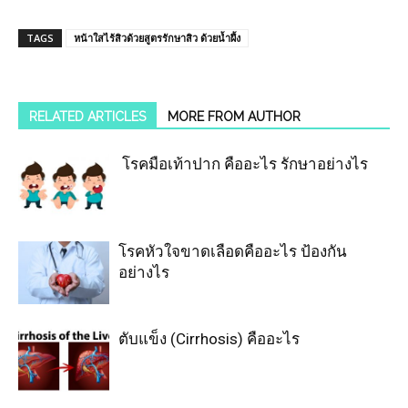
TAGS
หน้าใสไร้สิวด้วยสูตรรักษาสิว ด้วยน้ำผึ้ง
RELATED ARTICLES
MORE FROM AUTHOR
โรคมือเท้าปาก คืออะไร รักษาอย่างไร
โรคหัวใจขาดเลือดคืออะไร ป้องกัน
อย่างไร
ตับแข็ง (Cirrhosis) คืออะไร