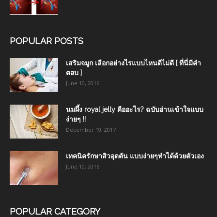
POPULAR POSTS
เสริมจมูก เลือกอย่างไรแบบไหนดีไม่ดี [ ที่นี่มีคำ
ตอบ ]
June 10, 2016
นมผึ้ง royal jelly คืออะไร? ฉบับอ่านเข้าใจแบบ
ง่ายๆ !!
December 19, 2017
เทคนิครักษาสิวอุดตัน แบบง่ายๆทำได้ด้วยตัวเอง
June 10, 2016
POPULAR CATEGORY