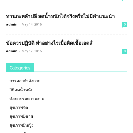
ทานกะหล่ำปลี ลดน้ำหนักได้จริงหรือไม่มีคำแนะนำ
admin
-
May 14, 2016
0
ข้อควรปฏิบัติ ทำอย่างไรเมื่อติดเชื้อเอดส์
admin
-
May 12, 2016
0
Categories
การออกกำลังกาย
วิธีลดน้ำหนัก
ศัลยกรรมความงาม
สุขภาพจิต
สุขภาพผู้ชาย
สุขภาพผู้หญิง