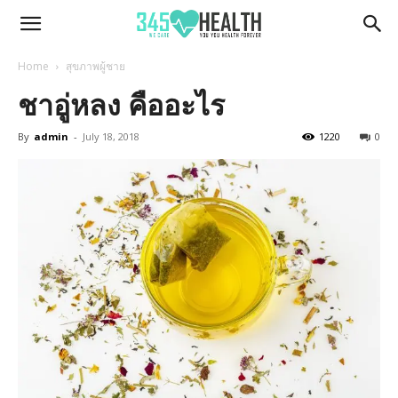
345Health
Home
สุขภาพผู้ชาย
ชาอู่หลง คืออะไร
By
admin
-
July 18, 2018
1220
0