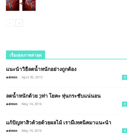
เรื่องสุขภาพล่าสุด
แนะนำวิธีลดน้ำหนักอย่างถูกต้อง
admin
-
April 30, 2015
0
ลดน้ำหนักด้วย 3ท่า โยคะ หุ่นกระชับแน่นอน
admin
-
May 14, 2016
0
แก้ปัญหาสิวด้วยด้วยผลไม้ เรามีเทคนิคมาแนะนำ
admin
-
May 14, 2016
0