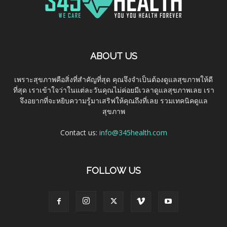
ABOUT US
เพราะสุขภาพคือสิ่งที่สำคัญที่สุด คุณจึงจำเป็นต้องดูแลสุขภาพให้ดี
ที่สุด เราเข้าใจว่าในแต่ละวันคุณไม่ค่อยมีเวลาดูแลสุขภาพเลย เรา
จึงอยากที่จะหยิบความรู้มาเสริฟให้คุณถึงที่เลย รวมเทคนิคดูแล
สุขภาพ
Contact us:
info@345health.com
FOLLOW US