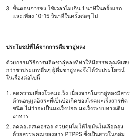
ขั้นตอนการชง ใช้เวลาไม่เกิน 1 นาทีในครั้งแรก
และเพียง 10-15 วินาทีในครั้งต่อๆ ไป
ประโยชน์ที่ได้จากการดื่มชาอู่หลง
ด้วยกรรมวิธีการผลิตชาอู่หลงที่ทำให้มีสรรพคุณพิเศษ
กว่าชาประเภทอื่นๆ ผู้ดื่มชาอู่หลงจึงได้รับประโยชน์
ในเรื่องต่อไปนี้
ลดความเสี่ยงโรคมะเร็ง เนื่องจากในชาอู่หลงมีสาร
ต้านอนุมูลอิสระที่เป็นบ่อเกิดของโรคมะเร็งสารพัด
ชนิด ไม่ว่าจะเป็นมะเร็งปอด มะเร็งระบบทางเดิน
อาหาร
ลดคอเลสเตอรอล ควบคุมไม่ให้ไขมันในเลือดสูง
ด้วยสรรพคุณของสาร PTPPS ซึ่งเป็นสารในกลุ่ม