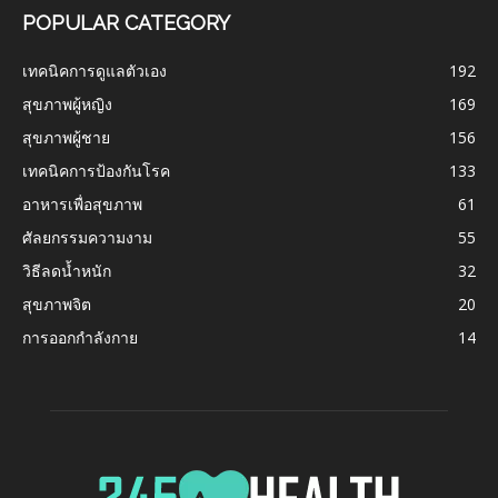
POPULAR CATEGORY
เทคนิคการดูแลตัวเอง
192
สุขภาพผู้หญิง
169
สุขภาพผู้ชาย
156
เทคนิคการป้องกันโรค
133
อาหารเพื่อสุขภาพ
61
ศัลยกรรมความงาม
55
วิธีลดน้ำหนัก
32
สุขภาพจิต
20
การออกกำลังกาย
14