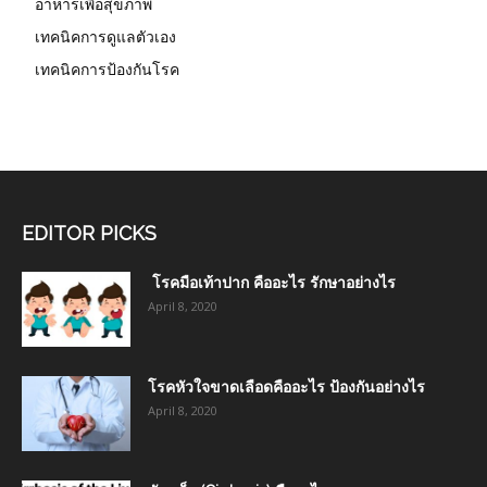
อาหารเพื่อสุขภาพ
เทคนิคการดูแลตัวเอง
เทคนิคการป้องกันโรค
EDITOR PICKS
โรคมือเท้าปาก คืออะไร รักษาอย่างไร
April 8, 2020
โรคหัวใจขาดเลือดคืออะไร ป้องกันอย่างไร
April 8, 2020