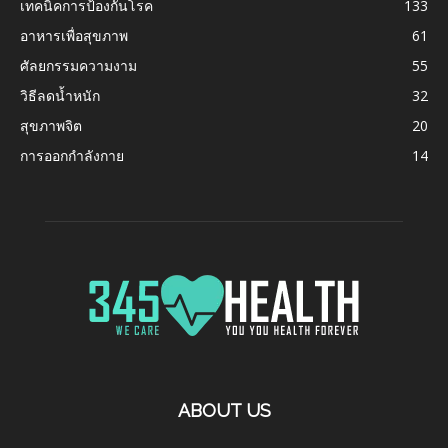
เทคนิคการป้องกันโรค
133
อาหารเพื่อสุขภาพ
61
ศัลยกรรมความงาม
55
วิธีลดน้ำหนัก
32
สุขภาพจิต
20
การออกกำลังกาย
14
ABOUT US