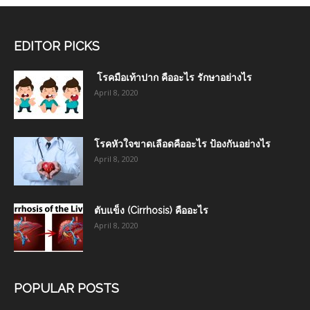
EDITOR PICKS
โรคมือเท้าปาก คืออะไร รักษาอย่างไร
April 8, 2020
โรคหัวใจขาดเลือดคืออะไร ป้องกันอย่างไร
April 8, 2020
ตับแข็ง (Cirrhosis) คืออะไร
April 8, 2020
POPULAR POSTS