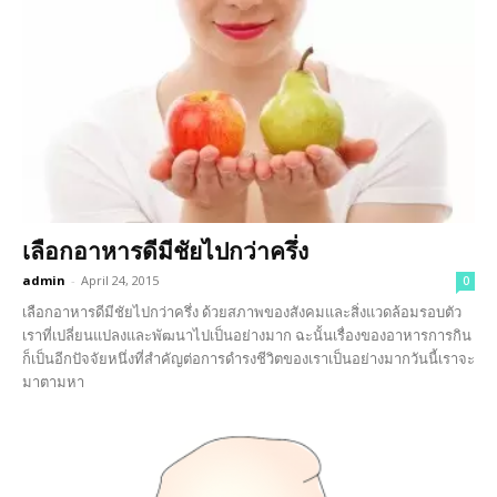
เลือกอาหารดีมีชัยไปกว่าครึ่ง
admin
-
April 24, 2015
0
เลือกอาหารดีมีชัยไปกว่าครึ่ง ด้วยสภาพของสังคมและสิ่งแวดล้อมรอบตัว
เราที่เปลี่ยนแปลงและพัฒนาไปเป็นอย่างมาก ฉะนั้นเรื่องของอาหารการกิน
ก็เป็นอีกปัจจัยหนึ่งที่สำคัญต่อการดำรงชีวิตของเราเป็นอย่างมากวันนี้เราจะ
มาตามหา