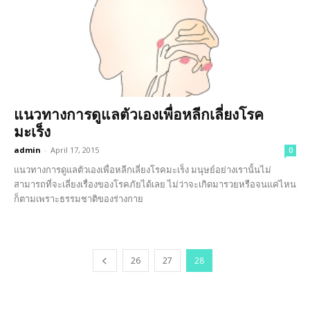
แนวทางการดูแลตัวเองเพื่อหลีกเลี่ยงโรค
มะเร็ง
admin
-
April 17, 2015
0
แนวทางการดูแลตัวเองเพื่อหลีกเลี่ยงโรคมะเร็ง มนุษย์อย่างเรานั้นไม่
สามารถที่จะเลี่ยงเรื่องของโรคภัยได้เลย ไม่ว่าจะเกิดมารวยหรือจนแค่ไหน
ก็ตามเพราะธรรมชาติของร่างกาย
26
27
28