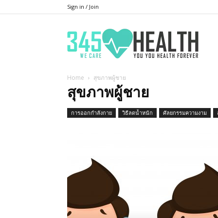
Sign in / Join
345He
Home
สุขภาพผู้ชาย
สุขภาพผู้ชาย
การออกกำลังกาย
วิธีลดน้ำหนัก
ศัลยกรรมความงาม