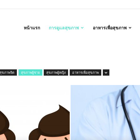
alth
หน้าแรก
การดูแลสุขภาพ
อาหารเพื่อสุขภาพ
สุขภาพจิต
สุขภาพผู้ชาย
สุขภาพผู้หญิง
อาหารเพื่อสุขภาพ