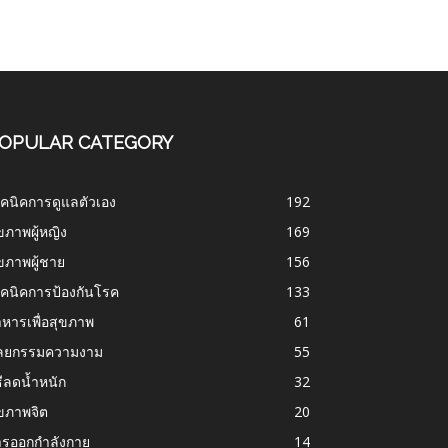
OPULAR CATEGORY
คนิคการดูแลตัวเอง
192
ขภาพผู้หญิง
169
ขภาพผู้ชาย
156
คนิคการป้องกันโรค
133
หารเพื่อสุขภาพ
61
ัลยกรรมความงาม
55
ธีลดน้ำหนัก
32
ขภาพจิต
20
ารออกกำลังกาย
14