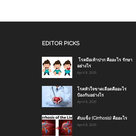
EDITOR PICKS
โรคมือเท้าปาก คืออะไร รักษา
อย่างไร
April 8, 2020
โรคหัวใจขาดเลือดคืออะไร
ป้องกันอย่างไร
April 8, 2020
ตับแข็ง (Cirrhosis) คืออะไร
April 8, 2020