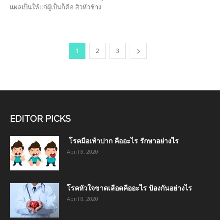
แผลเป็นให้แก่ผู้เป็นก็คือ สิวหัวช้าง
1
2
3
EDITOR PICKS
โรคมือเท้าปาก คืออะไร รักษาอย่างไร
April 8, 2020
โรคหัวใจขาดเลือดคืออะไร ป้องกันอย่างไร
April 8, 2020