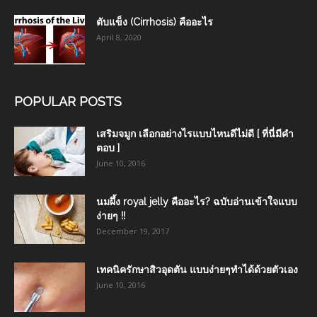
ตับแข็ง (Cirrhosis) คืออะไร
April 8, 2020
POPULAR POSTS
เสริมจมูก เลือกอย่างไรแบบไหนดีไม่ดี [ ที่นี่มีคำ
ตอบ ]
June 10, 2016
นมผึ้ง royal jelly คืออะไร? ฉบับอ่านเข้าใจแบบ
ง่ายๆ !!
December 19, 2017
เทคนิครักษาสิวอุดตัน แบบง่ายๆทำได้ด้วยตัวเอง
June 10, 2016