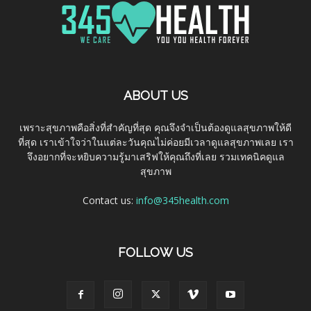
ABOUT US
เพราะสุขภาพคือสิ่งที่สำคัญที่สุด คุณจึงจำเป็นต้องดูแลสุขภาพให้ดี
ที่สุด เราเข้าใจว่าในแต่ละวันคุณไม่ค่อยมีเวลาดูแลสุขภาพเลย เรา
จึงอยากที่จะหยิบความรู้มาเสริฟให้คุณถึงที่เลย รวมเทคนิคดูแล
สุขภาพ
Contact us:
info@345health.com
FOLLOW US