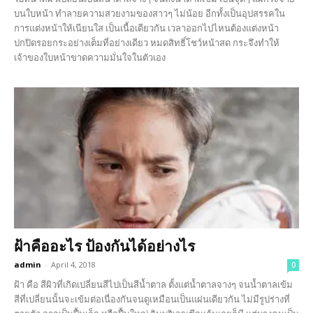
บนใบหน้า ทำลายความสวยงามของสาวๆ ไม่น้อย อีกทั้งเป็นอุปสรรคใน
การแต่งหน้าให้เนียนใส เป็นเนื้อเดียวกัน เวลาออกไปไหนต้องแต่งหน้า
ปกปิดรอยกระอย่างเต็มที่อย่างเดียว หมดสิทธิ์โชว์หน้าสด กระจึงทำให้
เจ้าของใบหน้าขาดความมั่นใจในตัวเอง
ฝ้าคืออะไร ป้องกันได้อย่างไร
admin
-
April 4, 2018
0
ฝ้า คือ สีผิวที่เกิดเปลี่ยนสีไปเป็นสีน้ำตาล ตั้งแต่น้ำตาลจางๆ จนน้ำตาลเข้ม
สีที่เปลี่ยนนั้นจะเข้มต่อเนื่องกันจนดูเหมือนเป็นแผ่นเดียวกัน ไม่มีรูปร่างที่