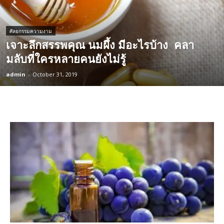
ศัลยกรรมความงาม
เจาะลึกสรรพคุณ นมผึ้ง มีอะไรบ้าง คลา
มลับที่ใครหลายคนยังไม่รู้
admin
-
October 31, 2019