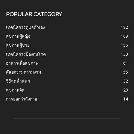
POPULAR CATEGORY
เทคนิคการดูแลตัวเอง
192
สุขภาพผู้หญิง
169
สุขภาพผู้ชาย
156
เทคนิคการป้องกันโรค
133
อาหารเพื่อสุขภาพ
61
ศัลยกรรมความงาม
55
วิธีลดน้ำหนัก
32
สุขภาพจิต
20
การออกกำลังกาย
14