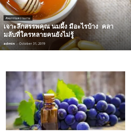
ศัลยกรรมความงาม
เจาะลึกสรรพคุณ นมผึ้ง มีอะไรบ้าง คลา
มลับที่ใครหลายคนยังไม่รู้
admin
-
October 31, 2019