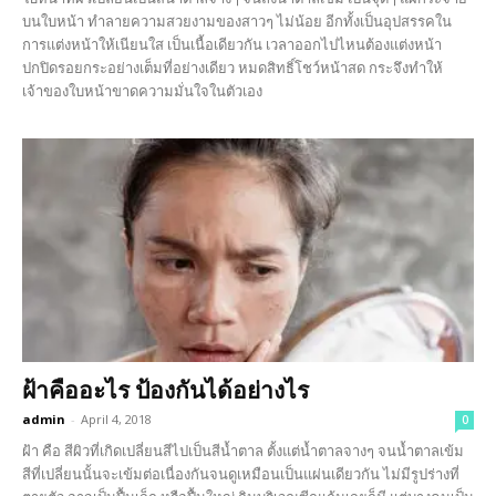
บนใบหน้า ทำลายความสวยงามของสาวๆ ไม่น้อย อีกทั้งเป็นอุปสรรคใน
การแต่งหน้าให้เนียนใส เป็นเนื้อเดียวกัน เวลาออกไปไหนต้องแต่งหน้า
ปกปิดรอยกระอย่างเต็มที่อย่างเดียว หมดสิทธิ์โชว์หน้าสด กระจึงทำให้
เจ้าของใบหน้าขาดความมั่นใจในตัวเอง
ฝ้าคืออะไร ป้องกันได้อย่างไร
admin
-
April 4, 2018
0
ฝ้า คือ สีผิวที่เกิดเปลี่ยนสีไปเป็นสีน้ำตาล ตั้งแต่น้ำตาลจางๆ จนน้ำตาลเข้ม
สีที่เปลี่ยนนั้นจะเข้มต่อเนื่องกันจนดูเหมือนเป็นแผ่นเดียวกัน ไม่มีรูปร่างที่