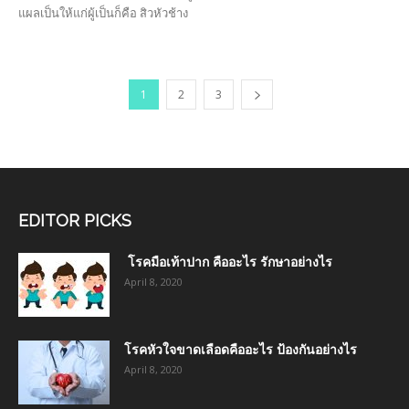
แผลเป็นให้แก่ผู้เป็นก็คือ สิวหัวช้าง
1
2
3
EDITOR PICKS
โรคมือเท้าปาก คืออะไร รักษาอย่างไร
April 8, 2020
โรคหัวใจขาดเลือดคืออะไร ป้องกันอย่างไร
April 8, 2020