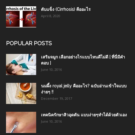
ตับแข็ง (Cirrhosis) คืออะไร
April 8, 2020
POPULAR POSTS
เสริมจมูก เลือกอย่างไรแบบไหนดีไม่ดี [ ที่นี่มีคำ
ตอบ ]
June 10, 2016
นมผึ้ง royal jelly คืออะไร? ฉบับอ่านเข้าใจแบบ
ง่ายๆ !!
December 19, 2017
เทคนิครักษาสิวอุดตัน แบบง่ายๆทำได้ด้วยตัวเอง
June 10, 2016