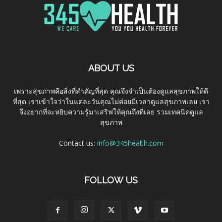
ABOUT US
เพราะสุขภาพคือสิ่งที่สำคัญที่สุด คุณจึงจำเป็นต้องดูแลสุขภาพให้ดี
ที่สุด เราเข้าใจว่าในแต่ละวันคุณไม่ค่อยมีเวลาดูแลสุขภาพเลย เรา
จึงอยากที่จะหยิบความรู้มาเสริฟให้คุณถึงที่เลย รวมเทคนิคดูแล
สุขภาพ
Contact us:
info@345health.com
FOLLOW US