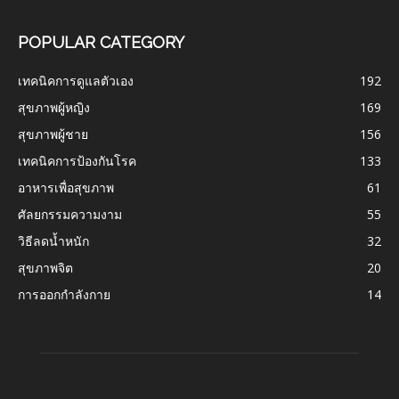
POPULAR CATEGORY
เทคนิคการดูแลตัวเอง
192
สุขภาพผู้หญิง
169
สุขภาพผู้ชาย
156
เทคนิคการป้องกันโรค
133
อาหารเพื่อสุขภาพ
61
ศัลยกรรมความงาม
55
วิธีลดน้ำหนัก
32
สุขภาพจิต
20
การออกกำลังกาย
14