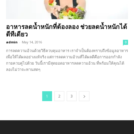
อาหารลดน้ำหนักที่ต้องลอง ช่วยลดน้ำหนักได้
ดีทีเดียว
admin
-
May 14, 2016
0
การลดความอ้วนด้วยวิธีควบคุมอาหาร เราจำเป็นต้องทราบถึงข้อมูลอาหาร
เพื่อให้ได้ผลอย่างแท้จริง แต่การลดความอ้วนที่ได้ผลดีคือการออกกำลัง
กายควบคู่ไปด้วย วันนี้เรามีสุดยอดอาหารลดความอ้วน ที่พร้อมให้คุณได้
ลองไม่ว่าจะทานสดๆ
1
2
3