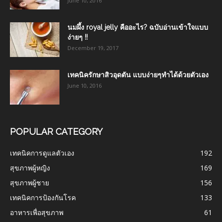
June 10, 2016
นมผึ้ง royal jelly คืออะไร? ฉบับอ่านเข้าใจแบบ
ง่ายๆ !!
December 19, 2017
เทคนิครักษาสิวอุดตัน แบบง่ายๆทำได้ด้วยตัวเอง
June 10, 2016
POPULAR CATEGORY
เทคนิคการดูแลตัวเอง
192
สุขภาพผู้หญิง
169
สุขภาพผู้ชาย
156
เทคนิคการป้องกันโรค
133
อาหารเพื่อสุขภาพ
61