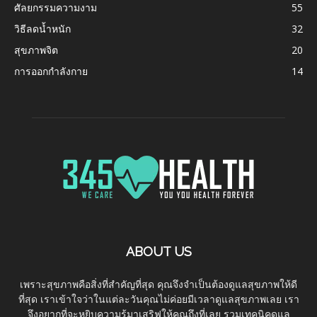
ศัลยกรรมความงาม
55
วิธีลดน้ำหนัก
32
สุขภาพจิต
20
การออกกำลังกาย
14
ABOUT US
เพราะสุขภาพคือสิ่งที่สำคัญที่สุด คุณจึงจำเป็นต้องดูแลสุขภาพให้ดี
ที่สุด เราเข้าใจว่าในแต่ละวันคุณไม่ค่อยมีเวลาดูแลสุขภาพเลย เรา
จึงอยากที่จะหยิบความรู้มาเสริฟให้คุณถึงที่เลย รวมเทคนิคดูแล