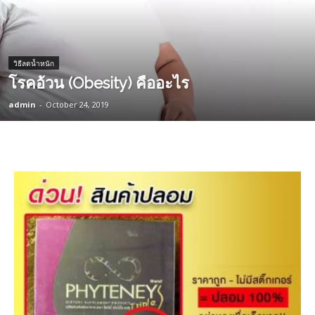
วิธีลดน้ำหนัก
โรคอ้วน (Obesity) คืออะไร
admin
-
October 24, 2019