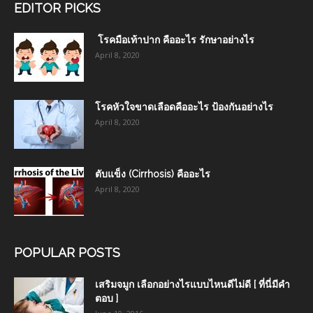
EDITOR PICKS
โรคมือเท้าปาก คืออะไร รักษาอย่างไร
April 8, 2020
โรคหัวใจขาดเลือดคืออะไร ป้องกันอย่างไร
April 8, 2020
ตับแข็ง (Cirrhosis) คืออะไร
April 8, 2020
POPULAR POSTS
เสริมจมูก เลือกอย่างไรแบบไหนดีไม่ดี [ ที่นี่มีคำ
ตอบ ]