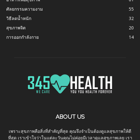
ศัลยกรรมความงาม
55
วิธีลดน้ำหนัก
32
สุขภาพจิต
20
การออกกำลังกาย
14
ABOUT US
เพราะสุขภาพคือสิ่งที่สำคัญที่สุด คุณจึงจำเป็นต้องดูแลสุขภาพให้ดี
ที่สุด เราเข้าใจว่าในแต่ละวันคุณไม่ค่อยมีเวลาดูแลสุขภาพเลย เรา