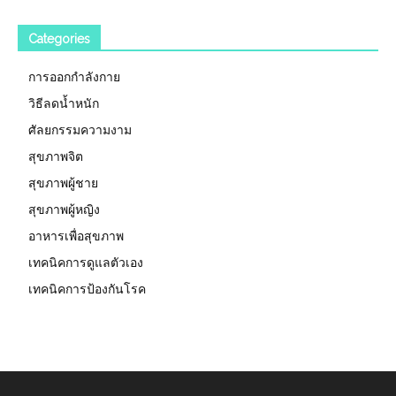
Categories
การออกกำลังกาย
วิธีลดน้ำหนัก
ศัลยกรรมความงาม
สุขภาพจิต
สุขภาพผู้ชาย
สุขภาพผู้หญิง
อาหารเพื่อสุขภาพ
เทคนิคการดูแลตัวเอง
เทคนิคการป้องกันโรค