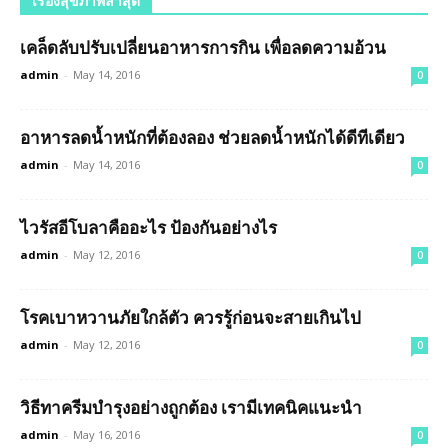
เรื่องสุขภาพล่าสุด
เคล็ดลับปรับเปลี่ยนอาหารการกิน เพื่อลดความอ้วน
admin
-
May 14, 2016
0
อาหารลดน้ำหนักที่ต้องลอง ช่วยลดน้ำหนักได้ดีทีเดียว
admin
-
May 14, 2016
0
ไวรัสอีโบลาคืออะไร ป้องกันอย่างไร
admin
-
May 12, 2016
0
โรคเบาหวานภัยใกล้ตัว ควรรู้ก่อนจะสายเกินไป
admin
-
May 12, 2016
0
วิธีทาครีมบำรุงอย่างถูกต้อง เรามีเทคนิคแนะนำ
admin
-
May 16, 2016
0