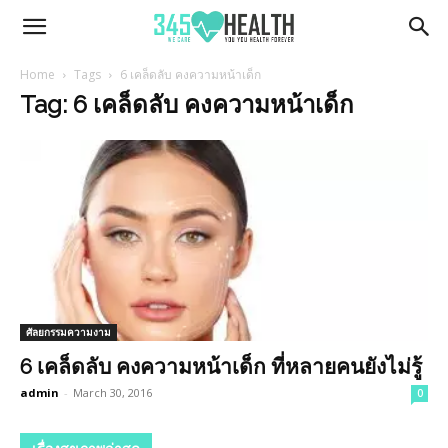
345Health
Home
Tags
6 เคล็ดลับ คงความหน้าเด็ก
Tag: 6 เคล็ดลับ คงความหน้าเด็ก
ศัลยกรรมความงาม
6 เคล็ดลับ คงความหน้าเด็ก ที่หลายคนยังไม่รู้
admin
-
March 30, 2016
0