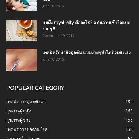
June 10, 2016
นมผึ้ง royal jelly คืออะไร? ฉบับอ่านเข้าใจแบบ
ง่ายๆ !!
December 19, 2017
เทคนิครักษาสิวอุดตัน แบบง่ายๆทำได้ด้วยตัวเอง
June 10, 2016
POPULAR CATEGORY
เทคนิคการดูแลตัวเอง
192
สุขภาพผู้หญิง
169
สุขภาพผู้ชาย
156
เทคนิคการป้องกันโรค
133
อาหารเพื่อสุขภาพ
61