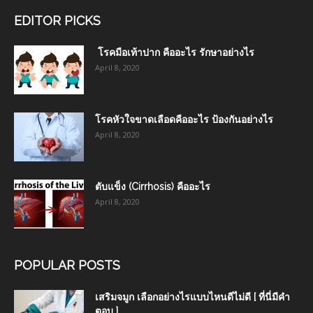
EDITOR PICKS
โรคมือเท้าปาก คืออะไร รักษาอย่างไร
April 8, 2020
โรคหัวใจขาดเลือดคืออะไร ป้องกันอย่างไร
April 8, 2020
ตับแข็ง (Cirrhosis) คืออะไร
April 8, 2020
POPULAR POSTS
เสริมจมูก เลือกอย่างไรแบบไหนดีไม่ดี [ ที่นี่มีคำ
ตอบ ]