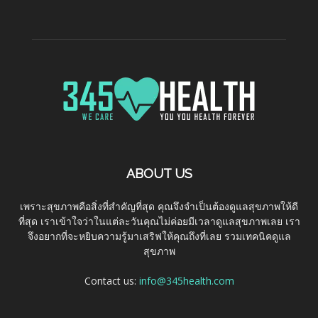
ABOUT US
เพราะสุขภาพคือสิ่งที่สำคัญที่สุด คุณจึงจำเป็นต้องดูแลสุขภาพให้ดี
ที่สุด เราเข้าใจว่าในแต่ละวันคุณไม่ค่อยมีเวลาดูแลสุขภาพเลย เรา
จึงอยากที่จะหยิบความรู้มาเสริฟให้คุณถึงที่เลย รวมเทคนิคดูแล
สุขภาพ
Contact us:
info@345health.com