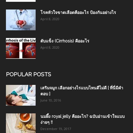
โรคหัวใจขาดเลือดคืออะไร ป้องกันอย่างไร
April 8, 2020
ตับแข็ง (Cirrhosis) คืออะไร
April 8, 2020
POPULAR POSTS
เสริมจมูก เลือกอย่างไรแบบไหนดีไม่ดี [ ที่นี่มีคำ
ตอบ ]
June 10, 2016
นมผึ้ง royal jelly คืออะไร? ฉบับอ่านเข้าใจแบบ
ง่ายๆ !!
December 19, 2017