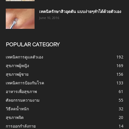
เทคนิครักษาสิวอุดตัน แบบง่ายๆทำได้ด้วยตัวเอง
June 10, 2016
POPULAR CATEGORY
เทคนิคการดูแลตัวเอง
192
สุขภาพผู้หญิง
169
สุขภาพผู้ชาย
156
เทคนิคการป้องกันโรค
133
อาหารเพื่อสุขภาพ
61
ศัลยกรรมความงาม
55
วิธีลดน้ำหนัก
32
สุขภาพจิต
20
การออกกำลังกาย
14