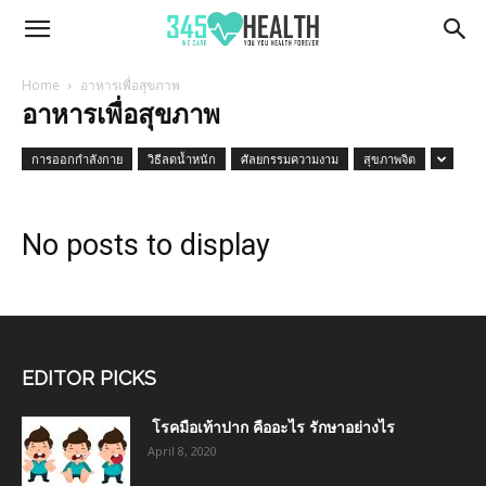
345Health
Home
อาหารเพื่อสุขภาพ
อาหารเพื่อสุขภาพ
การออกกำลังกาย
วิธีลดน้ำหนัก
ศัลยกรรมความงาม
สุขภาพจิต
No posts to display
EDITOR PICKS
โรคมือเท้าปาก คืออะไร รักษาอย่างไร
April 8, 2020