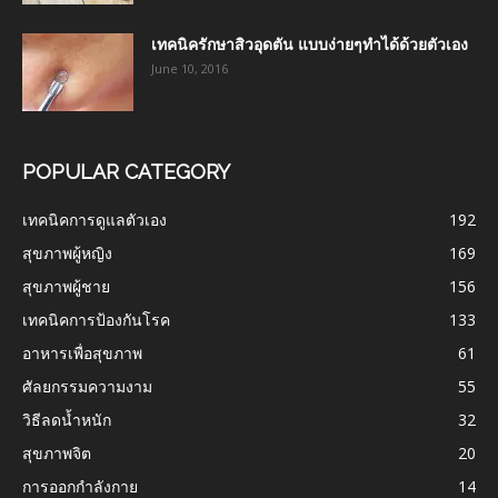
เทคนิครักษาสิวอุดตัน แบบง่ายๆทำได้ด้วยตัวเอง
June 10, 2016
POPULAR CATEGORY
เทคนิคการดูแลตัวเอง
192
สุขภาพผู้หญิง
169
สุขภาพผู้ชาย
156
เทคนิคการป้องกันโรค
133
อาหารเพื่อสุขภาพ
61
ศัลยกรรมความงาม
55
วิธีลดน้ำหนัก
32
สุขภาพจิต
20
การออกกำลังกาย
14