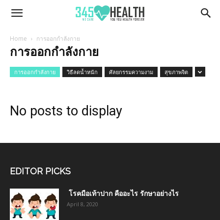
345Health
Home
การออกกำลังกาย
การออกกำลังกาย
การออกกำลังกาย
วิธีลดน้ำหนัก
ศัลยกรรมความงาม
สุขภาพจิต
No posts to display
EDITOR PICKS
โรคมือเท้าปาก คืออะไร รักษาอย่างไร
April 8, 2020