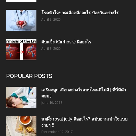
โรคหัวใจขาดเลือดคืออะไร ป้องกันอย่างไร
April 8, 2020
ตับแข็ง (Cirrhosis) คืออะไร
April 8, 2020
POPULAR POSTS
เสริมจมูก เลือกอย่างไรแบบไหนดีไม่ดี [ ที่นี่มีคำ
ตอบ ]
June 10, 2016
นมผึ้ง royal jelly คืออะไร? ฉบับอ่านเข้าใจแบบ
ง่ายๆ !!
December 19, 2017