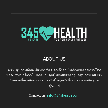
ABOUT US
เพราะสุขภาพคือสิ่งที่สำคัญที่สุด คุณจึงจำเป็นต้องดูแลสุขภาพให้ดี
ที่สุด เราเข้าใจว่าในแต่ละวันคุณไม่ค่อยมีเวลาดูแลสุขภาพเลย เรา
จึงอยากที่จะหยิบความรู้มาเสริฟให้คุณถึงที่เลย รวมเทคนิคดูแล
สุขภาพ
Contact us:
info@345health.com