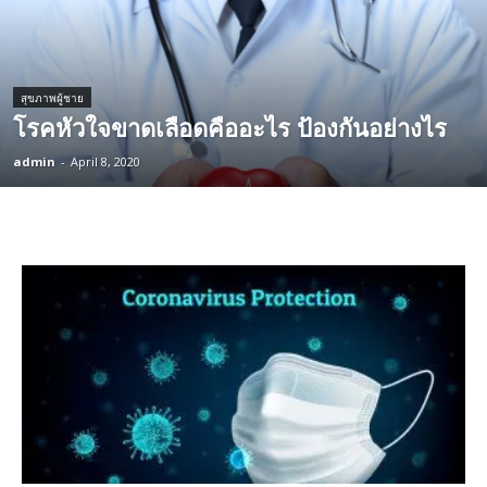
สุขภาพผู้ชาย
โรคหัวใจขาดเลือดคืออะไร ป้องกันอย่างไร
admin
-
April 8, 2020