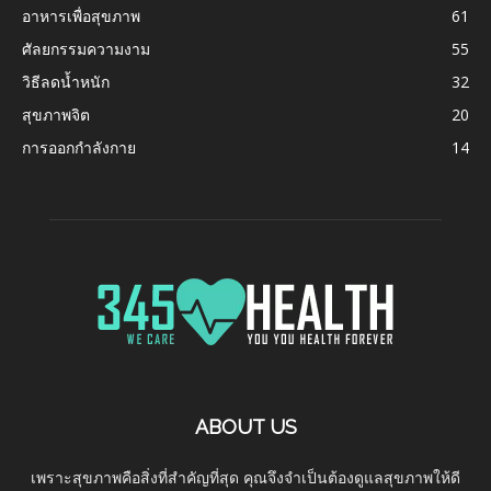
อาหารเพื่อสุขภาพ
61
ศัลยกรรมความงาม
55
วิธีลดน้ำหนัก
32
สุขภาพจิต
20
การออกกำลังกาย
14
ABOUT US
เพราะสุขภาพคือสิ่งที่สำคัญที่สุด คุณจึงจำเป็นต้องดูแลสุขภาพให้ดี