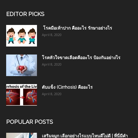
EDITOR PICKS
โรคมือเท้าปาก คืออะไร รักษาอย่างไร
April 8, 2020
โรคหัวใจขาดเลือดคืออะไร ป้องกันอย่างไร
April 8, 2020
ตับแข็ง (Cirrhosis) คืออะไร
April 8, 2020
POPULAR POSTS
เสริมจมูก เลือกอย่างไรแบบไหนดีไม่ดี [ ที่นี่มีคำ