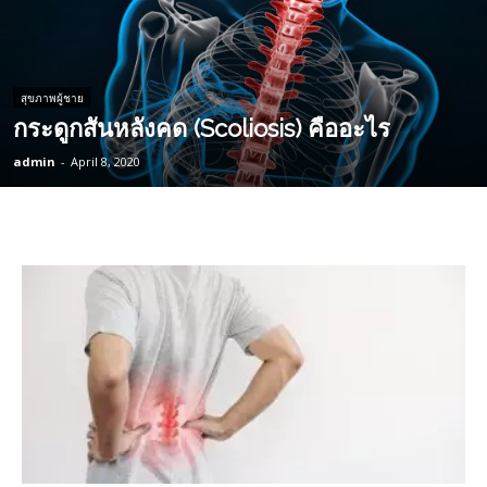
สุขภาพผู้ชาย
กระดูกสันหลังคด (Scoliosis) คืออะไร
admin
-
April 8, 2020