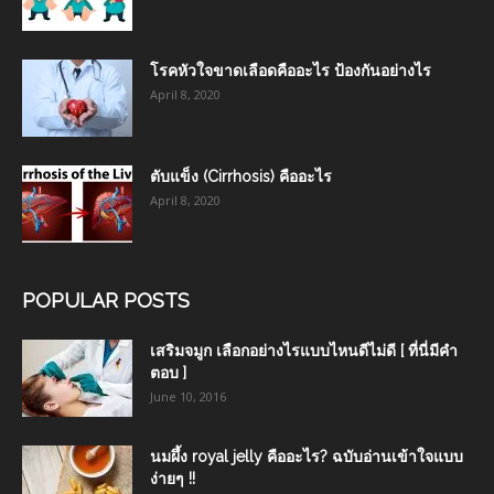
โรคหัวใจขาดเลือดคืออะไร ป้องกันอย่างไร
April 8, 2020
ตับแข็ง (Cirrhosis) คืออะไร
April 8, 2020
POPULAR POSTS
เสริมจมูก เลือกอย่างไรแบบไหนดีไม่ดี [ ที่นี่มีคำ
ตอบ ]
June 10, 2016
นมผึ้ง royal jelly คืออะไร? ฉบับอ่านเข้าใจแบบ
ง่ายๆ !!