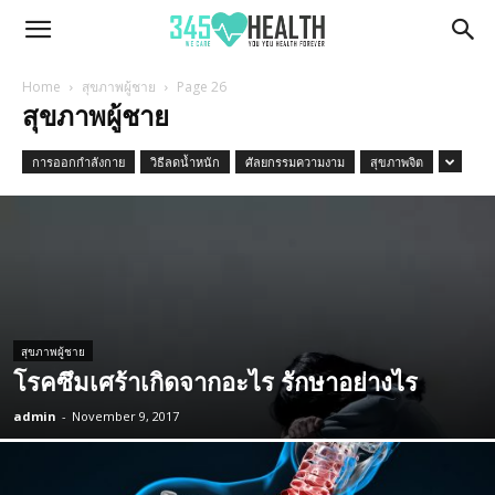
345Health
Home
สุขภาพผู้ชาย
Page 26
สุขภาพผู้ชาย
การออกกำลังกาย
วิธีลดน้ำหนัก
ศัลยกรรมความงาม
สุขภาพจิต
สุขภาพผู้ชาย
โรคซึมเศร้าเกิดจากอะไร รักษาอย่างไร
admin
-
November 9, 2017