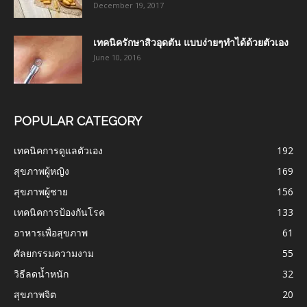
December 19, 2017
เทคนิครักษาสิวอุดตัน แบบง่ายๆทำได้ด้วยตัวเอง
June 10, 2016
POPULAR CATEGORY
เทคนิคการดูแลตัวเอง
192
สุขภาพผู้หญิง
169
สุขภาพผู้ชาย
156
เทคนิคการป้องกันโรค
133
อาหารเพื่อสุขภาพ
61
ศัลยกรรมความงาม
55
วิธีลดน้ำหนัก
32
สุขภาพจิต
20