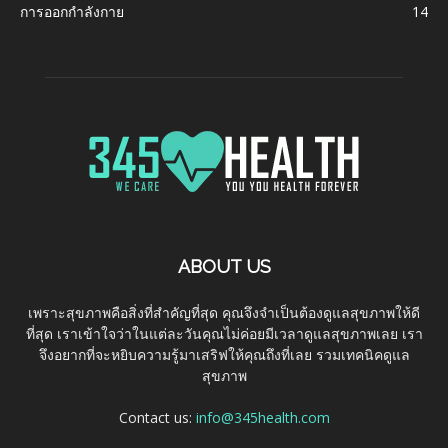
การออกกำลังกาย
14
ABOUT US
เพราะสุขภาพคือสิ่งที่สำคัญที่สุด คุณจึงจำเป็นต้องดูแลสุขภาพให้ดี
ที่สุด เราเข้าใจว่าในแต่ละวันคุณไม่ค่อยมีเวลาดูแลสุขภาพเลย เรา
จึงอยากที่จะหยิบความรู้มาเสริฟให้คุณถึงที่เลย รวมเทคนิคดูแล
สุขภาพ
Contact us:
info@345health.com