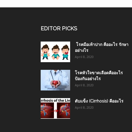
EDITOR PICKS
โรคมือเท้าปาก คืออะไร รักษา
อย่างไร
April 8, 2020
โรคหัวใจขาดเลือดคืออะไร
ป้องกันอย่างไร
April 8, 2020
ตับแข็ง (Cirrhosis) คืออะไร
April 8, 2020