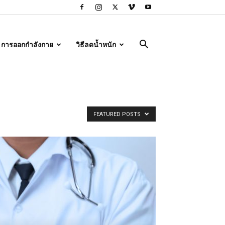
การออกกำลังกาย
วิธีลดน้ำหนัก
FEATURED POSTS