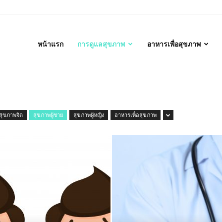
alth
หน้าแรก
การดูแลสุขภาพ
อาหารเพื่อสุขภาพ
สุขภาพจิต
สุขภาพผู้ชาย
สุขภาพผู้หญิง
อาหารเพื่อสุขภาพ