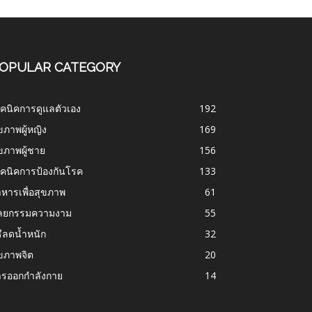
OPULAR CATEGORY
คนิคการดูแลตัวเอง
192
ขภาพผู้หญิง
169
ขภาพผู้ชาย
156
คนิคการป้องกันโรค
133
หารเพื่อสุขภาพ
61
ัลยกรรมความงาม
55
ธีลดน้ำหนัก
32
ขภาพจิต
20
ารออกกำลังกาย
14