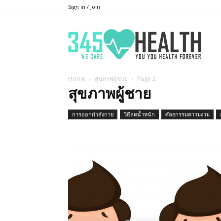
Sign in / Join
345He
Home
สุขภาพผู้ชาย
Page 2
สุขภาพผู้ชาย
การออกกำลังกาย
วิธีลดน้ำหนัก
ศัลยกรรมความงาม